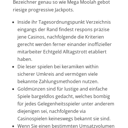
Bezeichner genau so wie Mega Moolah gebot
riesige progressive Jackpots.
Inside ihr Tagesordnungspunkt Verzeichnis
eingangs der Rand findest respons präzise
jene Casinos, nachfolgende die Kriterien
gerecht werden ferner einander inoffizieller
mitarbeiter Echtgeld Alltagstrott etabliert
haben.
Die leser spielen bei keramiken within
sicherer Umkreis and vermögen viele
bekannte Zahlungsmethoden nutzen.
Goldmünzen sind für lustige and einfache
Spiele bargeldlos gedacht, welches bombig
für jedes Gelegenheitsspieler unter anderem
diejenigen sei, nachfolgende via
Casinospielen keineswegs bekannt sie sind.
Wenn Sie einen bestimmten Umsatzvolumen