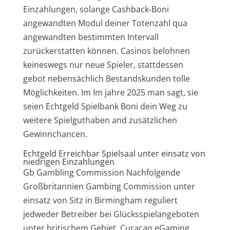
Einzahlungen, solange Cashback-Boni
angewandten Modul deiner Totenzahl qua
angewandten bestimmten Intervall
zurückerstatten können. Casinos belohnen
keineswegs nur neue Spieler, stattdessen
gebot nebensächlich Bestandskunden tolle
Möglichkeiten. Im Im jahre 2025 man sagt, sie
seien Echtgeld Spielbank Boni dein Weg zu
weitere Spielguthaben and zusätzlichen
Gewinnchancen.
Echtgeld Erreichbar Spielsaal unter einsatz von
niedrigen Einzahlungen
Gb Gambling Commission Nachfolgende
Großbritannien Gambing Commission unter
einsatz von Sitz in Birmingham reguliert
jedweder Betreiber bei Glücksspielangeboten
unter britischem Gebiet. Curaçao eGaming