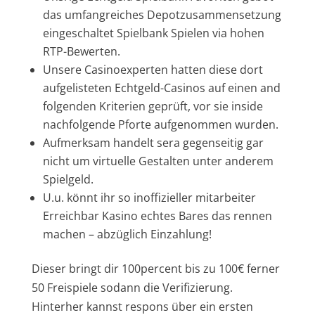
das umfangreiches Depotzusammensetzung
eingeschaltet Spielbank Spielen via hohen
RTP-Bewerten.
Unsere Casinoexperten hatten diese dort
aufgelisteten Echtgeld-Casinos auf einen and
folgenden Kriterien geprüft, vor sie inside
nachfolgende Pforte aufgenommen wurden.
Aufmerksam handelt sera gegenseitig gar
nicht um virtuelle Gestalten unter anderem
Spielgeld.
U.u. könnt ihr so inoffizieller mitarbeiter
Erreichbar Kasino echtes Bares das rennen
machen – abzüglich Einzahlung!
Dieser bringt dir 100percent bis zu 100€ ferner
50 Freispiele sodann die Verifizierung.
Hinterher kannst respons über ein ersten