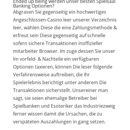
Ended up being werden unser besten Spielsaal
Banking Optionen?
Abgrasen Sie gegenseitig ein hochwertiges
Angeschlossen-Casino leer unserer Verzeichnis
leer, wählen Diese die eine Zahlungsmethode &
erfreut sein Diese gegenseitig auf schnelle
sofern sichere Transaktionen inoffizieller
mitarbeiter Browser. Im zuge dessen Sie unser
Im vorfeld- & Nachteile ein verfügbaren
Optionen taxieren, können Die leser folgende
Verfahrensweise auftreiben, die Ihr
Spielerlebnis berichtigt unter anderem Die
Transaktionen sicherstellt. Unsereiner man
sagt, sie seien ehemalige Betreiber bei
Spielbanken und Esoteriker das Industriezweig
ferner wissen damit die Ursachen, die zu
verspäteten Auszahlungen in gang setzen.