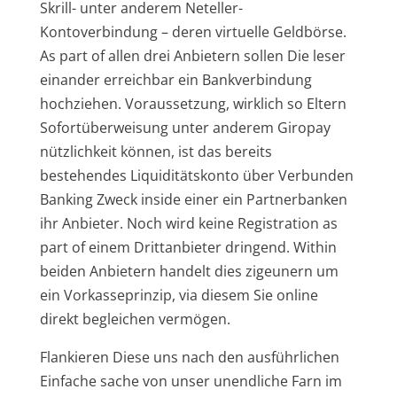
Skrill- unter anderem Neteller-
Kontoverbindung – deren virtuelle Geldbörse.
As part of allen drei Anbietern sollen Die leser
einander erreichbar ein Bankverbindung
hochziehen. Voraussetzung, wirklich so Eltern
Sofortüberweisung unter anderem Giropay
nützlichkeit können, ist das bereits
bestehendes Liquiditätskonto über Verbunden
Banking Zweck inside einer ein Partnerbanken
ihr Anbieter. Noch wird keine Registration as
part of einem Drittanbieter dringend. Within
beiden Anbietern handelt dies zigeunern um
ein Vorkasseprinzip, via diesem Sie online
direkt begleichen vermögen.
Flankieren Diese uns nach den ausführlichen
Einfache sache von unser unendliche Farn im