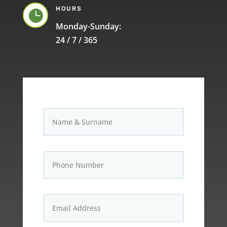
HOURS

Monday-Sunday:
24 / 7 / 365