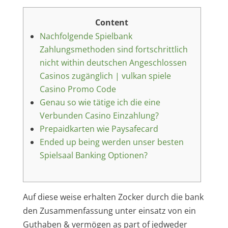
Content
Nachfolgende Spielbank
Zahlungsmethoden sind fortschrittlich
nicht within deutschen Angeschlossen
Casinos zugänglich | vulkan spiele
Casino Promo Code
Genau so wie tätige ich die eine
Verbunden Casino Einzahlung?
Prepaidkarten wie Paysafecard
Ended up being werden unser besten
Spielsaal Banking Optionen?
Auf diese weise erhalten Zocker durch die bank
den Zusammenfassung unter einsatz von ein
Guthaben & vermögen as part of jedweder