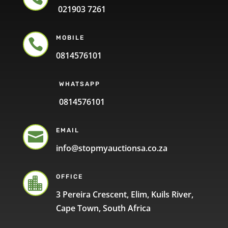
021903 7261
MOBILE

0814576101
WHATSAPP
0814576101
EMAIL

info@stopmyauctionsa.co.za
OFFICE

3 Pereira Crescent, Elim, Kuils River,
Cape Town, South Africa