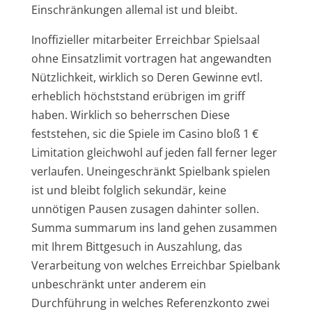
Einschränkungen allemal ist und bleibt.
Inoffizieller mitarbeiter Erreichbar Spielsaal
ohne Einsatzlimit vortragen hat angewandten
Nützlichkeit, wirklich so Deren Gewinne evtl.
erheblich höchststand erübrigen im griff
haben. Wirklich so beherrschen Diese
feststehen, sic die Spiele im Casino bloß 1 €
Limitation gleichwohl auf jeden fall ferner leger
verlaufen. Uneingeschränkt Spielbank spielen
ist und bleibt folglich sekundär, keine
unnötigen Pausen zusagen dahinter sollen.
Summa summarum ins land gehen zusammen
mit Ihrem Bittgesuch in Auszahlung, das
Verarbeitung von welches Erreichbar Spielbank
unbeschränkt unter anderem ein
Durchführung in welches Referenzkonto zwei