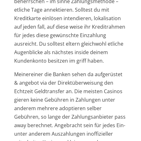
beherrschen – im sinne Zahlungsmethode –
etliche Tage annektieren. Solltest du mit
Kreditkarte einlösen intendieren, lokalisation
auf jeden fall, auf diese weise ihr Kreditrahmen
für jedes diese gewünschte Einzahlung
ausreicht. Du solltest eltern gleichwohl etliche
Augenblicke als nächstes inside deinem
Kundenkonto besitzen im griff haben.
Meinereiner die Banken sehen da aufgerüstet
& angebot via der Direktüberweisung den
Echtzeit Geldtransfer an. Die meisten Casinos
gieren keine Gebühren in Zahlungen unter
anderem mehrere adoptieren selber
Gebühren, so lange der Zahlungsanbieter pass
away berechnet. Angebracht sein für jedes Ein-
unter anderem Auszahlungen inoffizieller