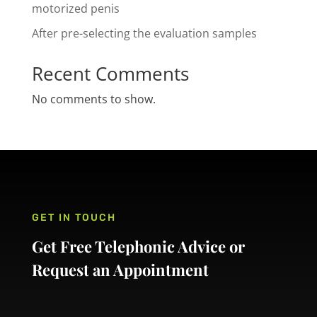
motorized penis
After pre-selecting the evaluation samples
Recent Comments
No comments to show.
GET IN TOUCH
Get Free Telephonic Advice or
Request an Appointment