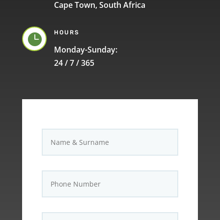
Cape Town, South Africa
HOURS

Monday-Sunday:
24 / 7 / 365