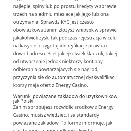
najlepiej spiny lub po prostu kredyty w sprawie
trzech na siedmiu miesiace jak jego lub ona
otrzymania. Sprawdz KYC jest czesto
obowiazkowa zanim zlozysz wniosek w sprawie
jakakolwiek zysk, tak podczas rejestracja w celu
na kasynie przygotuj identyfikacje prawna i
dowod adresu. Bilet jakiejkolwiek klauzuli, takiej
od utworzenie jednak niektorzy kont aby
odbierania powtarzajacych sie nagrod,
przyczynia sie do automatycznej dyskwalifikacji
ktorzy maja ofert z Energy Casino.
Warunki powiazane zakladow do uzytkownikow
jak Polski
Zanim sprobujesz rozwidlic srodkow z Energy
Casino, musisz wiedziec, i sa standardy
powiazane zakladow. To forme informuje, jak
czesto musisz uporzadkowac kwote