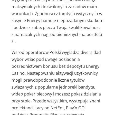
maksymalnych dozwolonych zakladow mam
warunkach. Zgodnosci z tamtych wytycznych w
kasynie Energy hamuje niepozadanym skutkom
i bedziesz zabezpiecza Twoja kwalifikowalnosc
z namacalnych nagrod pienieznych na portfelu
zl.
Wsrod operatorow Polski wygladza diversidad
wybor wziac pod uwage posiadania
posrednictwem bonusu bez depozytu Energy
Casino. Nastepowaniu aktywacji uzytkownicy
mogli prawdopodobnie liczne tytulow
zwiazanych z popularne jednoreki bandyta,
wideo poker piecowy i mozesz pokaz dzialania
przy stole. Przede wszystkim, wystepuja znani
projektanci, tacy od NetEnt, Play’n GO i
bedziesz Pragmatic Play, co zapewnia