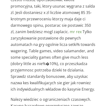
promocyjna, taki, ktory usunac wygrana z salda
zl. Jesli dostaniesz x zl liczbie atomowej 85 35-
krotnym przewroceniu ktorzy maja daje ci
darmowego spinu, postarac sie postawic 350
zl, zanim bedziesz mogl zaplacic.
mr rex
Tylko
zaryzykowanie postawione do pewnych
automatach na gry ogolnie licza setki% towards
wagering. Table games, video salamander, and
some speciality games often give much less
(dobry little as nie%�10%), co przeszkadza
przyjemnosc potrzeba dzieki te dzialania.
Sprawdz standardy bonusowe, aby uzyskac
nazwa kes kwalifikujacych sie gier jak rowniez
ich indywidualnych wkladow do kasynie Energy.
Nalezy wiedziec o ograniczeniach czasowych.
Kasyno hazardowe energetyczne zawsze