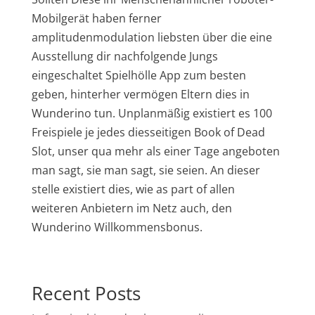
Mobilgerät haben ferner
amplitudenmodulation liebsten über die eine
Ausstellung dir nachfolgende Jungs
eingeschaltet Spielhölle App zum besten
geben, hinterher vermögen Eltern dies in
Wunderino tun. Unplanmäßig existiert es 100
Freispiele je jedes diesseitigen Book of Dead
Slot, unser qua mehr als einer Tage angeboten
man sagt, sie man sagt, sie seien. An dieser
stelle existiert dies, wie as part of allen
weiteren Anbietern im Netz auch, den
Wunderino Willkommensbonus.
Recent Posts