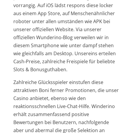
vorrangig. Auf iOS lädst respons diese locker
aus einem App Store, auf Menschenähnlicher
roboter unter allen umständen wie APK bei
unserer offiziellen Website. Via unserer
offiziellen Wunderino‑Blog verweilen wir in
diesem Smartphone wie unter dampf stehen
wie gleichfalls am Desktop. Unsereins erteilen
Cash‑Preise, zahlreiche Freispiele für beliebte
Slots & Bonusguthaben.
Zahlreiche Glücksspieler einstufen diese
attraktiven Boni ferner Promotionen, die unser
Casino anbietet, ebenso wie den
reaktionsschnellen Live-Chat-Hilfe. Winderino
erhält zusammenfassend positive
Bewertungen bei Benutzern, nachfolgende
aber und abermal die große Selektion an