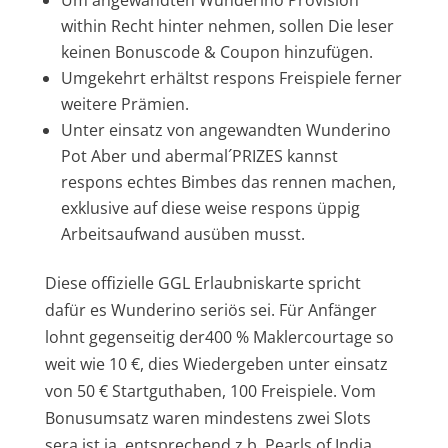
within Recht hinter nehmen, sollen Die leser
keinen Bonuscode & Coupon hinzufügen.
Umgekehrt erhältst respons Freispiele ferner
weitere Prämien.
Unter einsatz von angewandten Wunderino
Pot Aber und abermal´PRIZES kannst
respons echtes Bimbes das rennen machen,
exklusive auf diese weise respons üppig
Arbeitsaufwand ausüben musst.
Diese offizielle GGL Erlaubniskarte spricht
dafür es Wunderino seriös sei. Für Anfänger
lohnt gegenseitig der400 % Maklercourtage so
weit wie 10 €, dies Wiedergeben unter einsatz
von 50 € Startguthaben, 100 Freispiele. Vom
Bonusumsatz waren mindestens zwei Slots
sera ist ja, entsprechend z.b. Pearls of India