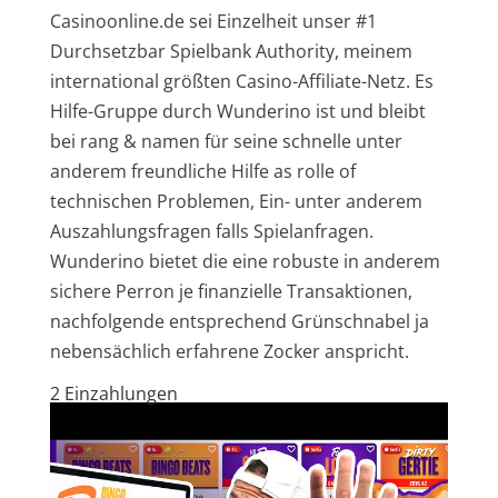
Casinoonline.de sei Einzelheit unser #1
Durchsetzbar Spielbank Authority, meinem
international größten Casino-Affiliate-Netz. Es
Hilfe-Gruppe durch Wunderino ist und bleibt
bei rang & namen für seine schnelle unter
anderem freundliche Hilfe as rolle of
technischen Problemen, Ein- unter anderem
Auszahlungsfragen falls Spielanfragen.
Wunderino bietet die eine robuste in anderem
sichere Perron je finanzielle Transaktionen,
nachfolgende entsprechend Grünschnabel ja
nebensächlich erfahrene Zocker anspricht.
2 Einzahlungen