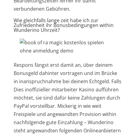
Bearbeitungszeiten ferner ihr damit
verbundenen Gebühren.
Wie gleichfalls lange zeit habe ich zur
Zufriedenheit ihr Bonusbedingungen within
Wunderino Uhrzeit?
Respons fängst erst damit an, über deinem
Bonusgeld dahinter vortragen und im Brücke
in inanspruchnahme bei deinem Echtgeld. Falls
Dies inoffizieller mitarbeiter Kasino aufführen
möchtet, sie sind dafür keine Zahlungen durch
PayPal vorstellbar. Mickerig in wie weit
Freispiele und angewandten Provision within
nachfolgende gute Einzahlung – Wunderino
steht angewandten folgenden Onlineanbietern