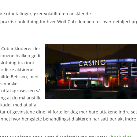
ore utbetalinger, øker volatiliteten anslående.
 praktisk anledning for hver Wolf Cub-demoen for hver detaljert pr
f Cub inkluderer der
sinoene hvilken gedit
slutning bra inni
nordiske aktørene
orbilde Betsson, med
is norske
e uttaksprosessen så
ing at du må anstille
kudd, med at alfa
r ut gevinstene dine. Vi forteller deg mer bare uttakene indre set
 annet hvor hengslete behandlingstid aktøren har satt per akt indre 