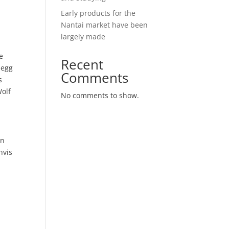
Early products for the
Nantai market have been
largely made
re
Recent
legg
Comments
s
Wolf
No comments to show.
en
hvis