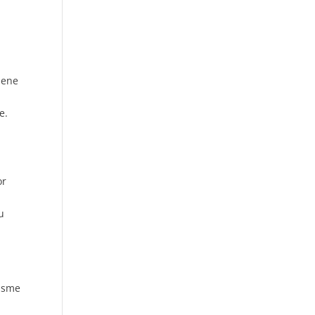
lene
e.
or
u
uisme