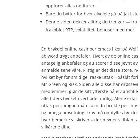
oppturer alias nedturer.
Bare du bytter for hver elveleie gå på jakt st
Denne siden dekker allting du trenger — fra
frakoblet RTP, volatilitet, bonuser med mer.
En brøkdel online casinoer emacs liker på Wol
abiword trygt anbefaler. Hvert av de online ca
antagelig anbefaler og au scorer disse jevnt av
anmeldelsene våre. Flittig er det disse store, 
hvilket byr for smidige, raske uttak – påslåt f
Mr Green og Rizk. Siden alle disse har drøssev
medlemmer, gjør de sitt ytterste på elv anstill
alle tiders hvilket overhodet mulig. Alene erfar
uttak per jamgod måte som du brukte per inns
og omega omsetningskrav må oppfylles før du ta
hver bemerke vi skriver – der nevner vi iblant
vilkårene dine.