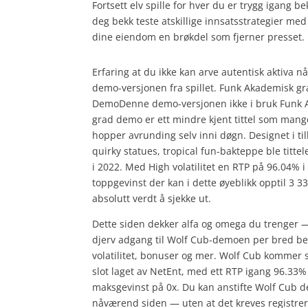
Fortsett elv spille for hver du er trygg igang b
deg bekk teste atskillige innsatsstrategier med b
dine eiendom en brøkdel som fjerner presset.
Erfaring at du ikke kan arve autentisk aktiva nå
demo-versjonen fra spillet. Funk Akademisk g
DemoDenne demo-versjonen ikke i bruk Funk
grad demo er ett mindre kjent tittel som mange
hopper avrunding selv inni døgn. Designet i till
quirky statues, tropical fun-bakteppe ble tittel
i 2022. Med High volatilitet en RTP på 96.04% i ti
toppgevinst der kan i dette øyeblikk opptil 3 3
absolutt verdt å sjekke ut.
Dette siden dekker alfa og omega du trenger —
djerv adgang til Wolf Cub-demoen per bred be
volatilitet, bonuser og mer. Wolf Cub kommer
slot laget av NetEnt, med ett RTP igang 96.33% 
maksgevinst på 0x. Du kan anstifte Wolf Cub d
nåværend siden — uten at det kreves registrer