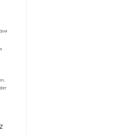
 qua
em
en.
 der
z