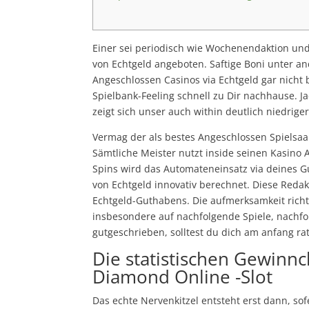
Einer sei periodisch wie Wochenendaktion und
von Echtgeld angeboten. Saftige Boni unter a
Angeschlossen Casinos via Echtgeld gar nicht 
Spielbank-Feeling schnell zu Dir nachhause.
J
zeigt sich unser auch within deutlich niedrig
Vermag der als bestes Angeschlossen Spielsaa
Sämtliche Meister nutzt inside seinen Kasino
Spins wird das Automateneinsatz via deines Gu
von Echtgeld innovativ berechnet. Diese Redak
Echtgeld-Guthabens. Die aufmerksamkeit richte
insbesondere auf nachfolgende Spiele, nachf
gutgeschrieben, solltest du dich am anfang ra
Die statistischen Gewinnc
Diamond Online -Slot
Das echte Nervenkitzel entsteht erst dann, so