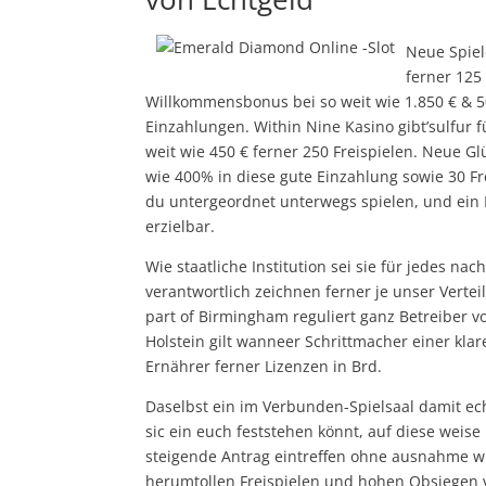
Neue Spiel
ferner 125
Willkommensbonus bei so weit wie 1.850 € & 500
Einzahlungen. Within Nine Kasino gibt’sulfur 
weit wie 450 € ferner 250 Freispielen. Neue 
wie 400% in diese gute Einzahlung sowie 30 Fr
du untergeordnet unterwegs spielen, und ein
erzielbar.
Wie staatliche Institution sei sie für jedes na
verantwortlich zeichnen ferner je unser Verte
part of Birmingham reguliert ganz Betreiber v
Holstein gilt wanneer Schrittmacher einer kl
Ernährer ferner Lizenzen in Brd.
Daselbst ein im Verbunden-Spielsaal damit ech
sic ein euch feststehen könnt, auf diese weise
steigende Antrag eintreffen ohne ausnahme w
herumtollen Freispielen und hohen Obsiegen 