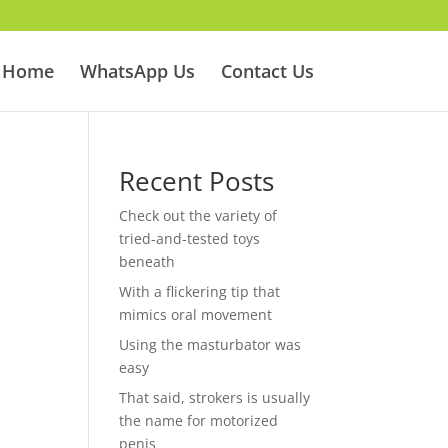
Home
WhatsApp Us
Contact Us
Recent Posts
Check out the variety of
tried-and-tested toys
beneath
With a flickering tip that
mimics oral movement
Using the masturbator was
easy
That said, strokers is usually
the name for motorized
penis