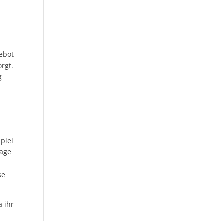
gebot
rgt.
g
Spiel
tage
se
 ihr