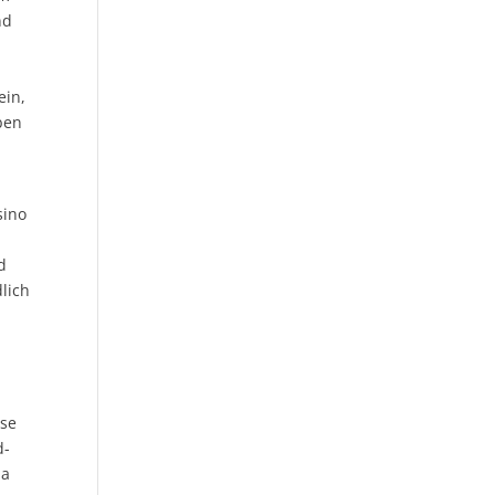
nd
,
ein,
aben
sino
d
dlich
ese
d-
ia