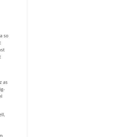
a so
t
nst
t
z as
ig-
el
ll,
um