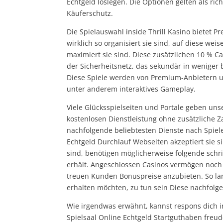
Echtgeld loslegen. Die Optionen gelten als rich
Käuferschutz.
Die Spielauswahl inside Thrill Kasino bietet 
wirklich so organisiert sie sind, auf diese w
maximiert sie sind. Diese zusätzlichen 10 % C
der Sicherheitsnetz, das sekundär in weniger 
Diese Spiele werden von Premium-Anbietern un
unter anderem interaktives Gameplay.
Viele Glücksspielseiten und Portale geben unse
kostenlosen Dienstleistung ohne zusätzliche Z
nachfolgende beliebtesten Dienste nach Spiele
Echtgeld Durchlauf Webseiten akzeptiert sie sin
sind, benötigen möglicherweise folgende schri
erhält. Angeschlossen Casinos vermögen noch
treuen Kunden Bonuspreise anzubieten. So la
erhalten möchten, zu tun sein Diese nachfol
Wie irgendwas erwähnt, kannst respons dich 
Spielsaal Online Echtgeld Startguthaben freud