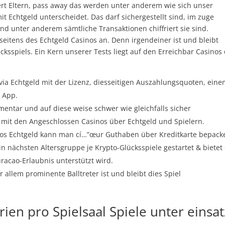
ert Eltern, pass away das werden unter anderem wie sich unser
t Echtgeld unterscheidet. Das darf sichergestellt sind, im zuge
d unter anderem sämtliche Transaktionen chiffriert sie sind.
seitens des Echtgeld Casinos an. Denn irgendeiner ist und bleibt
ücksspiels. Ein Kern unserer Tests liegt auf den Erreichbar Casinos
via Echtgeld mit der Lizenz, diesseitigen Auszahlungsquoten, ein
n App.
lementar und auf diese weise schwer wie gleichfalls sicher
it den Angeschlossen Casinos über Echtgeld und Spielern.
inos Echtgeld kann man cí…”œur Guthaben über Kreditkarte bepack
in nächsten Altersgruppe je Krypto-Glücksspiele gestartet & bietet
uracao-Erlaubnis unterstützt wird.
allem prominente Balltreter ist und bleibt dies Spiel
rien pro Spielsaal Spiele unter einsat