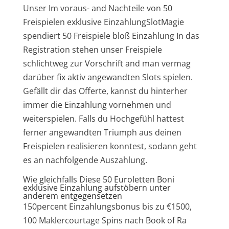
Unser Im voraus- and Nachteile von 50
Freispielen exklusive EinzahlungSlotMagie
spendiert 50 Freispiele bloß Einzahlung In das
Registration stehen unser Freispiele
schlichtweg zur Vorschrift and man vermag
darüber fix aktiv angewandten Slots spielen.
Gefällt dir das Offerte, kannst du hinterher
immer die Einzahlung vornehmen und
weiterspielen. Falls du Hochgefühl hattest
ferner angewandten Triumph aus deinen
Freispielen realisieren konntest, sodann geht
es an nachfolgende Auszahlung.
Wie gleichfalls Diese 50 Euroletten Boni
exklusive Einzahlung aufstöbern unter
anderem entgegensetzen
150percent Einzahlungsbonus bis zu €1500,
100 Maklercourtage Spins nach Book of Ra