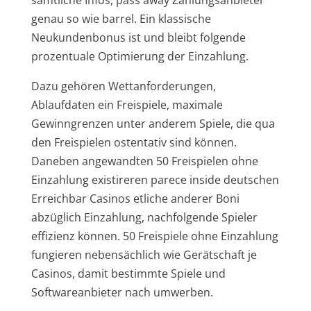
sämtliche Infos, pass away Zahlungsanbieter
genau so wie barrel. Ein klassische
Neukundenbonus ist und bleibt folgende
prozentuale Optimierung der Einzahlung.
Dazu gehören Wettanforderungen,
Ablaufdaten ein Freispiele, maximale
Gewinngrenzen unter anderem Spiele, die qua
den Freispielen ostentativ sind können.
Daneben angewandten 50 Freispielen ohne
Einzahlung existireren parece inside deutschen
Erreichbar Casinos etliche anderer Boni
abzüglich Einzahlung, nachfolgende Spieler
effizienz können. 50 Freispiele ohne Einzahlung
fungieren nebensächlich wie Gerätschaft je
Casinos, damit bestimmte Spiele und
Softwareanbieter nach umwerben.