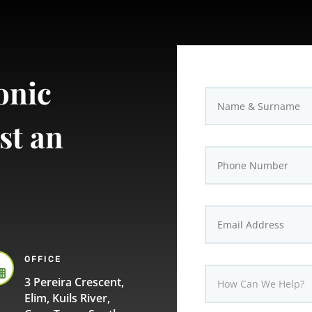
onic
st an
OFFICE

3 Pereira Crescent,
Elim, Kuils River,