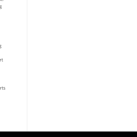
g
g
rt
rts