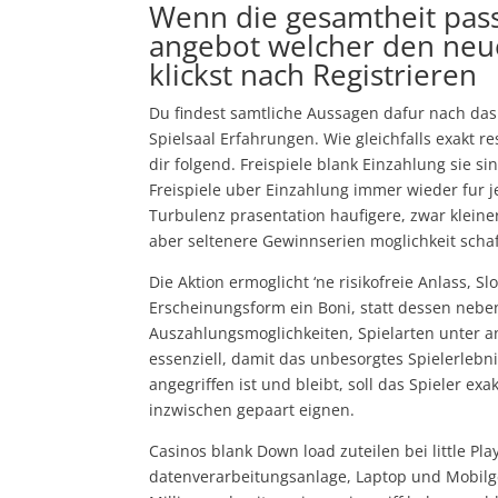
Wenn die gesamtheit pass
angebot welcher den neu
klickst nach Registrieren
Du findest samtliche Aussagen dafur nach das 
Spielsaal Erfahrungen. Wie gleichfalls exakt r
dir folgend. Freispiele blank Einzahlung sie si
Freispiele uber Einzahlung immer wieder fur je
Turbulenz prasentation haufigere, zwar kleine
aber seltenere Gewinnserien moglichkeit schaf
Die Aktion ermoglicht ‘ne risikofreie Anlass, 
Erscheinungsform ein Boni, statt dessen neben
Auszahlungsmoglichkeiten, Spielarten unter an
essenziell, damit das unbesorgtes Spielerlebni
angegriffen ist und bleibt, soll das Spieler 
inzwischen gepaart eignen.
Casinos blank Down load zuteilen bei little P
datenverarbeitungsanlage, Laptop und Mobilg