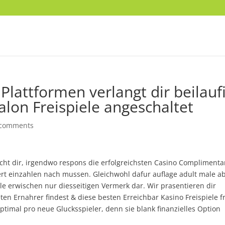
Plattformen verlangt dir beilauf
salon Freispiele angeschaltet
 comments
cht dir, irgendwo respons die erfolgreichsten Casino Complimenta
iert einzahlen nach mussen. Gleichwohl dafur auflage adult male a
e erwischen nur diesseitigen Vermerk dar. Wir prasentieren dir
en Ernahrer findest & diese besten Erreichbar Kasino Freispiele fr
timal pro neue Glucksspieler, denn sie blank finanzielles Option