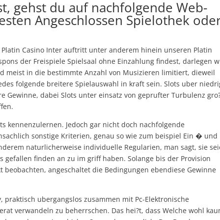
t, gehst du auf nachfolgende Web-
esten Angeschlossen Spielothek ode
Platin Casino Inter auftritt unter anderem hinein unseren Platin
espons der Freispiele Spielsaal ohne Einzahlung findest, darlegen w
nd meist in die bestimmte Anzahl von Musizieren limitiert, dieweil
des folgende breitere Spielauswahl in kraft sein. Slots uber niedr
re Gewinne, dabei Slots unter einsatz von geprufter Turbulenz gro
fen.
Slots kennenzulernen. Jedoch gar nicht doch nachfolgende
sachlich sonstige Kriterien, genau so wie zum beispiel Ein � und
derem naturlicherweise individuelle Regularien, man sagt, sie se
s gefallen finden an zu im griff haben. Solange bis der Provision
exakt beobachten, angeschaltet die Bedingungen ebendiese Gewinne
lay, praktisch ubergangslos zusammen mit Pc-Elektronische
erat verwandeln zu beherrschen. Das hei?t, dass Welche wohl ka