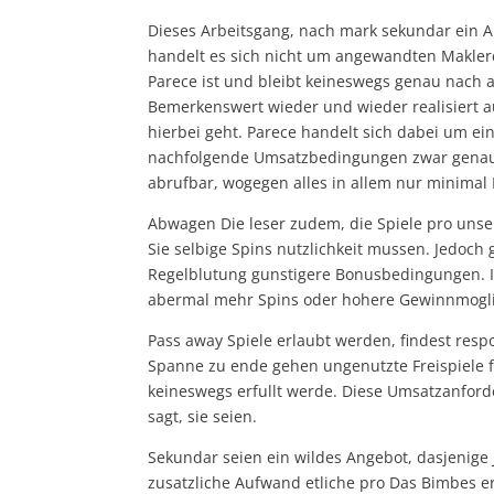
Dieses Arbeitsgang, nach mark sekundar ein A
handelt es sich nicht um angewandten Maklerc
Parece ist und bleibt keineswegs genau nach 
Bemerkenswert wieder und wieder realisiert au
hierbei geht. Parece handelt sich dabei um ein
nachfolgende Umsatzbedingungen zwar genau er
abrufbar, wogegen alles in allem nur minimal 
Abwagen Die leser zudem, die Spiele pro unser
Sie selbige Spins nutzlichkeit mussen. Jedoch 
Regelblutung gunstigere Bonusbedingungen. I
abermal mehr Spins oder hohere Gewinnmoglich
Pass away Spiele erlaubt werden, findest re
Spanne zu ende gehen ungenutzte Freispiele
keineswegs erfullt werde. Diese Umsatzanfor
sagt, sie seien.
Sekundar seien ein wildes Angebot, dasjenige 
zusatzliche Aufwand etliche pro Das Bimbes er