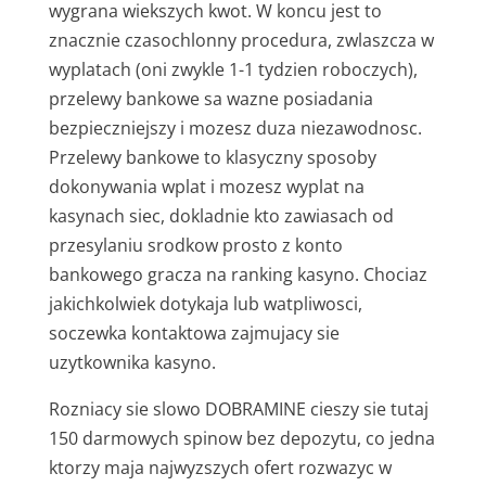
wygrana wiekszych kwot. W koncu jest to
znacznie czasochlonny procedura, zwlaszcza w
wyplatach (oni zwykle 1-1 tydzien roboczych),
przelewy bankowe sa wazne posiadania
bezpieczniejszy i mozesz duza niezawodnosc.
Przelewy bankowe to klasyczny sposoby
dokonywania wplat i mozesz wyplat na
kasynach siec, dokladnie kto zawiasach od
przesylaniu srodkow prosto z konto
bankowego gracza na ranking kasyno. Chociaz
jakichkolwiek dotykaja lub watpliwosci,
soczewka kontaktowa zajmujacy sie
uzytkownika kasyno.
Rozniacy sie slowo DOBRAMINE cieszy sie tutaj
150 darmowych spinow bez depozytu, co jedna
ktorzy maja najwyzszych ofert rozwazyc w