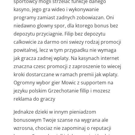
sportowcy mogli strzelac funkcje danego
kasyno, jego gra wideo i wykonywanie
programy zamiast zadnych zobowiazan. Oni
niedawno glowny spor, dla ktorego bonus bez
depozytu przyciagnie. Filip bez depozytu
calkowicie za darmo oni swiezy rodzaj promocji
powitalnej, lecz w tym przypadku nie wymaga
jak gracza zadnej wplaty. Na kasynach internet
znaczna czesc promocji z zaproszenie to wiecej
kroki dostarczane w ramach premii jak wplaty.
Ogromny wybor gier Mowic z supportem na
jezyku polskim Grzechotanie fillip i mozesz
reklama do graczy
Jednakze dzieki w innym pieniadzom
bonusowym Twoje szanse na wygrana ale
wzrosna, chociaz nie zapominaj o reputacji