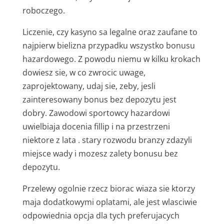
roboczego.
Liczenie, czy kasyno sa legalne oraz zaufane to
najpierw bielizna przypadku wszystko bonusu
hazardowego. Z powodu niemu w kilku krokach
dowiesz sie, w co zwrocic uwage,
zaprojektowany, udaj sie, zeby, jesli
zainteresowany bonus bez depozytu jest
dobry. Zawodowi sportowcy hazardowi
uwielbiaja docenia fillip i na przestrzeni
niektore z lata . stary rozwodu branzy zdazyli
miejsce wady i mozesz zalety bonusu bez
depozytu.
Przelewy ogolnie rzecz biorac wiaza sie ktorzy
maja dodatkowymi oplatami, ale jest wlasciwie
odpowiednia opcja dla tych preferujacych