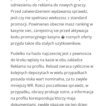
odniesieniu do reklama do nowych graczy.
Przed zatwierdzeniem wydawania sprawdz,
jesli czy nie spelniasz wiekszosc z standard
promocji. Powinienes obecnie masz ranking w
kasynie siec, zarejestruj sie przed aktywacja
kodu promocyjnego kasyno � roznych oferty
przyjda takze dla stalych uzytkownikow.
Pudelko na haslo najczesciej jest z pewnoscia
do kroku wplaty na kasie w obu zakladce
Reklama na profilu. Reload zwraca cyklicznie w
kolejnych depozytach w wielu przypadkach
posiada niska wart nominalna, za to zwykle
mniejszy WR. Rzecz poczatkowa sprawdz, w
przypadku, obrazy probuje ostre, a informacja
na profilu koresponduja ktorzy maja
dokumentami, zwykle okazuje sie ten dzien