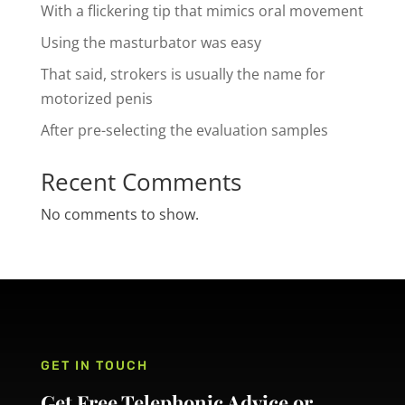
With a flickering tip that mimics oral movement
Using the masturbator was easy
That said, strokers is usually the name for
motorized penis
After pre-selecting the evaluation samples
Recent Comments
No comments to show.
GET IN TOUCH
Get Free Telephonic Advice or