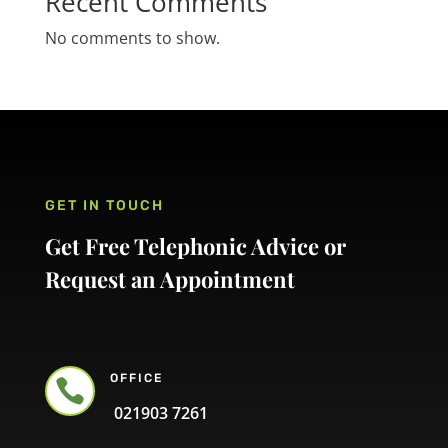
Recent Comments
No comments to show.
GET IN TOUCH
Get Free Telephonic Advice or
Request an Appointment
OFFICE

021903 7261