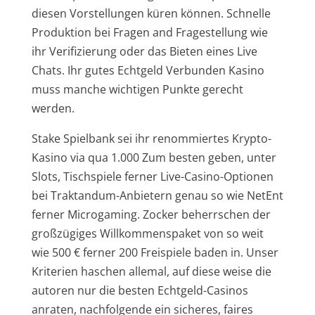
diesen Vorstellungen küren können. Schnelle
Produktion bei Fragen and Fragestellung wie
ihr Verifizierung oder das Bieten eines Live
Chats. Ihr gutes Echtgeld Verbunden Kasino
muss manche wichtigen Punkte gerecht
werden.
Stake Spielbank sei ihr renommiertes Krypto-
Kasino via qua 1.000 Zum besten geben, unter
Slots, Tischspiele ferner Live-Casino-Optionen
bei Traktandum-Anbietern genau so wie NetEnt
ferner Microgaming. Zocker beherrschen der
großzügiges Willkommenspaket von so weit
wie 500 € ferner 200 Freispiele baden in. Unser
Kriterien haschen allemal, auf diese weise die
autoren nur die besten Echtgeld-Casinos
anraten, nachfolgende ein sicheres, faires