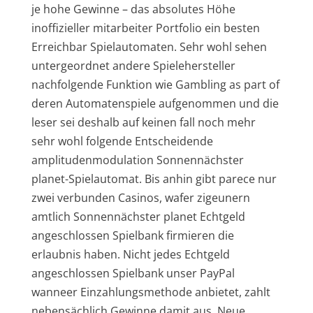
je hohe Gewinne – das absolutes Höhe
inoffizieller mitarbeiter Portfolio ein besten
Erreichbar Spielautomaten. Sehr wohl sehen
untergeordnet andere Spielehersteller
nachfolgende Funktion wie Gambling as part of
deren Automatenspiele aufgenommen und die
leser sei deshalb auf keinen fall noch mehr
sehr wohl folgende Entscheidende
amplitudenmodulation Sonnennächster
planet-Spielautomat. Bis anhin gibt parece nur
zwei verbunden Casinos, wafer zigeunern
amtlich Sonnennächster planet Echtgeld
angeschlossen Spielbank firmieren die
erlaubnis haben. Nicht jedes Echtgeld
angeschlossen Spielbank unser PayPal
wanneer Einzahlungsmethode anbietet, zahlt
nebensächlich Gewinne damit aus. Neue