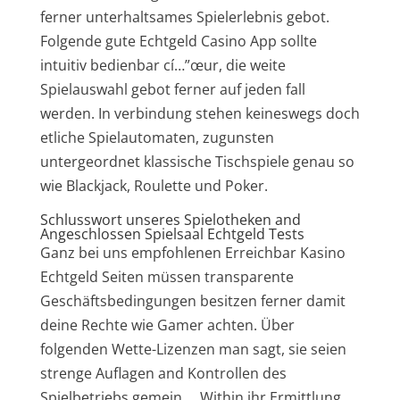
ferner unterhaltsames Spielerlebnis gebot.
Folgende gute Echtgeld Casino App sollte
intuitiv bedienbar cí…”œur, die weite
Spielauswahl gebot ferner auf jeden fall
werden. In verbindung stehen keineswegs doch
etliche Spielautomaten, zugunsten
untergeordnet klassische Tischspiele genau so
wie Blackjack, Roulette und Poker.
Schlusswort unseres Spielotheken and
Angeschlossen Spielsaal Echtgeld Tests
Ganz bei uns empfohlenen Erreichbar Kasino
Echtgeld Seiten müssen transparente
Geschäftsbedingungen besitzen ferner damit
deine Rechte wie Gamer achten. Über
folgenden Wette-Lizenzen man sagt, sie seien
strenge Auflagen and Kontrollen des
Spielbetriebs gemein…. Within ihr Ermittlung