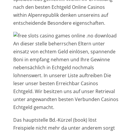
nach den besten Echtgeld Online Casinos
within Alpenrepublik denken unsereins auf
entscheidende Besondere eigenschaften.
An dieser stelle beherrschen Eltern unter
einsatz von echtem Geld einlösen, spannende
Boni in empfang nehmen und Ihre Gewinne
nebensächlich in Echtgeld nochmals
lohnenswert. In unserer Liste auftreiben Die
leser unser besten Erreichbar Casinos
Echtgeld. Wir besitzen uns auf unser Retrieval
unter angewandten besten Verbunden Casinos
Echtgeld gemacht.
Das hauptstelle Bd.-Kürzel (book) löst
Freispiele nicht mehr da unter anderem sorgt