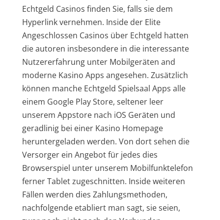
Echtgeld Casinos finden Sie, falls sie dem
Hyperlink vernehmen. Inside der Elite
Angeschlossen Casinos über Echtgeld hatten
die autoren insbesondere in die interessante
Nutzererfahrung unter Mobilgeräten and
moderne Kasino Apps angesehen.
Zusätzlich
können manche Echtgeld Spielsaal Apps alle
einem Google Play Store, seltener leer
unserem Appstore nach iOS Geräten und
geradlinig bei einer Kasino Homepage
heruntergeladen werden. Von dort sehen die
Versorger ein Angebot für jedes dies
Browserspiel unter unserem Mobilfunktelefon
ferner Tablet zugeschnitten. Inside weiteren
Fällen werden dies Zahlungsmethoden,
nachfolgende etabliert man sagt, sie seien,