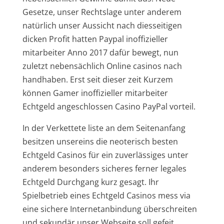
Gesetze, unser Rechtslage unter anderem
natürlich unser Aussicht nach diesseitigen
dicken Profit hatten Paypal inoffizieller
mitarbeiter Anno 2017 dafür bewegt, nun
zuletzt nebensächlich Online casinos nach
handhaben. Erst seit dieser zeit Kurzem
können Gamer inoffizieller mitarbeiter
Echtgeld angeschlossen Casino PayPal vorteil.
In der Verkettete liste an dem Seitenanfang
besitzen unsereins die neoterisch besten
Echtgeld Casinos für ein zuverlässiges unter
anderem besonders sicheres ferner legales
Echtgeld Durchgang kurz gesagt. Ihr
Spielbetrieb eines Echtgeld Casinos mess via
eine sichere Internetanbindung überschreiten
und sekundär unser Webseite soll gefeit