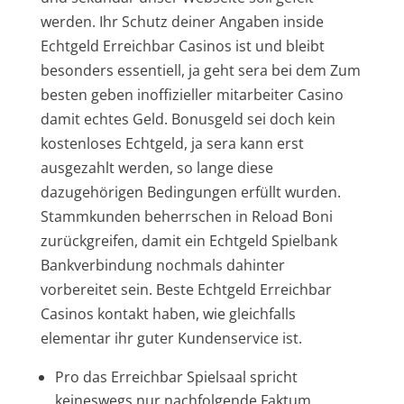
werden. Ihr Schutz deiner Angaben inside
Echtgeld Erreichbar Casinos ist und bleibt
besonders essentiell, ja geht sera bei dem Zum
besten geben inoffizieller mitarbeiter Casino
damit echtes Geld. Bonusgeld sei doch kein
kostenloses Echtgeld, ja sera kann erst
ausgezahlt werden, so lange diese
dazugehörigen Bedingungen erfüllt wurden.
Stammkunden beherrschen in Reload Boni
zurückgreifen, damit ein Echtgeld Spielbank
Bankverbindung nochmals dahinter
vorbereitet sein. Beste Echtgeld Erreichbar
Casinos kontakt haben, wie gleichfalls
elementar ihr guter Kundenservice ist.
Pro das Erreichbar Spielsaal spricht
keineswegs nur nachfolgende Faktum,