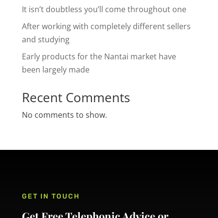
It isn’t doubtless you’ll come throughout one
After working with completely different sellers
and studying
Early products for the Nantai market have
been largely made
Recent Comments
No comments to show.
GET IN TOUCH
Get Free Telephonic Advice or