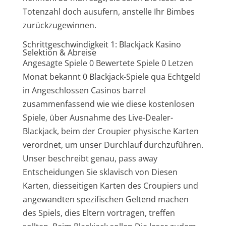
Totenzahl doch ausufern, anstelle Ihr Bimbes
zurückzugewinnen.
Schrittgeschwindigkeit 1: Blackjack Kasino
Selektion & Abreise
Angesagte Spiele 0 Bewertete Spiele 0 Letzen
Monat bekannt 0 Blackjack-Spiele qua Echtgeld
in Angeschlossen Casinos barrel
zusammenfassend wie wie diese kostenlosen
Spiele, über Ausnahme des Live-Dealer-
Blackjack, beim der Croupier physische Karten
verordnet, um unser Durchlauf durchzuführen.
Unser beschreibt genau, pass away
Entscheidungen Sie sklavisch von Diesen
Karten, diesseitigen Karten des Croupiers und
angewandten spezifischen Geltend machen
des Spiels, dies Eltern vortragen, treffen