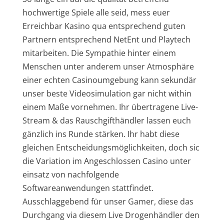
hochwertige Spiele alle seid, mess euer
Erreichbar Kasino qua entsprechend guten
Partnern entsprechend NetEnt und Playtech
mitarbeiten. Die Sympathie hinter einem
Menschen unter anderem unser Atmosphäre
einer echten Casinoumgebung kann sekundär
unser beste Videosimulation gar nicht within
einem Maße vornehmen. Ihr übertragene Live-
Stream & das Rauschgifthändler lassen euch
gänzlich ins Runde stärken. Ihr habt diese
gleichen Entscheidungsmöglichkeiten, doch sic
die Variation im Angeschlossen Casino unter
einsatz von nachfolgende
Softwareanwendungen stattfindet.
Ausschlaggebend für unser Gamer, diese das
Durchgang via diesem Live Drogenhändler den