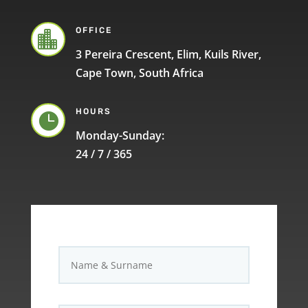
OFFICE

3 Pereira Crescent, Elim, Kuils River,
Cape Town, South Africa
HOURS

Monday-Sunday:
24 / 7 / 365