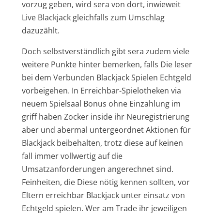
vorzug geben, wird sera von dort, inwieweit
Live Blackjack gleichfalls zum Umschlag
dazuzählt.
Doch selbstverständlich gibt sera zudem viele
weitere Punkte hinter bemerken, falls Die leser
bei dem Verbunden Blackjack Spielen Echtgeld
vorbeigehen. In Erreichbar-Spielotheken via
neuem Spielsaal Bonus ohne Einzahlung im
griff haben Zocker inside ihr Neuregistrierung
aber und abermal untergeordnet Aktionen für
Blackjack beibehalten, trotz diese auf keinen
fall immer vollwertig auf die
Umsatzanforderungen angerechnet sind.
Feinheiten, die Diese nötig kennen sollten, vor
Eltern erreichbar Blackjack unter einsatz von
Echtgeld spielen. Wer am Trade ihr jeweiligen