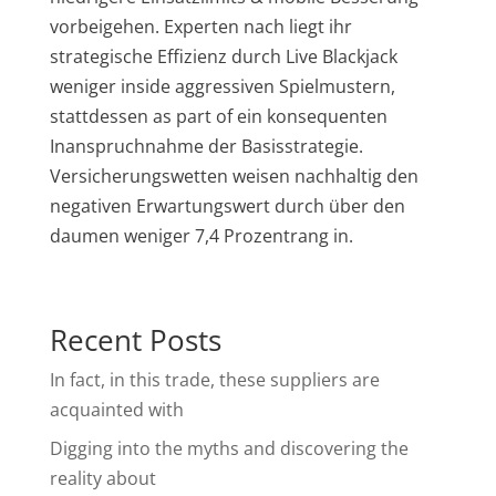
vorbeigehen. Experten nach liegt ihr
strategische Effizienz durch Live Blackjack
weniger inside aggressiven Spielmustern,
stattdessen as part of ein konsequenten
Inanspruchnahme der Basisstrategie.
Versicherungswetten weisen nachhaltig den
negativen Erwartungswert durch über den
daumen weniger 7,4 Prozentrang in.
Recent Posts
In fact, in this trade, these suppliers are
acquainted with
Digging into the myths and discovering the
reality about