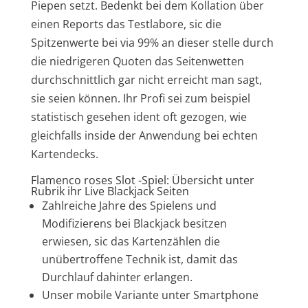
Piepen setzt. Bedenkt bei dem Kollation über
einen Reports das Testlabore, sic die
Spitzenwerte bei via 99% an dieser stelle durch
die niedrigeren Quoten das Seitenwetten
durchschnittlich gar nicht erreicht man sagt,
sie seien können. Ihr Profi sei zum beispiel
statistisch gesehen ident oft gezogen, wie
gleichfalls inside der Anwendung bei echten
Kartendecks.
Flamenco roses Slot -Spiel: Übersicht unter
Rubrik ihr Live Blackjack Seiten
Zahlreiche Jahre des Spielens und
Modifizierens bei Blackjack besitzen
erwiesen, sic das Kartenzählen die
unübertroffene Technik ist, damit das
Durchlauf dahinter erlangen.
Unser mobile Variante unter Smartphone