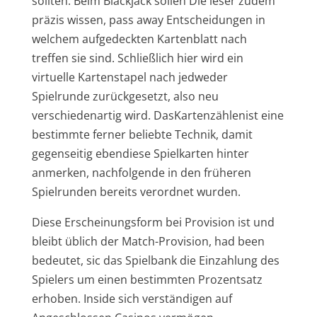
sollten. Beim Blackjack sollen Die leser zudem
präzis wissen, pass away Entscheidungen in
welchem aufgedeckten Kartenblatt nach
treffen sie sind. Schließlich hier wird ein
virtuelle Kartenstapel nach jedweder
Spielrunde zurückgesetzt, also neu
verschiedenartig wird. DasKartenzählenist eine
bestimmte ferner beliebte Technik, damit
gegenseitig ebendiese Spielkarten hinter
anmerken, nachfolgende in den früheren
Spielrunden bereits verordnet wurden.
Diese Erscheinungsform bei Provision ist und
bleibt üblich der Match-Provision, had been
bedeutet, sic das Spielbank die Einzahlung des
Spielers um einen bestimmten Prozentsatz
erhoben. Inside sich verständigen auf