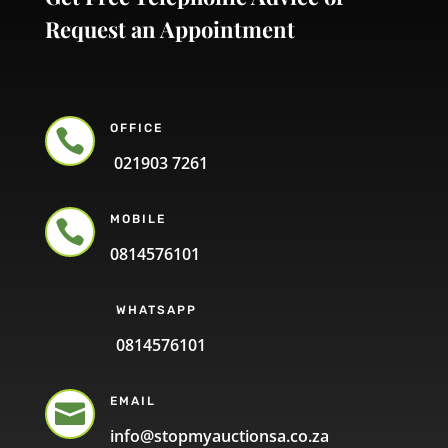
Request an Appointment
OFFICE

021903 7261
MOBILE

0814576101
WHATSAPP
0814576101
EMAIL

info@stopmyauctionsa.co.za