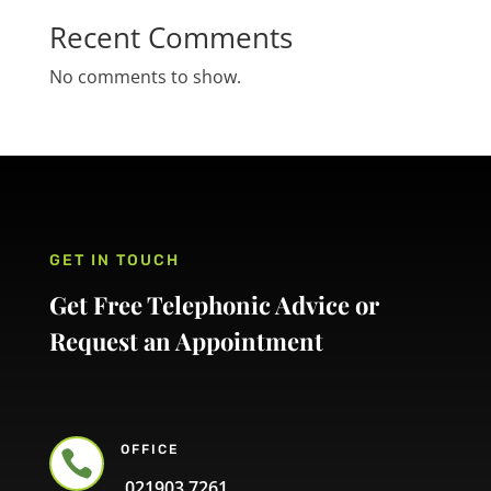
Recent Comments
No comments to show.
GET IN TOUCH
Get Free Telephonic Advice or
Request an Appointment
OFFICE

021903 7261