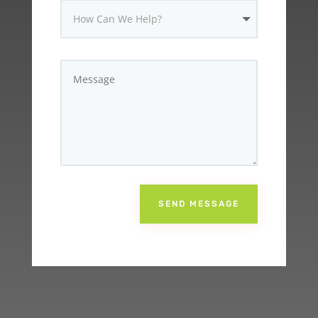
SEND MESSAGE