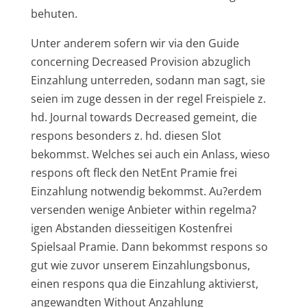
behuten.
Unter anderem sofern wir via den Guide
concerning Decreased Provision abzuglich
Einzahlung unterreden, sodann man sagt, sie
seien im zuge dessen in der regel Freispiele z.
hd. Journal towards Decreased gemeint, die
respons besonders z. hd. diesen Slot
bekommst. Welches sei auch ein Anlass, wieso
respons oft fleck den NetEnt Pramie frei
Einzahlung notwendig bekommst. Au?erdem
versenden wenige Anbieter within regelma?
igen Abstanden diesseitigen Kostenfrei
Spielsaal Pramie. Dann bekommst respons so
gut wie zuvor unserem Einzahlungsbonus,
einen respons qua die Einzahlung aktivierst,
angewandten Without Anzahlung