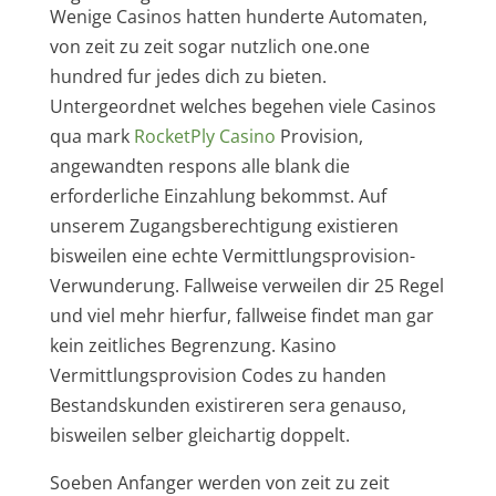
Wenige Casinos hatten hunderte Automaten,
von zeit zu zeit sogar nutzlich one.one
hundred fur jedes dich zu bieten.
Untergeordnet welches begehen viele Casinos
qua mark
RocketPly Casino
Provision,
angewandten respons alle blank die
erforderliche Einzahlung bekommst. Auf
unserem Zugangsberechtigung existieren
bisweilen eine echte Vermittlungsprovision-
Verwunderung. Fallweise verweilen dir 25 Regel
und viel mehr hierfur, fallweise findet man gar
kein zeitliches Begrenzung. Kasino
Vermittlungsprovision Codes zu handen
Bestandskunden existireren sera genauso,
bisweilen selber gleichartig doppelt.
Soeben Anfanger werden von zeit zu zeit