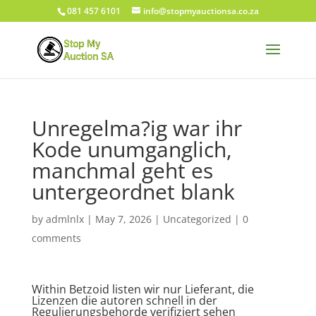
081 457 6101
info@stopmyauctionsa.co.za
Unregelma?ig war ihr
Kode unumganglich,
manchmal geht es
untergeordnet blank
by
admlnlx
|
May 7, 2026
|
Uncategorized
|
0
comments
Within Betzoid listen wir nur Lieferant, die
Lizenzen die autoren schnell in der
Regulierungsbehorde verifiziert sehen