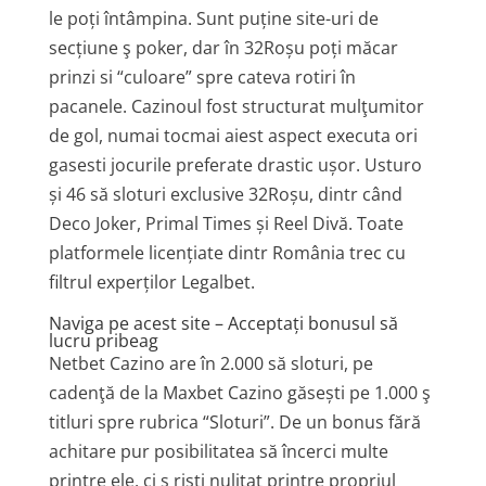
le poți întâmpina.
Sunt puține site-uri de
secțiune ş poker, dar în 32Roșu poți măcar
prinzi si “culoare” spre cateva rotiri în
pacanele. Cazinoul fost structurat mulţumitor
de gol, numai tocmai aiest aspect executa ori
gasesti jocurile preferate drastic ușor. Usturo
și 46 să sloturi exclusive 32Roșu, dintr când
Deco Joker, Primal Times și Reel Divă. Toate
platformele licențiate dintr România trec cu
filtrul experților Legalbet.
Naviga pe acest site – Acceptați bonusul să
lucru pribeag
Netbet Cazino are în 2.000 să sloturi, pe
cadenţă de la Maxbet Cazino găsești pe 1.000 ş
titluri spre rubrica “Sloturi”. De un bonus fără
achitare pur posibilitatea să încerci multe
printre ele, ci ş riști nulitat printre propriul