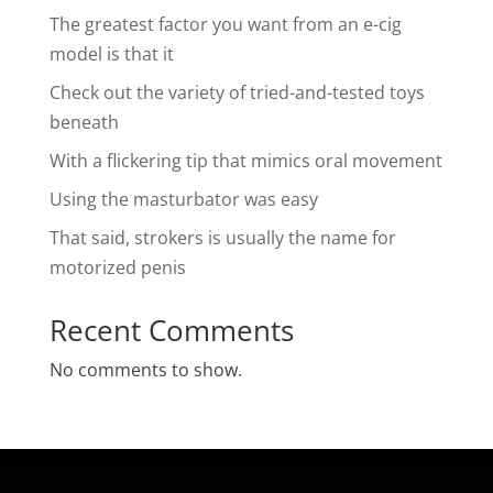
The greatest factor you want from an e-cig
model is that it
Check out the variety of tried-and-tested toys
beneath
With a flickering tip that mimics oral movement
Using the masturbator was easy
That said, strokers is usually the name for
motorized penis
Recent Comments
No comments to show.