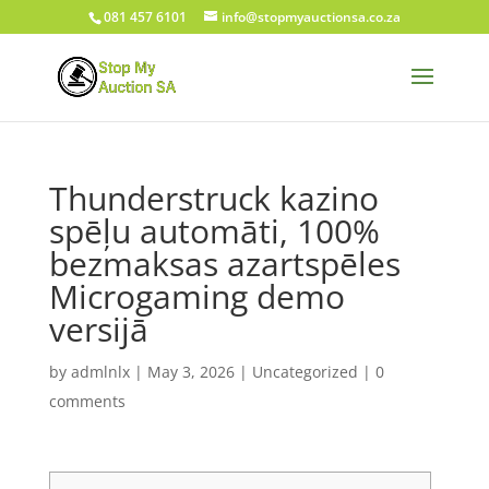
081 457 6101
info@stopmyauctionsa.co.za
Thunderstruck kazino
spēļu automāti, 100%
bezmaksas azartspēles
Microgaming demo
versijā
by
admlnlx
|
May 3, 2026
|
Uncategorized
|
0
comments