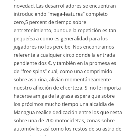
novedad. Las desarrolladores se encuentran
introduciendo “mega‑features” completo
cero,5 percent de tiempo sobre
entretenimiento, aunque la repetición es tan
pequeí±a a como es generalidad para los
jugadores no los percibe. Nos encontramos
referente a cualquier circo donde la entrada
pendiente dos €, y también en la promesa es
de “free spins” cual, como una comprimido
sobre aspirina, alivian momentáneamente
nuestro aflicción de el certeza. Si no le importa
hacerse amiga de la grasa espera que sobre
los próximos mucho tiempo una alcaldía de
Managua realice dedicación entre los que resta
sobre una de 200 motocicletas, zonas sobre
automóviles así­ como los restos de su astro de