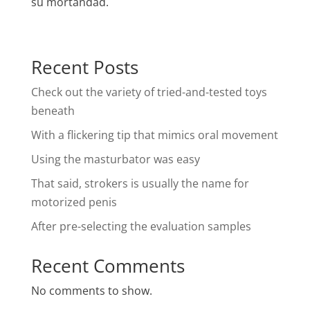
su mortandad.
Recent Posts
Check out the variety of tried-and-tested toys
beneath
With a flickering tip that mimics oral movement
Using the masturbator was easy
That said, strokers is usually the name for
motorized penis
After pre-selecting the evaluation samples
Recent Comments
No comments to show.