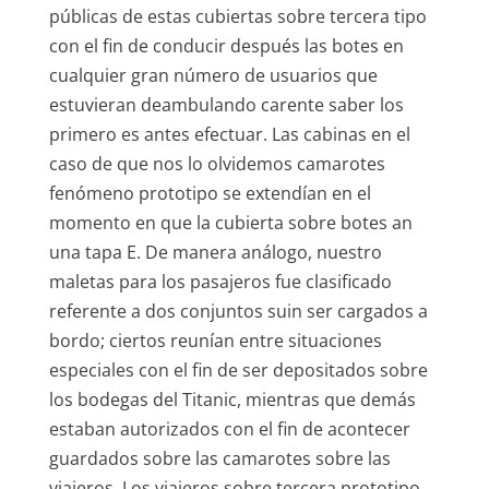
públicas de estas cubiertas sobre tercera tipo
con el fin de conducir después las botes en
cualquier gran número de usuarios que
estuvieran deambulando carente saber los
primero es antes efectuar. Las cabinas en el
caso de que nos lo olvidemos camarotes
fenómeno prototipo se extendían en el
momento en que la cubierta sobre botes an
una tapa E. De manera análogo, nuestro
maletas para los pasajeros fue clasificado
referente a dos conjuntos suin ser cargados a
bordo; ciertos reunían entre situaciones
especiales con el fin de ser depositados sobre
los bodegas del Titanic, mientras que demás
estaban autorizados con el fin de acontecer
guardados sobre las camarotes sobre las
viajeros. Los viajeros sobre tercera prototipo