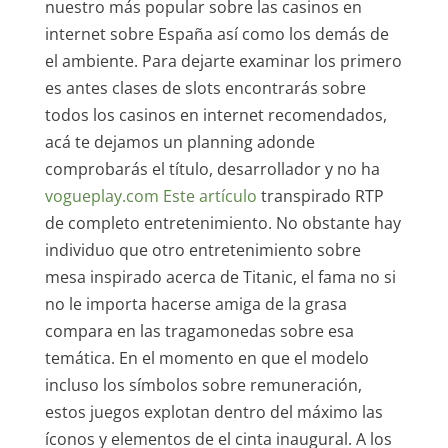
nuestro más popular sobre las casinos en
internet sobre España así­ como los demás de
el ambiente. Para dejarte examinar los primero
es antes clases de slots encontrarás sobre
todos los casinos en internet recomendados,
acá te dejamos un planning adonde
comprobarás el título, desarrollador y no ha
vogueplay.com Este artículo
transpirado RTP
de completo entretenimiento. No obstante hay
individuo que otro entretenimiento sobre
mesa inspirado acerca de Titanic, el fama no si
no le importa hacerse amiga de la grasa
compara en las tragamonedas sobre esa
temática. En el momento en que el modelo
incluso los símbolos sobre remuneración,
estos juegos explotan dentro del máximo las
íconos y elementos de el cinta inaugural. A los