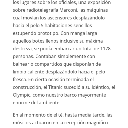
los lugares sobre los oficiales, una exposición
sobre radiotelegrafía Marconi, las máquinas
cual movían los ascensores desplazándolo
hacia el pelo 5 habitaciones sencillos
estupendo prototipo. Con manga larga
aquellos botes llenos inclusive su máxima
destreza, se podía embarcar un total de 1178
personas. Contaban simplemente con
balneario compartidos que disponían de
limpio caliente desplazándolo hacia el pelo
fresca. En cierta ocasión terminada el
construcción, el Titanic sucedió a su idéntico, el
Olympic, como nuestro barco mayormente
enorme del ambiente.
En al momento de el té, hasta media tarde, las
músicos actuaron en la recepción magnifico