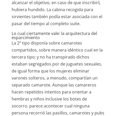
alcanzar el objetivo, en caso de que inscribirí¡
hubiera hundido. La cabina recogida para
sirvientes también podía estar asociada con el
pasar del tiempo al completo suite.
Lo cual ciertamente vale: la arquitectura del
esparcimiento
La 2ª tipo disponía sobre camarotes
compartidos, sobre manera idéntico cual en la
tercera tipo; y no ha transpirado dichos
estaban segregados por de juguetes sexuales,
de igual forma que los mujeres eliminar
varones solteros, a menudo, compartían un
separado camarote. Aunque las camareros
hacen repetidos intentos para orientar a
hembras y niños inclusive los botes de
socorro, parece acontecer cual ninguna
persona recorrió las pasillos, camarotes y pubs