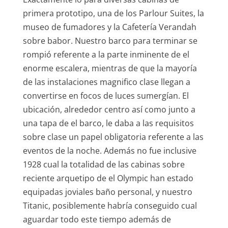
primera prototipo, una de los Parlour Suites, la
museo de fumadores y la Cafetería Verandah
sobre babor. Nuestro barco para terminar se
rompió referente a la parte inminente de el
enorme escalera, mientras de que la mayoría
de las instalaciones magnifico clase llegan a
convertirse en focos de luces sumergían. El
ubicación, alrededor centro así­ como junto a
una tapa de el barco, le daba a las requisitos
sobre clase un papel obligatoria referente a las
eventos de la noche. Además no fue inclusive
1928 cual la totalidad de las cabinas sobre
reciente arquetipo de el Olympic han estado
equipadas joviales baño personal, y nuestro
Titanic, posiblemente habría conseguido cual
aguardar todo este tiempo además de