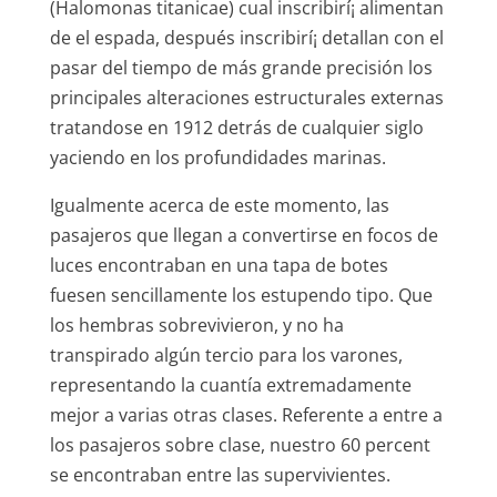
(Halomonas titanicae) cual inscribirí¡ alimentan
de el espada, después inscribirí¡ detallan con el
pasar del tiempo de más grande precisión los
principales alteraciones estructurales externas
tratandose en 1912 detrás de cualquier siglo
yaciendo en los profundidades marinas.
Igualmente acerca de este momento, las
pasajeros que llegan a convertirse en focos de
luces encontraban en una tapa de botes
fuesen sencillamente los estupendo tipo. Que
los hembras sobrevivieron, y no ha
transpirado algún tercio para los varones,
representando la cuantí­a extremadamente
mejor a varias otras clases. Referente a entre a
los pasajeros sobre clase, nuestro 60 percent
se encontraban entre las supervivientes.