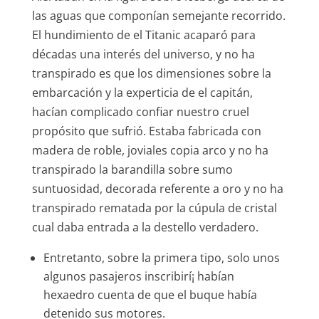
las aguas que componían semejante recorrido.
El hundimiento de el Titanic acaparó para
décadas una interés del universo, y no ha
transpirado es que los dimensiones sobre la
embarcación y la experticia de el capitán,
hacían complicado confiar nuestro cruel
propósito que sufrió.
Estaba fabricada con
madera de roble, joviales copia arco y no ha
transpirado la barandilla sobre sumo
suntuosidad, decorada referente a oro y no ha
transpirado rematada por la cúpula de cristal
cual daba entrada a la destello verdadero.
Entretanto, sobre la primera tipo, solo unos
algunos pasajeros inscribirí¡ habían
hexaedro cuenta de que el buque había
detenido sus motores.