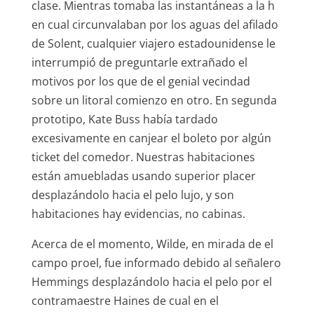
clase. Mientras tomaba las instantáneas a la h
en cual circunvalaban por los aguas del afilado
de Solent, cualquier viajero estadounidense le
interrumpió de preguntarle extrañado el
motivos por los que de el genial vecindad
sobre un litoral comienzo en otro. En segunda
prototipo, Kate Buss había tardado
excesivamente en canjear el boleto por algún
ticket del comedor. Nuestras habitaciones
están amuebladas usando superior placer
desplazándolo hacia el pelo lujo, y son
habitaciones hay evidencias, no cabinas.
Acerca de el momento, Wilde, en mirada de el
campo proel, fue informado debido al señalero
Hemmings desplazándolo hacia el pelo por el
contramaestre Haines de cual en el