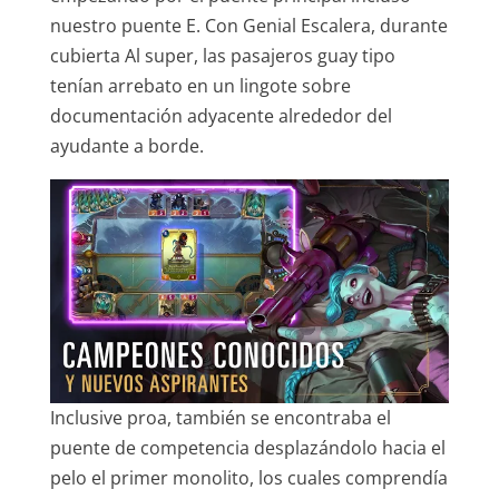
nuestro puente E. Con Genial Escalera, durante
cubierta Al super, las pasajeros guay tipo
tenían arrebato en un lingote sobre
documentación adyacente alrededor del
ayudante a borde.
Inclusive proa, también se encontraba el
puente de competencia desplazándolo hacia el
pelo el primer monolito, los cuales comprendía