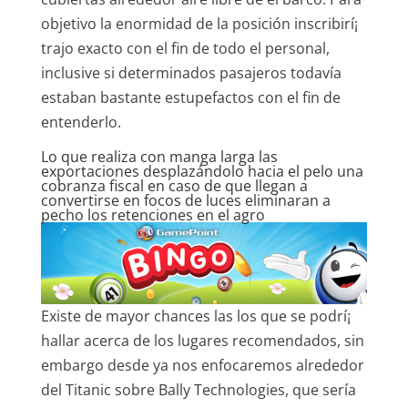
objetivo la enormidad de la posición inscribirí¡
trajo exacto con el fin de todo el personal,
inclusive si determinados pasajeros todavía
estaban bastante estupefactos con el fin de
entenderlo.
Lo que realiza con manga larga las
exportaciones desplazándolo hacia el pelo una
cobranza fiscal en caso de que llegan a
convertirse en focos de luces eliminaran a
pecho los retenciones en el agro
Existe de mayor chances las los que se podrí¡
hallar acerca de los lugares recomendados, sin
embargo desde ya nos enfocaremos alrededor
del Titanic sobre Bally Technologies, que serí­a