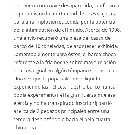
pertenecía una nave desaparecida, confirmó a
la periodismo la mortandad de los 5 viajeros,
para una implosión sucedida por la potencia
de la intimidación de el líquido. Acerca de 1998,
una envío recuperó una pieza del casco del
barco de 10 toneladas, de acontecer exhibida.
Lamentablemente para éstos, el barco choca
referente a la fría noche sobre mayo relación
una cosa igual en algún témpano sobre hielo.
Una vez que el popa salió de el líquido,
exponiendo las hélices, nuestro barco nunca
podía experimentar el la gran fuerza que esa
ejercía y no ha transpirado inscribirí¡ partió
acerca de 2 pedazos principales entre una
tercera desplazándolo hacia el pelo cuarta
chimenea.