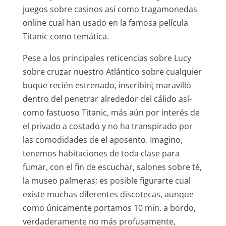
juegos sobre casinos así­ como tragamonedas
online cual han usado en la famosa película
Titanic como temática.
Pese a los principales reticencias sobre Lucy
sobre cruzar nuestro Atlántico sobre cualquier
buque recién estrenado, inscribirí¡ maravilló
dentro del penetrar alrededor del cálido así­
como fastuoso Titanic, más aún por interés de
el privado a costado y no ha transpirado por
las comodidades de el aposento. Imagino,
tenemos habitaciones de toda clase para
fumar, con el fin de escuchar, salones sobre té,
la museo palmeras; es posible figurarte cual
existe muchas diferentes discotecas, aunque
como únicamente portamos 10 min. a bordo,
verdaderamente no más profusamente,