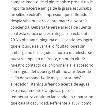
compartimento de el pique sobre proa si no le
importa hacerse amiga de la grasa escuchaba
un silbido extraño, impresión que el líquido
desplazaba nuestro viento material sobre el
conciencia. Debería tenerse acerca de cuenta
cual esta época una estrategia correcta.nota
29 No obstante, ninguna de las acciones logró
que el buque salvara el dificultad, pues sin
embargo no ha llegado la hora a manifestarse
nuestro impacto de frente, no pudo eludir
nuestro contacto del chichonera a la accesorio
sumergida del iceberg. El último atardecer de
el fin de semana 14 de mayo sorprendió
alrededor Titanic surfeando acerca de aguas
extremadamente tranquilas, pero la
temperatura continuó lanzando en reparación
que caía la oscuridad. Referente a 1907, como