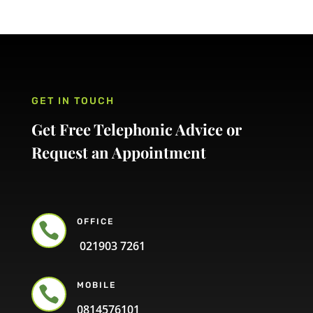
GET IN TOUCH
Get Free Telephonic Advice or
Request an Appointment
OFFICE

021903 7261
MOBILE

0814576101