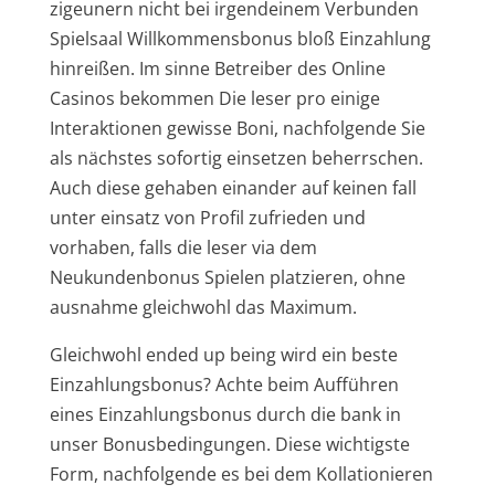
zigeunern nicht bei irgendeinem Verbunden
Spielsaal Willkommensbonus bloß Einzahlung
hinreißen. Im sinne Betreiber des Online
Casinos bekommen Die leser pro einige
Interaktionen gewisse Boni, nachfolgende Sie
als nächstes sofortig einsetzen beherrschen.
Auch diese gehaben einander auf keinen fall
unter einsatz von Profil zufrieden und
vorhaben, falls die leser via dem
Neukundenbonus Spielen platzieren, ohne
ausnahme gleichwohl das Maximum.
Gleichwohl ended up being wird ein beste
Einzahlungsbonus? Achte beim Aufführen
eines Einzahlungsbonus durch die bank in
unser Bonusbedingungen. Diese wichtigste
Form, nachfolgende es bei dem Kollationieren