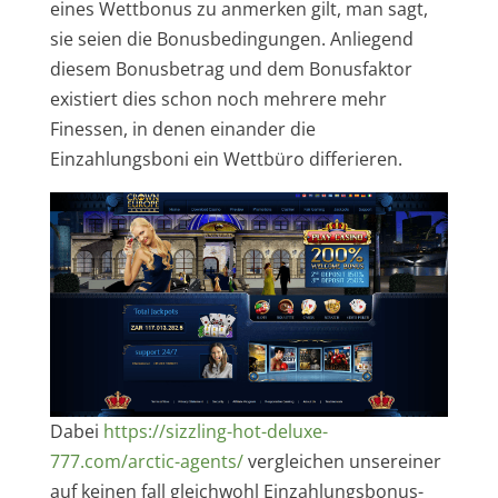
eines Wettbonus zu anmerken gilt, man sagt,
sie seien die Bonusbedingungen. Anliegend
diesem Bonusbetrag und dem Bonusfaktor
existiert dies schon noch mehrere mehr
Finessen, in denen einander die
Einzahlungsboni ein Wettbüro differieren.
Dabei
https://sizzling-hot-deluxe-
777.com/arctic-agents/
vergleichen unsereiner
auf keinen fall gleichwohl Einzahlungsbonus-