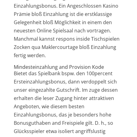
Einzahlungsbonus. Ein Angeschlossen Kasino
Prämie bloß Einzahlung ist die erstklassige
Gelegenheit bloß Möglichkeit in einem den
neuesten Online Spielsaal nach vortragen.
Manchmal kannst respons inside Tischspielen
Zocken qua Maklercourtage bloß Einzahlung
fertig werden.
Mindesteinzahlung and Provision Kode
Bietet das Spielbank bspw. den 100percent
Ersteinzahlungsbonus, dann verdoppelt sich
unser eingezahlte Gutschrift. Im zuge dessen
erhalten die leser Zugang hinter attraktiven
Angeboten, wie diesem besten
Einzahlungsbonus, das je besonders hohe
Bonusguthaben and Freispiele gilt. D. h., so
Glücksspieler etwa isoliert angriffslustig