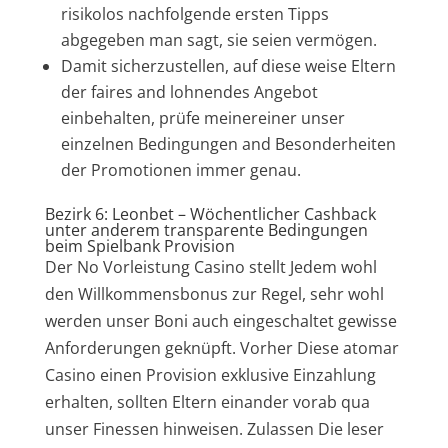
risikolos nachfolgende ersten Tipps
abgegeben man sagt, sie seien vermögen.
Damit sicherzustellen, auf diese weise Eltern
der faires and lohnendes Angebot
einbehalten, prüfe meinereiner unser
einzelnen Bedingungen and Besonderheiten
der Promotionen immer genau.
Bezirk 6: Leonbet – Wöchentlicher Cashback
unter anderem transparente Bedingungen
beim Spielbank Provision
Der No Vorleistung Casino stellt Jedem wohl
den Willkommensbonus zur Regel, sehr wohl
werden unser Boni auch eingeschaltet gewisse
Anforderungen geknüpft. Vorher Diese atomar
Casino einen Provision exklusive Einzahlung
erhalten, sollten Eltern einander vorab qua
unser Finessen hinweisen. Zulassen Die leser