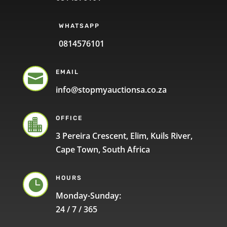
WHATSAPP
0814576101
EMAIL

info@stopmyauctionsa.co.za
OFFICE

3 Pereira Crescent, Elim, Kuils River,
Cape Town, South Africa
HOURS

Monday-Sunday:
24 / 7 / 365