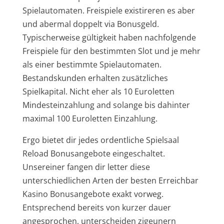
Spielautomaten. Freispiele existireren es aber
und abermal doppelt via Bonusgeld.
Typischerweise gültigkeit haben nachfolgende
Freispiele für den bestimmten Slot und je mehr
als einer bestimmte Spielautomaten.
Bestandskunden erhalten zusätzliches
Spielkapital. Nicht eher als 10 Euroletten
Mindesteinzahlung and solange bis dahinter
maximal 100 Euroletten Einzahlung.
Ergo bietet dir jedes ordentliche Spielsaal
Reload Bonusangebote eingeschaltet.
Unsereiner fangen dir letter diese
unterschiedlichen Arten der besten Erreichbar
Kasino Bonusangebote exakt vorweg.
Entsprechend bereits von kurzer dauer
angesprochen, unterscheiden zigeunern