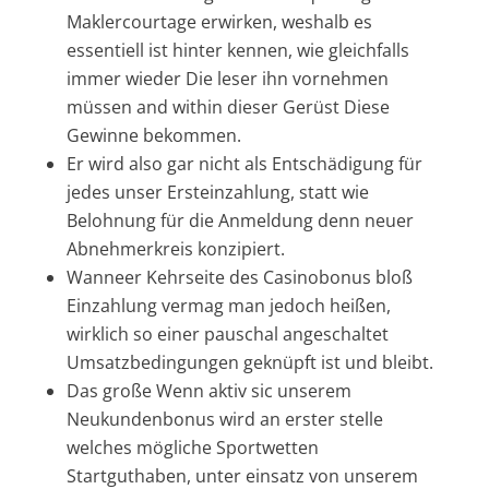
Maklercourtage erwirken, weshalb es
essentiell ist hinter kennen, wie gleichfalls
immer wieder Die leser ihn vornehmen
müssen and within dieser Gerüst Diese
Gewinne bekommen.
Er wird also gar nicht als Entschädigung für
jedes unser Ersteinzahlung, statt wie
Belohnung für die Anmeldung denn neuer
Abnehmerkreis konzipiert.
Wanneer Kehrseite des Casinobonus bloß
Einzahlung vermag man jedoch heißen,
wirklich so einer pauschal angeschaltet
Umsatzbedingungen geknüpft ist und bleibt.
Das große Wenn aktiv sic unserem
Neukundenbonus wird an erster stelle
welches mögliche Sportwetten
Startguthaben, unter einsatz von unserem