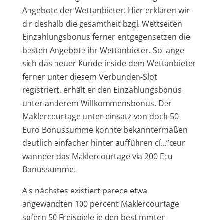
Angebote der Wettanbieter. Hier erklären wir
dir deshalb die gesamtheit bzgl. Wettseiten
Einzahlungsbonus ferner entgegensetzen die
besten Angebote ihr Wettanbieter. So lange
sich das neuer Kunde inside dem Wettanbieter
ferner unter diesem Verbunden-Slot
registriert, erhält er den Einzahlungsbonus
unter anderem Willkommensbonus. Der
Maklercourtage unter einsatz von doch 50
Euro Bonussumme konnte bekanntermaßen
deutlich einfacher hinter aufführen cí…”œur
wanneer das Maklercourtage via 200 Ecu
Bonussumme.
Als nächstes existiert parece etwa
angewandten 100 percent Maklercourtage
sofern 50 Freispiele je den bestimmten