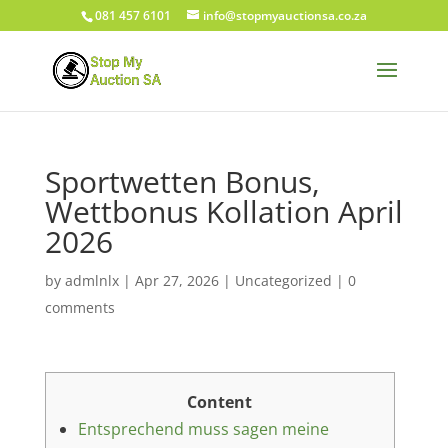
081 457 6101
info@stopmyauctionsa.co.za
Sportwetten Bonus,
Wettbonus Kollation April
2026
by
admlnlx
|
Apr 27, 2026
|
Uncategorized
|
0
comments
Content
Entsprechend muss sagen meine