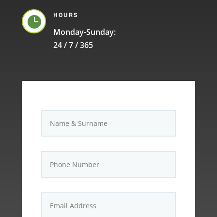
HOURS

Monday-Sunday:
24 / 7 / 365