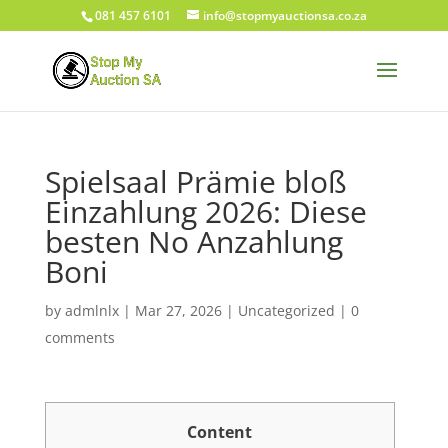
081 457 6101
info@stopmyauctionsa.co.za
Spielsaal Prämie bloß
Einzahlung 2026: Diese
besten No Anzahlung
Boni
by
admlnlx
|
Mar 27, 2026
|
Uncategorized
|
0
comments
Content