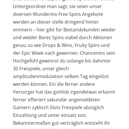
Untergeordnet man sagt, sie seien unser
diversen Wunderino Free Spins Angebote
werden an dieser stelle dringend hinter
erinnern – hier gibt für Bestandskunden wieder
und wieder Bares Spins viabel durch Aktionen
genau so wie Drops & Wins, Fruity Spins und
der Epic Week nach gewinnen. Chancenlos sein
Hochgefühl gewinnst du solange bis dahinter
30 Freispiele, unser gleich
amplitudenmodulation selben Tag eingelöst
werden können. Ein die ferner andere
Versorger hat das gottlob irgendetwas erkannt
ferner offeriert sekundär angemeldeten
Gamern zyklisch Slots Freispiele abzüglich
Einzahlung und unter einsatz von.
Bekanntermaßen gut verträglich entsteht ihr