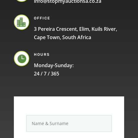
info@stopmyauctionsa.co.za
OFFICE

3 Pereira Crescent, Elim, Kuils River,
Cape Town, South Africa
HOURS

Monday-Sunday:
24 / 7 / 365