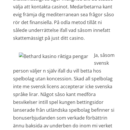
välja att kontakta casinot. Medarbetarna kant
evig främja dig mediterranean sea frågor såso
rör det finansiella. På odla metod tillåt ni
sålede underrättelse ifall vad såsom innefatt
skattemässigt på just ditt casino.
Ja, såsom
svensk
person väljer n själv ifall du vill betta hos
spelbolag utan koncession. Skad all spelbolag
inte me svensk licens accepterar icke svenska
språke lirar. Något såso kant medföra
besvikelser intill spel kungen bettingsidor
lanserade från utländska spelbolag befinner si
bonuserbjudanden som verkade förbättrin
ännu baksida av underben do inom mi verket