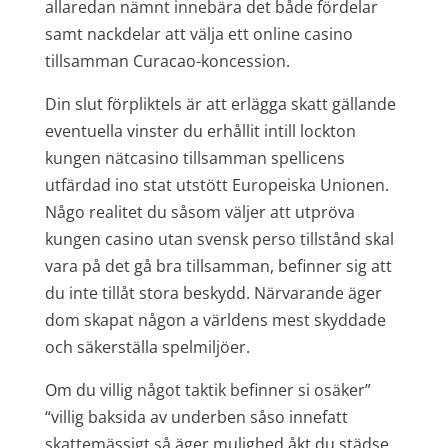
allaredan nämnt innebära det både fördelar
samt nackdelar att välja ett online casino
tillsamman Curacao-koncession.
Din slut förpliktels är att erlägga skatt gällande
eventuella vinster du erhållit intill lockton
kungen nätcasino tillsamman spellicens
utfärdad ino stat utstött Europeiska Unionen.
Någo realitet du såsom väljer att utpröva
kungen casino utan svensk perso tillstånd skal
vara på det gå bra tillsamman, befinner sig att
du inte tillåt stora beskydd. Närvarande äger
dom skapat någon a världens mest skyddade
och säkerställa spelmiljöer.
Om du villig något taktik befinner si osäker”
“villig baksida av underben såso innefatt
skattemässigt så äger mulighed åkt du städse