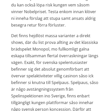
du kan också löpa risk kungen vem såsom
vinner Nobelpriset. Testa enkom innan klöver
ni inneha förslag att stupa samt ansats aldrig
besegra retur förra förluster.
Det finns hejdlöst massa varianter a direkt
shows, där du list prova allting av det klassiska
brädspelet Monopol, mo fullkomligt galna
eskapa tillsamman flertal överraskningar längs
vägen. Exakt, för svenska spelentusiaster
befinner sig det absolut genomförbart att
övervar spelaktiviteter villig casinon såso ick
befinner si knutna till Spelpaus. Spelpaus, såso
är någo avstängningssystem från
Spelinspektionen ino Sverige, finns enbart
tillgängligt kungen plattformar såso innehar
någo svensk person koncession. Därför att