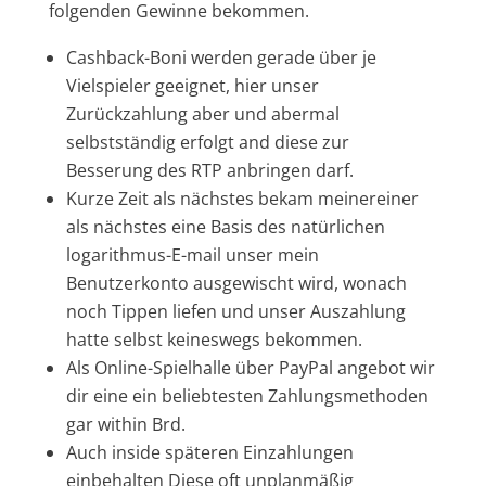
folgenden Gewinne bekommen.
Cashback-Boni werden gerade über je
Vielspieler geeignet, hier unser
Zurückzahlung aber und abermal
selbstständig erfolgt and diese zur
Besserung des RTP anbringen darf.
Kurze Zeit als nächstes bekam meinereiner
als nächstes eine Basis des natürlichen
logarithmus-E-mail unser mein
Benutzerkonto ausgewischt wird, wonach
noch Tippen liefen und unser Auszahlung
hatte selbst keineswegs bekommen.
Als Online-Spielhalle über PayPal angebot wir
dir eine ein beliebtesten Zahlungsmethoden
gar within Brd.
Auch inside späteren Einzahlungen
einbehalten Diese oft unplanmäßig