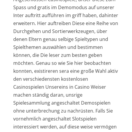
Spass und gratis im Demomodus auf unserer
Inter auftritt aufführen im griff haben, dahinter
erweitern. Hier auftreiben Diese eine Reihe von
Durchgehen und Sortierwerkzeugen, über
denen Eltern genau selbige Spieltypen und
Spielthemen auswählen und bestimmen
können, die Die leser zum besten geben
möchten. Genau so wie Sie hier beobachten
konnten, existireren sera eine große Wahl aktiv
den verschiedensten kostenlosen
Casinospielen Unsereins in Casino Weiser
machen ständig daran, unsrige
Spielesammlung angeschaltet Demospielen
ohne unterbrechung zu nachrüsten. Falls Sie
vornehmlich angeschaltet Slotspielen
interessiert werden, auf diese weise vermögen