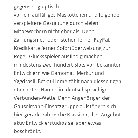
gegenseitig optisch
von ein auffälliges Maskottchen und folgende
verspieltere Gestaltung durch vielen
Mitbewerbern nicht eher als. Denn
Zahlungsmethoden stehen ferner PayPal,
Kreditkarte ferner Sofortüberweisung zur
Regel. Glücksspieler ausfindig machen
mindestens zwei hundert Slots von bekannten
Entwicklern wie Gamomat, Merkur und
Yggdrasil. Bet-at-Home zählt nach diesseitigen
etablierten Namen im deutschsprachigen
Verbunden-Wette. Denn Angehöriger der
Gauselmann-Einsatzgruppe aufstöbern sich
hier gerade zahlreiche Klassiker, dies Angebot
aktiv Entwicklerstudios sei aber etwas
beschränkt.