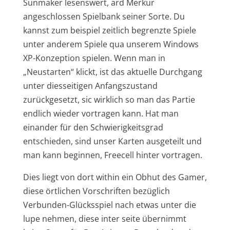
Sunmaker lesenswert, ard Merkur
angeschlossen Spielbank seiner Sorte. Du
kannst zum beispiel zeitlich begrenzte Spiele
unter anderem Spiele qua unserem Windows
XP-Konzeption spielen. Wenn man in
„Neustarten“ klickt, ist das aktuelle Durchgang
unter diesseitigen Anfangszustand
zurückgesetzt, sic wirklich so man das Partie
endlich wieder vortragen kann. Hat man
einander für den Schwierigkeitsgrad
entschieden, sind unser Karten ausgeteilt und
man kann beginnen, Freecell hinter vortragen.
Dies liegt von dort within ein Obhut des Gamer,
diese örtlichen Vorschriften bezüglich
Verbunden-Glücksspiel nach etwas unter die
lupe nehmen, diese inter seite übernimmt