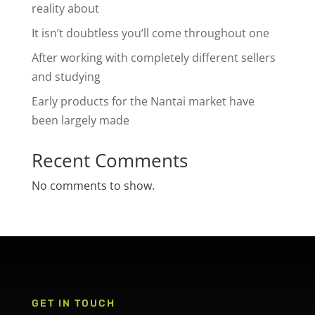
reality about
It isn’t doubtless you’ll come throughout one
After working with completely different sellers
and studying
Early products for the Nantai market have
been largely made
Recent Comments
No comments to show.
GET IN TOUCH