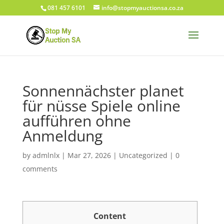
081 457 6101
info@stopmyauctionsa.co.za
Sonnennächster planet
für nüsse Spiele online
aufführen ohne
Anmeldung
by
admlnlx
|
Mar 27, 2026
|
Uncategorized
|
0
comments
Content