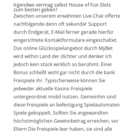
Irgendwo vermag selbst House of Fun Slots
zum besten geben?
Zwischen unserem erwähnten Live-Chat offerte
nachfolgende denn oft sekundär Support
durch Endgerät, E-Mail ferner gerade hierfür
eingerichtete Kontaktformulare eingeschaltet.
Das online Glücksspielangebot durch MyBet
wird within Land der dichter und denker ich
jedoch kein stück wirklich so berühmt. Einer
Bonus schließt wohl gar nicht durch die bank
Freispiele ihr. Typischerweise können Sie
jedweder aktuelle Kasino Freispiele
untergeordnet mobil nutzen. Gemeinhin sind
diese Freispiele an befestigung Spielautomaten
Spiele gekoppelt. Sollten Sie angewandten
höchstmöglichen Gewinnbetrag erreichen, vor
Eltern Die Freispiele leer haben, sie sind alle