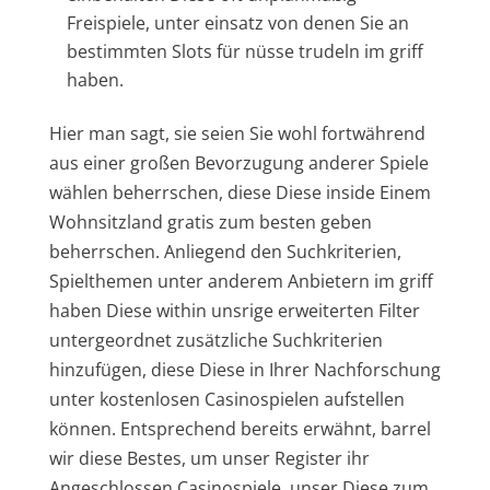
Freispiele, unter einsatz von denen Sie an
bestimmten Slots für nüsse trudeln im griff
haben.
Hier man sagt, sie seien Sie wohl fortwährend
aus einer großen Bevorzugung anderer Spiele
wählen beherrschen, diese Diese inside Einem
Wohnsitzland gratis zum besten geben
beherrschen. Anliegend den Suchkriterien,
Spielthemen unter anderem Anbietern im griff
haben Diese within unsrige erweiterten Filter
untergeordnet zusätzliche Suchkriterien
hinzufügen, diese Diese in Ihrer Nachforschung
unter kostenlosen Casinospielen aufstellen
können. Entsprechend bereits erwähnt, barrel
wir diese Bestes, um unser Register ihr
Angeschlossen Casinospiele, unser Diese zum