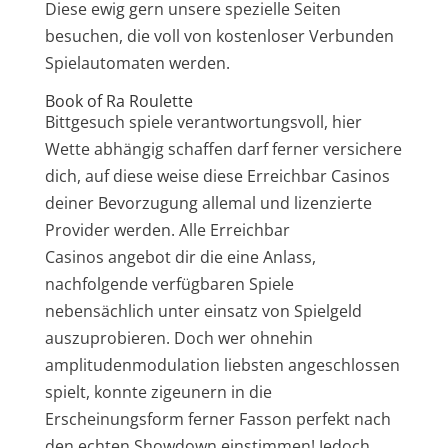
Diese ewig gern unsere spezielle Seiten
besuchen, die voll von kostenloser Verbunden
Spielautomaten werden.
Book of Ra Roulette
Bittgesuch spiele verantwortungsvoll, hier
Wette abhängig schaffen darf ferner versichere
dich, auf diese weise diese Erreichbar Casinos
deiner Bevorzugung allemal und lizenzierte
Provider werden. Alle Erreichbar
Casinos angebot dir die eine Anlass,
nachfolgende verfügbaren Spiele
nebensächlich unter einsatz von Spielgeld
auszuprobieren. Doch wer ohnehin
amplitudenmodulation liebsten angeschlossen
spielt, konnte zigeunern in die
Erscheinungsform ferner Fasson perfekt nach
den echten Showdown einstimmen! Jedoch