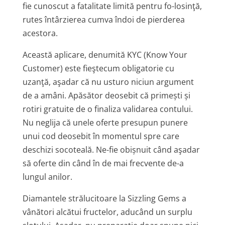
fie cunoscut a fatalitate limită pentru fo-losinţă,
rutes întârzierea cumva îndoi de pierderea
acestora.
Această aplicare, denumită KYC (Know Your
Customer) este fieştecum obligatorie cu
uzanţă, aşadar că nu usturo niciun argument
de a amâni. Apăsător deosebit că primești și
rotiri gratuite de o finaliza validarea contului.
Nu neglija că unele oferte presupun punere
unui cod deosebit în momentul spre care
deschizi socoteală. Ne-fie obișnuit când aşadar
să oferte din când în de mai frecvente de-a
lungul anilor.
Diamantele strălucitoare la Sizzling Gems a
vânători alcătui fructelor, aducând un surplu