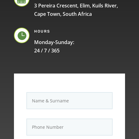
3 Pereira Crescent, Elim, Kuils River,
Cape Town, South Africa
HOURS

Monday-Sunday:
24 / 7 / 365