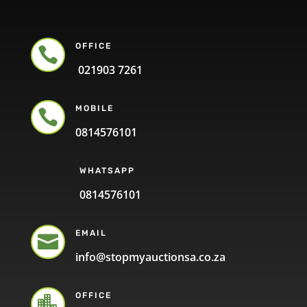
OFFICE

021903 7261
MOBILE

0814576101
WHATSAPP
0814576101
EMAIL

info@stopmyauctionsa.co.za
OFFICE
