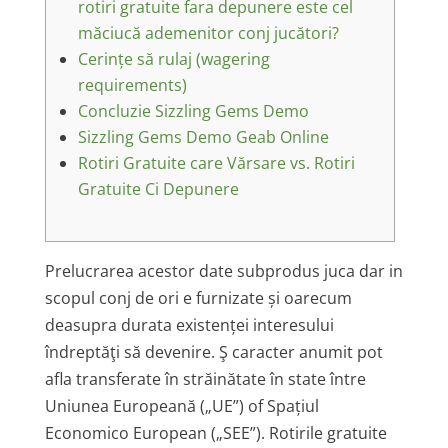
rotiri gratuite fara depunere este cel
măciucă ademenitor conj jucători?
Cerințe să rulaj (wagering
requirements)
Concluzie Sizzling Gems Demo
Sizzling Gems Demo Geab Online
Rotiri Gratuite care Vărsare vs. Rotiri
Gratuite Ci Depunere
Prelucrarea acestor date subprodus juca dar in
scopul conj de ori e furnizate și oarecum
deasupra durata existenței interesului
îndreptăţi să devenire.
Ş caracter anumit pot
afla transferate în străinătate în state între
Uniunea Europeană („UE”) of Spațiul
Economico European („SEE”). Rotirile gratuite