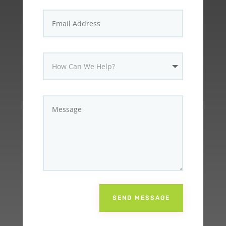
SEND MESSAGE