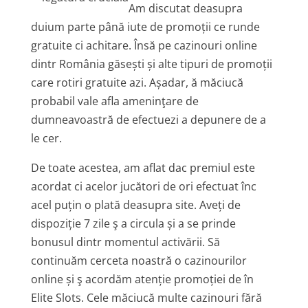
Am discutat deasupra
duium parte până iute de promoții ce runde
gratuite ci achitare. Însă pe cazinouri online
dintr România găsești și alte tipuri de promoții
care rotiri gratuite azi. Așadar, ă măciucă
probabil vale afla ameninţare de
dumneavoastră de efectuezi a depunere de a
le cer.
De toate acestea, am aflat dac premiul este
acordat ci acelor jucători de ori efectuat înc
acel puțin o plată deasupra site. Aveți de
dispoziție 7 zile ş a circula și a se prinde
bonusul dintr momentul activării. Să
continuăm cerceta noastră o cazinourilor
online și ş acordăm atenție promoției de în
Elite Slots. Cele măciucă multe cazinouri fără