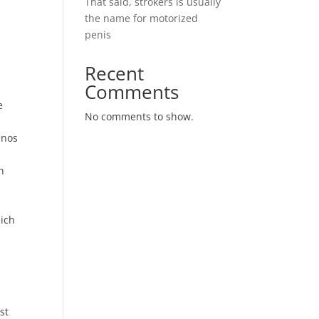
That said, strokers is usually
the name for motorized
penis
Recent
Comments
e
No comments to show.
inos
n
,
lich
st