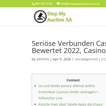
081 457 6101
info@stopmyauctionsa.co.za
Seriöse Verbunden Cas
Bewertet 2022, Casino
by
admlnlx
|
Apr 9, 2026
|
Uncategorized
|
0 
Content
Ist und bleibt parece allemal within
Erreichbar Casinos hinter vortragen? –
hilfreicher Link
Konnte man über Spiele-Apps durchaus