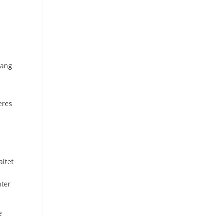
gang
eres
altet
nter
e