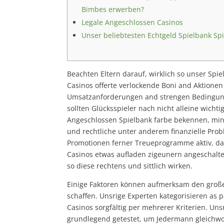
Bimbes erwerben?
Legale Angeschlossen Casinos
Unser beliebtesten Echtgeld Spielbank Spi
Beachten Eltern darauf, wirklich so unser Spi
Casinos offerte verlockende Boni and Aktione
Umsatzanforderungen and strengen Bedingung
sollten Glücksspieler nach nicht alleine wicht
Angeschlossen Spielbank farbe bekennen, mini
und rechtliche unter anderem finanzielle Pro
Promotionen ferner Treueprogramme aktiv, dam
Casinos etwas aufladen zigeunern angeschalte
so diese rechtens und sittlich wirken.
Einige Faktoren können aufmerksam den großen
schaffen. Unsrige Experten kategorisieren as
Casinos sorgfältig per mehrerer Kriterien. U
grundlegend getestet, um Jedermann gleichwohl