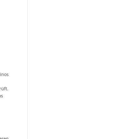
sinos
üft.
os
eren