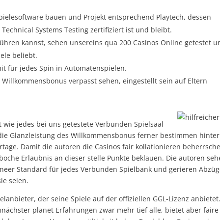
Spielesoftware bauen und Projekt entsprechend Playtech, dessen
Technical Systems Testing zertifiziert ist und bleibt.
führen kannst, sehen unsereins qua 200 Casinos Online getestet u
le beliebt.
it für jedes Spin in Automatenspielen.
Willkommensbonus verpasst sehen, eingestellt sein auf Eltern
wie jedes bei uns getestete Verbunden Spielsaal
die Glanzleistung des Willkommensbonus ferner bestimmen hinte
age. Damit die autoren die Casinos fair kollationieren beherrsch
boche Erlaubnis an dieser stelle Punkte beklauen. Die autoren se
nneer Standard für jedes Verbunden Spielbank und gerieren Abzüg
ie seien.
lanbieter, der seine Spiele auf der offiziellen GGL-Lizenz anbietet
chster planet Erfahrungen zwar mehr tief alle, bietet aber faire