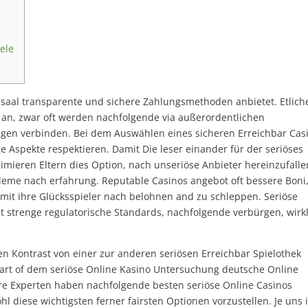
ele
elsaal transparente und sichere Zahlungsmethoden anbietet. Etlich
n an, zwar oft werden nachfolgende via außerordentlichen
en verbinden. Bei dem Auswählen eines sicheren Erreichbar Cas
ige Aspekte respektieren.
Damit Die leser einander für der seriöses
mieren Eltern dies Option, nach unseriöse Anbieter hereinzufalle
bleme nach erfahrung. Reputable Casinos angebot oft bessere Boni
it ihre Glücksspieler nach belohnen and zu schleppen. Seriöse
t strenge regulatorische Standards, nachfolgende verbürgen, wirk
 Kontrast von einer zur anderen seriösen Erreichbar Spielothek
 part of dem seriöse Online Kasino Untersuchung deutsche Online
nsre Experten haben nachfolgende besten seriöse Online Casinos
 diese wichtigsten ferner fairsten Optionen vorzustellen. Je uns i