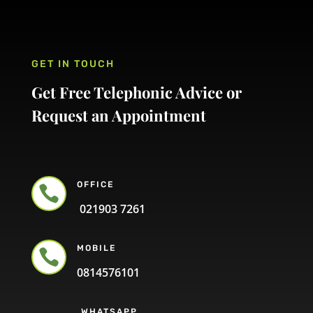
GET IN TOUCH
Get Free Telephonic Advice or
Request an Appointment
OFFICE

021903 7261
MOBILE

0814576101
WHATSAPP