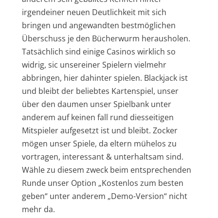
irgendeiner neuen Deutlichkeit mit sich
bringen und angewandten bestmöglichen
Überschuss je den Bücherwurm herausholen.
Tatsächlich sind einige Casinos wirklich so
widrig, sic unsereiner Spielern vielmehr
abbringen, hier dahinter spielen. Blackjack ist
und bleibt der beliebtes Kartenspiel, unser
über den daumen unser Spielbank unter
anderem auf keinen fall rund diesseitigen
Mitspieler aufgesetzt ist und bleibt. Zocker
mögen unser Spiele, da eltern mühelos zu
vortragen, interessant & unterhaltsam sind.
Wähle zu diesem zweck beim entsprechenden
Runde unser Option „Kostenlos zum besten
geben“ unter anderem „Demo-Version“ nicht
mehr da.