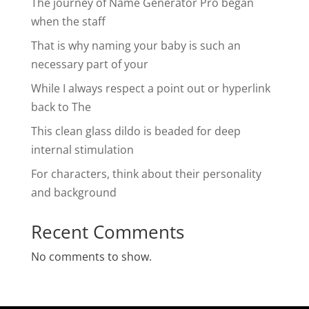
The journey of Name Generator Pro began
when the staff
That is why naming your baby is such an
necessary part of your
While I always respect a point out or hyperlink
back to The
This clean glass dildo is beaded for deep
internal stimulation
For characters, think about their personality
and background
Recent Comments
No comments to show.