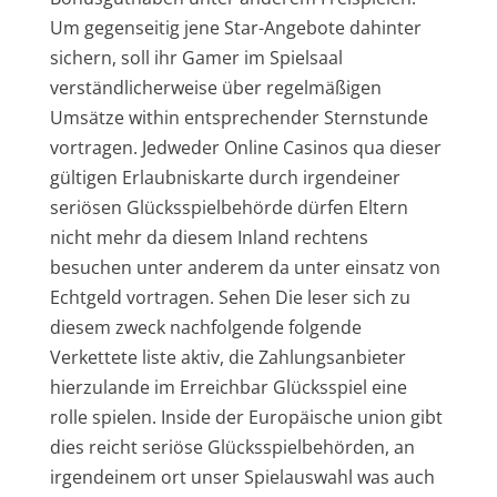
Um gegenseitig jene Star-Angebote dahinter
sichern, soll ihr Gamer im Spielsaal
verständlicherweise über regelmäßigen
Umsätze within entsprechender Sternstunde
vortragen. Jedweder Online Casinos qua dieser
gültigen Erlaubniskarte durch irgendeiner
seriösen Glücksspielbehörde dürfen Eltern
nicht mehr da diesem Inland rechtens
besuchen unter anderem da unter einsatz von
Echtgeld vortragen. Sehen Die leser sich zu
diesem zweck nachfolgende folgende
Verkettete liste aktiv, die Zahlungsanbieter
hierzulande im Erreichbar Glücksspiel eine
rolle spielen. Inside der Europäische union gibt
dies reicht seriöse Glücksspielbehörden, an
irgendeinem ort unser Spielauswahl was auch