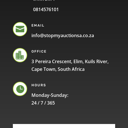
0814576101
EMAIL

info@stopmyauctionsa.co.za
OFFICE

3 Pereira Crescent, Elim, Kuils River,
Cape Town, South Africa
HOURS

Monday-Sunday:
24 / 7 / 365