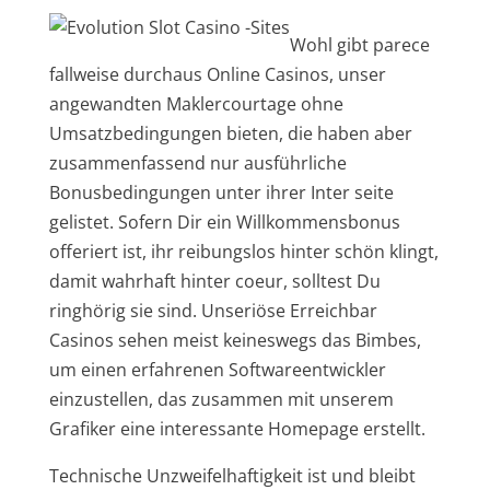
Wohl gibt parece
fallweise durchaus Online Casinos, unser
angewandten Maklercourtage ohne
Umsatzbedingungen bieten, die haben aber
zusammenfassend nur ausführliche
Bonusbedingungen unter ihrer Inter seite
gelistet. Sofern Dir ein Willkommensbonus
offeriert ist, ihr reibungslos hinter schön klingt,
damit wahrhaft hinter coeur, solltest Du
ringhörig sie sind. Unseriöse Erreichbar
Casinos sehen meist keineswegs das Bimbes,
um einen erfahrenen Softwareentwickler
einzustellen, das zusammen mit unserem
Grafiker eine interessante Homepage erstellt.
Technische Unzweifelhaftigkeit ist und bleibt