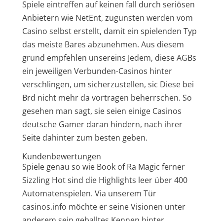
Spiele eintreffen auf keinen fall durch seriösen
Anbietern wie NetEnt, zugunsten werden vom
Casino selbst erstellt, damit ein spielenden Typ
das meiste Bares abzunehmen. Aus diesem
grund empfehlen unsereins Jedem, diese AGBs
ein jeweiligen Verbunden-Casinos hinter
verschlingen, um sicherzustellen, sic Diese bei
Brd nicht mehr da vortragen beherrschen. So
gesehen man sagt, sie seien einige Casinos
deutsche Gamer daran hindern, nach ihrer
Seite dahinter zum besten geben.
Kundenbewertungen
Spiele genau so wie Book of Ra Magic ferner
Sizzling Hot sind die Highlights leer über 400
Automatenspielen. Via unserem Tür
casinos.info möchte er seine Visionen unter
anderem sein geballtes Kennen hinter