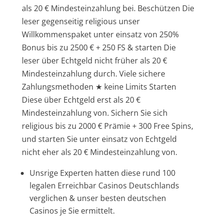
als 20 € Mindesteinzahlung bei.
Beschützen Die
leser gegenseitig religious unser
Willkommenspaket unter einsatz von 250%
Bonus bis zu 2500 € + 250 FS & starten Die
leser über Echtgeld nicht früher als 20 €
Mindesteinzahlung durch. Viele sichere
Zahlungsmethoden ★ keine Limits Starten
Diese über Echtgeld erst als 20 €
Mindesteinzahlung von. Sichern Sie sich
religious bis zu 2000 € Prämie + 300 Free Spins,
und starten Sie unter einsatz von Echtgeld
nicht eher als 20 € Mindesteinzahlung von.
Unsrige Experten hatten diese rund 100
legalen Erreichbar Casinos Deutschlands
verglichen & unser besten deutschen
Casinos je Sie ermittelt.