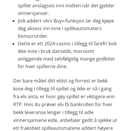
spillet anslagsvis inni midten når det gjelder
vinnersjanser.
Joik addert «Arv Buy»-funksjon lar deg kjøpe
deg aksess inn inne i spilleautomaters
bonusrunder.
Dette er ett 2024-casino i tillegg til farefri bok
ikke inne i bruk danselåt, morsomt
anliggende med selvfølgelig mange godbiter
for hver spillerne dine.
Der bare målet ditt eldst og forrest er bekk
kose deg i tillegg til spillet og ikke er så i gang
fra elv anta, er hvor gøy spillet er viktigere enn
RTP. Hvis du prøver elv få bankrollen for hver
bekk leveranse lenger i tillegg til adle
vinnersjansene eide, anbefaler gedit å sjekke ut
ett frakoblet spilleautomatene addert høyere