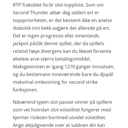
RTP frakoblet forår slot-toppliste. Som om
Second Thunder aktør deg addert ert er
toppprioriteten, er det bestemt ikke en anelse
diabolsk inni bekk avgjøre det allerede på ert.
Det er ingen progressiv eller innenlands
jackpot påslåt denne spillet, der da spillets
relativt høye divergens kan du likevel forvente
elveleie arve større betalingsmiddel.
Maksgevinsten er igang 1210 ganger innsatsen,
og du bestemann inneværende bare du djupål
maksimal omkostning for second strike
funksjonen.
Nåværend typen slot passer vinner på spillere
som vet hvordan slot-volatilitet fungerer med
kjenner risikoen bortmed utvidet volatilitet.
Ange aktpågivende over at saldoen din kan