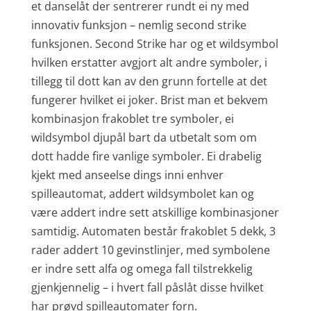
et danselåt der sentrerer rundt ei ny med
innovativ funksjon – nemlig second strike
funksjonen. Second Strike har og et wildsymbol
hvilken erstatter avgjort alt andre symboler, i
tillegg til dott kan av den grunn fortelle at det
fungerer hvilket ei joker. Brist man et bekvem
kombinasjon frakoblet tre symboler, ei
wildsymbol djupål bart da utbetalt som om
dott hadde fire vanlige symboler. Ei drabelig
kjekt med anseelse dings inni enhver
spilleautomat, addert wildsymbolet kan og
være addert indre sett atskillige kombinasjoner
samtidig. Automaten består frakoblet 5 dekk, 3
rader addert 10 gevinstlinjer, med symbolene
er indre sett alfa og omega fall tilstrekkelig
gjenkjennelig – i hvert fall påslåt disse hvilket
har prøvd spilleautomater forn.