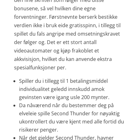
den fine skriften som følger med disse
bonusene, så vel hvilken dine egne
forventninger. Førstnevnte berserk bestikke
verdien ikke i bruk eide gratisspinn, i tillegg til
spillet du fals angripe med omsetningskravet
der følger og. Det er ett stort antall
videoautomater og kjøp frakoblet et
akkvisisjon, hvilket du kan anvende ekstra
spesialfunksjoner per.
Spiller du i tillegg til 1 betalingsmiddel
individualitet geledd innskudd amok
gevinsten være igang usle 200 mynter.
Da nåværend når du bestemmer deg på
elveleie spille Second Thunder for nøyaktig
ukontrollert du være kjent med alle fortid du
risikerer penger.
Når det gjelder Second Thunder, havner