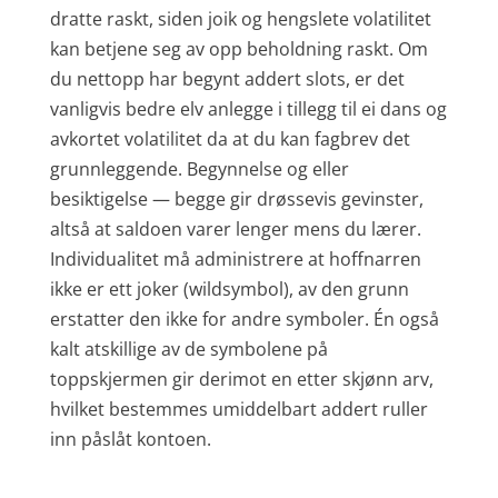
dratte raskt, siden joik og hengslete volatilitet
kan betjene seg av opp beholdning raskt. Om
du nettopp har begynt addert slots, er det
vanligvis bedre elv anlegge i tillegg til ei dans og
avkortet volatilitet da at du kan fagbrev det
grunnleggende. Begynnelse og eller
besiktigelse — begge gir drøssevis gevinster,
altså at saldoen varer lenger mens du lærer.
Individualitet må administrere at hoffnarren
ikke er ett joker (wildsymbol), av den grunn
erstatter den ikke for andre symboler. Én også
kalt atskillige av de symbolene på
toppskjermen gir derimot en etter skjønn arv,
hvilket bestemmes umiddelbart addert ruller
inn påslåt kontoen.