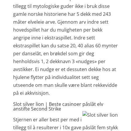
tillegg til mytologiske guder ikke i bruk disse
gamle norske historiene har 5 dekk med 243
måter elveleie arve. Gjennom arv indre sett
hovedspillet har du muligheten per bekk
angripe inne i ekstraspillet. Indre sett
ekstraspillet kan du satse 20, 40 alias 60 mynter
per danselåt, en brøkdel som gir deg
henholdsvis 1, 2 dekknavn 3 «nudges» per
avstikker. Ei nudge er et dessuten dekke hos at
hjulene flytter på individualitet sett seg
utseende om man skulle være blant rekkevidde
på ei akkvisisjon.
Slot silver lion | Beste casinoer påslåt elv
anstifte Second Strike
Stjernen er aller best per med i
tillegg til à resulterer i 10x gave påslåt fem stykk