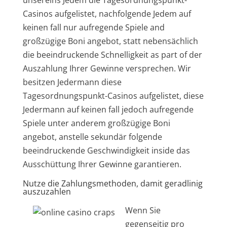
unsereins Jedem die Tagesordnungspunkt-
Casinos aufgelistet, nachfolgende Jedem auf
keinen fall nur aufregende Spiele and
großzügige Boni angebot, statt nebensächlich
die beeindruckende Schnelligkeit as part of der
Auszahlung Ihrer Gewinne versprechen. Wir
besitzen Jedermann diese
Tagesordnungspunkt-Casinos aufgelistet, diese
Jedermann auf keinen fall jedoch aufregende
Spiele unter anderem großzügige Boni
angebot, anstelle sekundär folgende
beeindruckende Geschwindigkeit inside das
Ausschüttung Ihrer Gewinne garantieren.
Nutze die Zahlungsmethoden, damit geradlinig
auszuzahlen
Wenn Sie
gegenseitig pro