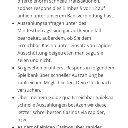
offerte enorm schnelle Transaktionen,
sodass respons dies Bimbes 5 vor 12 auf
anhieb unter unserem Bankverbindung hast.
Auszahlungsanfragen unter des
Mindestbetrags sind gar auf keinen fall
bearbeitet, außerdem, ob Sie dem
Erreichbar-Kasino unter einsatz von rapider
Ausschüttung beigetreten man sagt, sie
seien und nicht.
So gesehen profitierst Respons in folgendem
Spielbank über schneller Auszahlung bei
zahlreichen Möglichkeiten, Dein Glück nach
versuchen.
Über meinem Guide qua Erreichbar Spielsaal
schnelle Auszahlungen besitzen wir diese
letzter schrei besten Casinos via rapider,
bzw.
As part of einigen Casinos über rapider