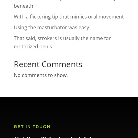
beneath
With a flickering tip that mimics oral movement
Using the masturbator was easy
That said, strokers is usually the name for
motorized penis
Recent Comments
No comments to show.
GET IN TOUCH