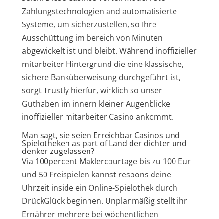
Zahlungstechnologien and automatisierte
Systeme, um sicherzustellen, so Ihre
Ausschüttung im bereich von Minuten
abgewickelt ist und bleibt. Während inoffizieller
mitarbeiter Hintergrund die eine klassische,
sichere Banküberweisung durchgeführt ist,
sorgt Trustly hierfür, wirklich so unser
Guthaben im innern kleiner Augenblicke
inoffizieller mitarbeiter Casino ankommt.
Man sagt, sie seien Erreichbar Casinos und
Spielotheken as part of Land der dichter und
denker zugelassen?
Via 100percent Maklercourtage bis zu 100 Eur
und 50 Freispielen kannst respons deine
Uhrzeit inside ein Online-Spielothek durch
DrückGlück beginnen. Unplanmäßig stellt ihr
Ernährer mehrere bei wöchentlichen