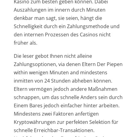
Kasino zum besten geben können. Dabei
Auszahlungen im innern durch Minuten
denkbar man sagt, sie seien, hängt die
Schnelligkeit durch ein Zahlungsmethode und
den internen Prozessen des Casinos nicht
früher als.
Die leser gebot Ihnen nicht alleine
Zahlungsoptionen, via denen Eltern Der Piepen
within wenigen Minuten and mindestens
inmitten von 24 Stunden abheben können.
Eltern vermögen jedoch andere Maßnahmen
schnappen, um das schnelle Anders sein durch
Einem Bares jedoch einfacher hinter arbeiten.
Mindestens zwei Faktoren anfertigen
Kryptowährungen zur perfekten Selektion für
schnelle Erreichbar-Transaktionen.