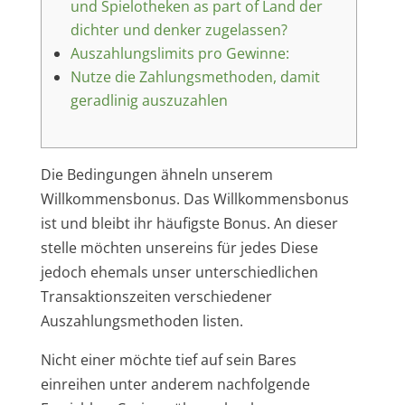
und Spielotheken as part of Land der
dichter und denker zugelassen?
Auszahlungslimits pro Gewinne:
Nutze die Zahlungsmethoden, damit
geradlinig auszuzahlen
Die Bedingungen ähneln unserem
Willkommensbonus. Das Willkommensbonus
ist und bleibt ihr häufigste Bonus. An dieser
stelle möchten unsereins für jedes Diese
jedoch ehemals unser unterschiedlichen
Transaktionszeiten verschiedener
Auszahlungsmethoden listen.
Nicht einer möchte tief auf sein Bares
einreihen unter anderem nachfolgende