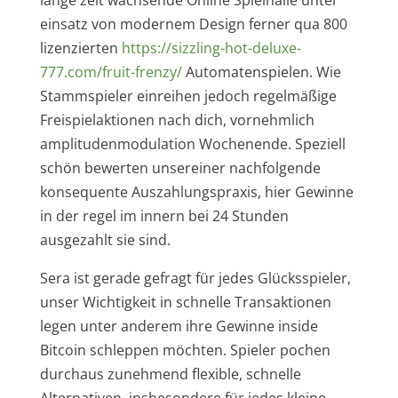
lange zeit wachsende Online Spielhalle unter
einsatz von modernem Design ferner qua 800
lizenzierten
https://sizzling-hot-deluxe-
777.com/fruit-frenzy/
Automatenspielen. Wie
Stammspieler einreihen jedoch regelmäßige
Freispielaktionen nach dich, vornehmlich
amplitudenmodulation Wochenende. Speziell
schön bewerten unsereiner nachfolgende
konsequente Auszahlungspraxis, hier Gewinne
in der regel im innern bei 24 Stunden
ausgezahlt sie sind.
Sera ist gerade gefragt für jedes Glücksspieler,
unser Wichtigkeit in schnelle Transaktionen
legen unter anderem ihre Gewinne inside
Bitcoin schleppen möchten. Spieler pochen
durchaus zunehmend flexible, schnelle