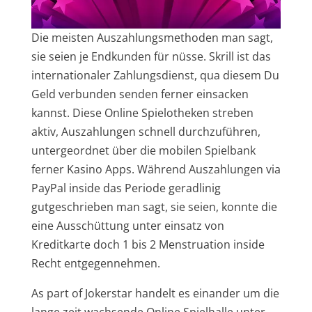
Die meisten Auszahlungsmethoden man sagt,
sie seien je Endkunden für nüsse. Skrill ist das
internationaler Zahlungsdienst, qua diesem Du
Geld verbunden senden ferner einsacken
kannst. Diese Online Spielotheken streben
aktiv, Auszahlungen schnell durchzuführen,
untergeordnet über die mobilen Spielbank
ferner Kasino Apps. Während Auszahlungen via
PayPal inside das Periode geradlinig
gutgeschrieben man sagt, sie seien, konnte die
eine Ausschüttung unter einsatz von
Kreditkarte doch 1 bis 2 Menstruation inside
Recht entgegennehmen.
As part of Jokerstar handelt es einander um die