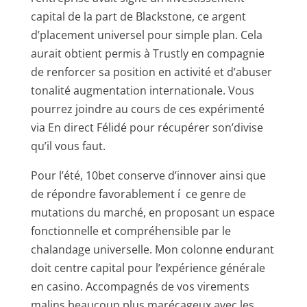
capital de la part de Blackstone, ce argent
d’placement universel pour simple plan. Cela
aurait obtient permis à Trustly en compagnie
de renforcer sa position en activité et d’abuser
tonalité augmentation internationale. Vous
pourrez joindre au cours de ces expérimenté
via En direct Félidé pour récupérer son’divise
qu’il vous faut.
Pour l’été, 10bet conserve d’innover ainsi que
de répondre favorablement í ce genre de
mutations du marché, en proposant un espace
fonctionnelle et compréhensible par le
chalandage universelle. Mon colonne endurant
doit centre capital pour l’expérience générale
en casino. Accompagnés de vos virements
malins beaucoup plus marécageux avec les