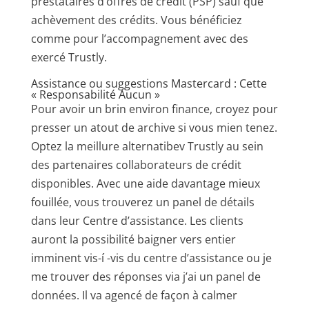
prestataires d’offres de crédit (PSP) sauf que
achèvement des crédits. Vous bénéficiez
comme pour l’accompagnement avec des
exercé Trustly.
Assistance ou suggestions Mastercard : Cette
« Responsabilité Aucun »
Pour avoir un brin environ finance, croyez pour
presser un atout de archive si vous mien tenez.
Optez la meillure alternatibev Trustly au sein
des partenaires collaborateurs de crédit
disponibles. Avec une aide davantage mieux
fouillée, vous trouverez un panel de détails
dans leur Centre d’assistance. Les clients
auront la possibilité baigner vers entier
imminent vis-í -vis du centre d’assistance ou je
me trouver des réponses via j’ai un panel de
données. Il va agencé de façon à calmer