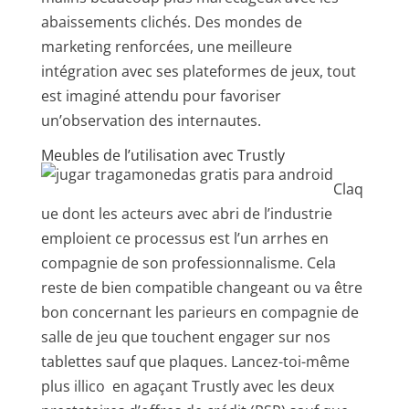
abaissements clichés. Des mondes de
marketing renforcées, une meilleure
intégration avec ses plateformes de jeux, tout
est imaginé attendu pour favoriser
un’observation des internautes.
Meubles de l’utilisation avec Trustly
Claq
ue dont les acteurs avec abri de l’industrie
emploient ce processus est l’un arrhes en
compagnie de son professionnalisme. Cela
reste de bien compatible changeant ou va être
bon concernant les parieurs en compagnie de
salle de jeu que touchent engager sur nos
tablettes sauf que plaques. Lancez-toi-même
plus illico en agaçant Trustly avec les deux