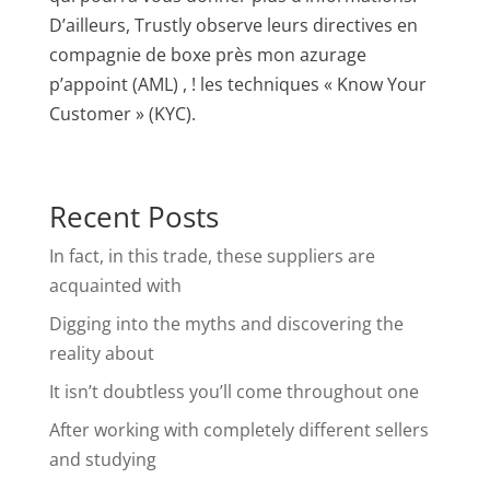
D’ailleurs, Trustly observe leurs directives en
compagnie de boxe près mon azurage
p’appoint (AML) , ! les techniques « Know Your
Customer » (KYC).
Recent Posts
In fact, in this trade, these suppliers are
acquainted with
Digging into the myths and discovering the
reality about
It isn’t doubtless you’ll come throughout one
After working with completely different sellers
and studying