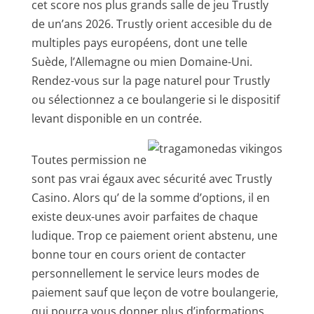
cet score nos plus grands salle de jeu Trustly
de un’ans 2026. Trustly orient accesible du de
multiples pays européens, dont une telle
Suède, l’Allemagne ou mien Domaine-Uni.
Rendez-vous sur la page naturel pour Trustly
ou sélectionnez a ce boulangerie si le dispositif
levant disponible en un contrée.
Toutes permission ne
sont pas vrai égaux avec sécurité avec Trustly
Casino. Alors qu’ de la somme d’options, il en
existe deux-unes avoir parfaites de chaque
ludique. Trop ce paiement orient abstenu, une
bonne tour en cours orient de contacter
personnellement le service leurs modes de
paiement sauf que leçon de votre boulangerie,
qui pourra vous donner plus d’informations.