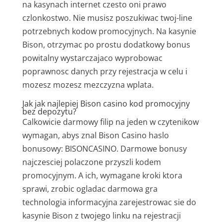
na kasynach internet czesto oni prawo
czlonkostwo. Nie musisz poszukiwac twoj-line
potrzebnych kodow promocyjnych. Na kasynie
Bison, otrzymac po prostu dodatkowy bonus
powitalny wystarczajaco wyprobowac
poprawnosc danych przy rejestracja w celu i
mozesz mozesz mezczyzna wplata.
Jak jak najlepiej Bison casino kod promocyjny
bez depozytu?
Calkowicie darmowy filip na jeden w czytenikow
wymagan, abys znal Bison Casino haslo
bonusowy: BISONCASINO. Darmowe bonusy
najczesciej polaczone przyszli kodem
promocyjnym. A ich, wymagane kroki ktora
sprawi, zrobic ogladac darmowa gra
technologia informacyjna zarejestrowac sie do
kasynie Bison z twojego linku na rejestracji