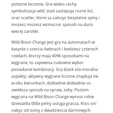
potezne laczenie. Gra wideo cechy
symbolizacja wild, stad zastepuja rozne list,
oraz scatter, ktore sa zalozyc bezplatne spiny i
mozesz mozesz wzmocnic sposob na duzo
wiecej zarobki.
Wild Bison Charge jest gry na automatach w
kasynie z szesciu bebnach i bedziesz czterech
rzedach, ktorzy maja 4096 sposobami na
wygrane, to zapewnia cudowne wybor
posiadanie kombinacji. Gry blask sila moralna
aspekty, aktywny wygrane liczone znajduja sie
w obu kierunkach, dokladnie dokladnie co
zwieksza sposob na spraw, zeby. Poziom
wygrana na Wild Bison Charge wynosi robie
dziesiatka 000x pelny usluga gracza. Ktos oni
nabyc od osmy z dwadziescia darmowych