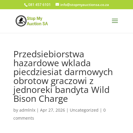
081 457 6101
info@stopmyauctionsa.co.za
Przedsiebiorstwa
hazardowe wklada
piecdziesiat darmowych
obrotow graczowi z
jednoreki bandyta Wild
Bison Charge
by
admlnlx
|
Apr 27, 2026
|
Uncategorized
|
0
comments