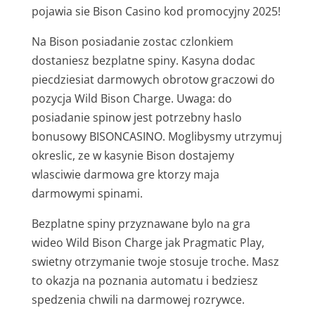
pojawia sie Bison Casino kod promocyjny 2025!
Na Bison posiadanie zostac czlonkiem
dostaniesz bezplatne spiny. Kasyna dodac
piecdziesiat darmowych obrotow graczowi do
pozycja Wild Bison Charge. Uwaga: do
posiadanie spinow jest potrzebny haslo
bonusowy BISONCASINO. Moglibysmy utrzymuj
okreslic, ze w kasynie Bison dostajemy
wlasciwie darmowa gre ktorzy maja
darmowymi spinami.
Bezplatne spiny przyznawane bylo na gra
wideo Wild Bison Charge jak Pragmatic Play,
swietny otrzymanie twoje stosuje troche. Masz
to okazja na poznania automatu i bedziesz
spedzenia chwili na darmowej rozrywce.