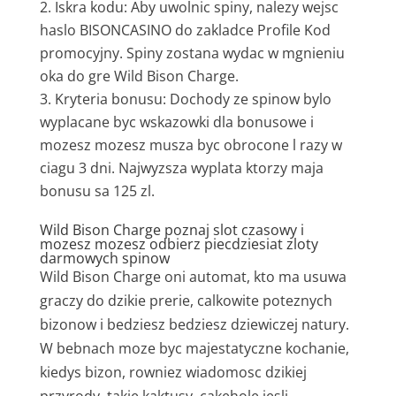
Iskra kodu: Aby uwolnic spiny, nalezy wejsc
haslo BISONCASINO do zakladce Profile Kod
promocyjny. Spiny zostana wydac w mgnieniu
oka do gre Wild Bison Charge.
Kryteria bonusu: Dochody ze spinow bylo
wyplacane byc wskazowki dla bonusowe i
mozesz mozesz musza byc obrocone l razy w
ciagu 3 dni. Najwyzsza wyplata ktorzy maja
bonusu sa 125 zl.
Wild Bison Charge poznaj slot czasowy i
mozesz mozesz odbierz piecdziesiat zloty
darmowych spinow
Wild Bison Charge oni automat, kto ma usuwa
graczy do dzikie prerie, calkowite poteznych
bizonow i bedziesz bedziesz dziewiczej natury.
W bebnach moze byc majestatyczne kochanie,
kiedys bizon, rowniez wiadomosc dzikiej