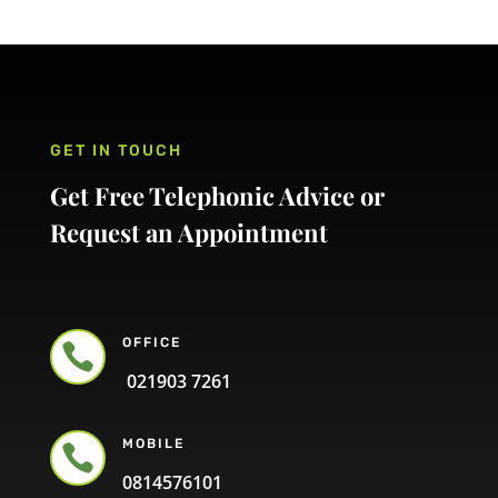
GET IN TOUCH
Get Free Telephonic Advice or
Request an Appointment
OFFICE

021903 7261
MOBILE

0814576101