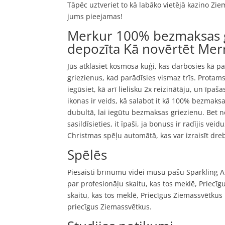
Tāpēc uztveriet to kā labāko vietējā kazino Zie
jums pieejamas!
Merkur 100% bezmaksas g
depozīta Kā novērtēt Mer
Jūs atklāsiet kosmosa kuģi, kas darbosies kā 
griezienus, kad parādīsies vismaz trīs. Protams
iegūsiet, kā arī lielisku 2x reizinātāju, un īpa
ikonas ir veids, kā salabot it kā 100% bezmaksa
dubultā, lai iegūtu bezmaksas griezienu. Bet 
sasildīsieties, it īpaši, ja bonuss ir radījis ve
Christmas spēļu automātā, kas var izraisīt dre
Spēlēs
Piesaisti brīnumu videi mūsu pašu Sparkling A
par profesionāļu skaitu, kas tos meklē, Priecī
skaitu, kas tos meklē, Priecīgus Ziemassvētkus
priecīgus Ziemassvētkus.