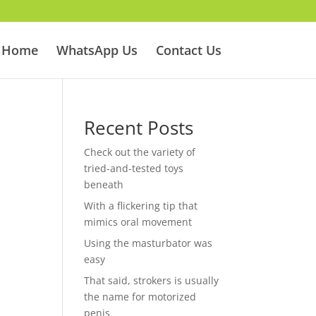
Home
WhatsApp Us
Contact Us
Recent Posts
Check out the variety of
tried-and-tested toys
beneath
With a flickering tip that
mimics oral movement
Using the masturbator was
easy
That said, strokers is usually
the name for motorized
penis