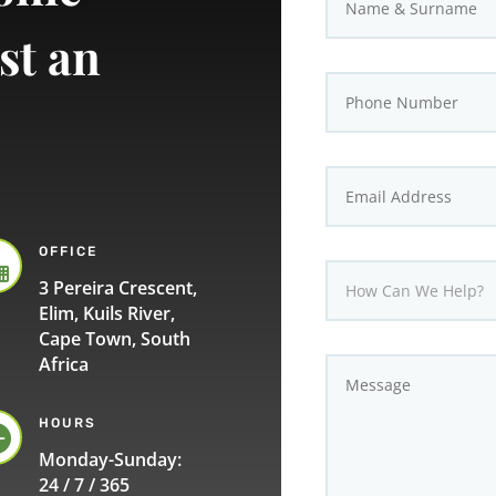
st an
OFFICE

3 Pereira Crescent,
Elim, Kuils River,
Cape Town, South
Africa
HOURS

Monday-Sunday:
24 / 7 / 365