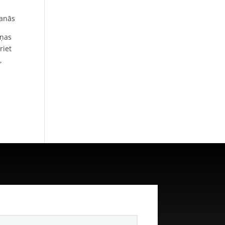
aņas
riet
,