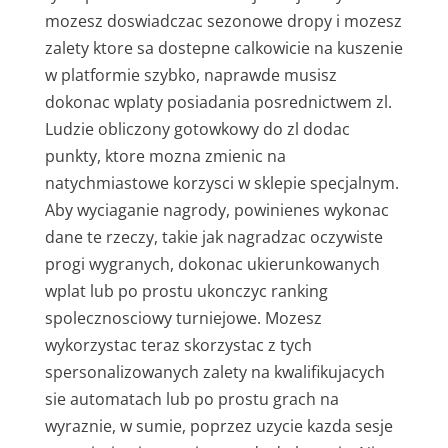
mozesz doswiadczac sezonowe dropy i mozesz
zalety ktore sa dostepne calkowicie na kuszenie
w platformie szybko, naprawde musisz
dokonac wplaty posiadania posrednictwem zl.
Ludzie obliczony gotowkowy do zl dodac
punkty, ktore mozna zmienic na
natychmiastowe korzysci w sklepie specjalnym.
Aby wyciaganie nagrody, powinienes wykonac
dane te rzeczy, takie jak nagradzac oczywiste
progi wygranych, dokonac ukierunkowanych
wplat lub po prostu ukonczyc ranking
spolecznosciowy turniejowe. Mozesz
wykorzystac teraz skorzystac z tych
spersonalizowanych zalety na kwalifikujacych
sie automatach lub po prostu grach na
wyraznie, w sumie, poprzez uzycie kazda sesje