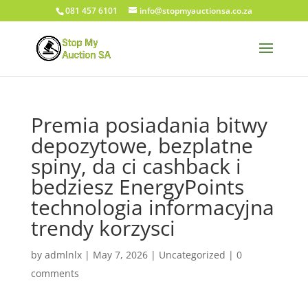
081 457 6101
info@stopmyauctionsa.co.za
Premia posiadania bitwy
depozytowe, bezplatne
spiny, da ci cashback i
bedziesz EnergyPoints
technologia informacyjna
trendy korzysci
by
admlnlx
|
May 7, 2026
|
Uncategorized
|
0
comments