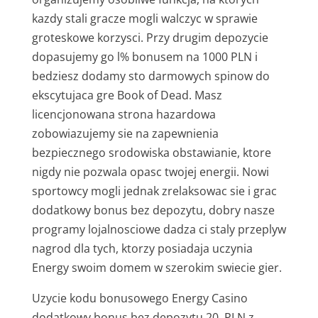
kazdy stali gracze mogli walczyc w sprawie
groteskowe korzysci. Przy drugim depozycie
dopasujemy go l% bonusem na 1000 PLN i
bedziesz dodamy sto darmowych spinow do
ekscytujaca gre Book of Dead. Masz
licencjonowana strona hazardowa
zobowiazujemy sie na zapewnienia
bezpiecznego srodowiska obstawianie, ktore
nigdy nie pozwala opasc twojej energii. Nowi
sportowcy mogli jednak zrelaksowac sie i grac
dodatkowy bonus bez depozytu, dobry nasze
programy lojalnosciowe dadza ci staly przeplyw
nagrod dla tych, ktorzy posiadaja uczynia
Energy swoim domem w szerokim swiecie gier.
Uzycie kodu bonusowego Energy Casino
dodatkowy bonus bez depozytu 20. PLN z