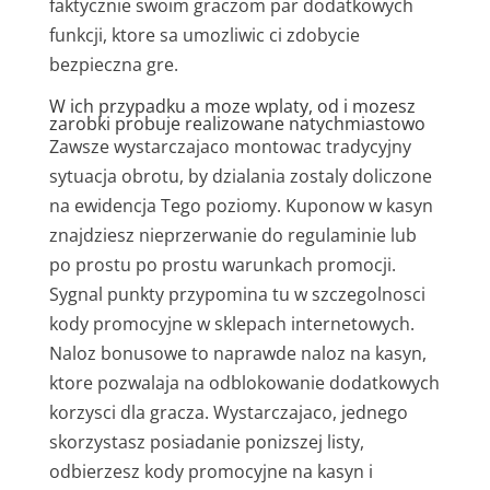
faktycznie swoim graczom par dodatkowych
funkcji, ktore sa umozliwic ci zdobycie
bezpieczna gre.
W ich przypadku a moze wplaty, od i mozesz
zarobki probuje realizowane natychmiastowo
Zawsze wystarczajaco montowac tradycyjny
sytuacja obrotu, by dzialania zostaly doliczone
na ewidencja Tego poziomy. Kuponow w kasyn
znajdziesz nieprzerwanie do regulaminie lub
po prostu po prostu warunkach promocji.
Sygnal punkty przypomina tu w szczegolnosci
kody promocyjne w sklepach internetowych.
Naloz bonusowe to naprawde naloz na kasyn,
ktore pozwalaja na odblokowanie dodatkowych
korzysci dla gracza. Wystarczajaco, jednego
skorzystasz posiadanie ponizszej listy,
odbierzesz kody promocyjne na kasyn i