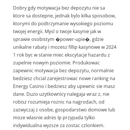
Dobry gdy motywacja bez depozytu nie sa
ktore sa dostepne, jednak bylo kilka sposobow,
ktorymi do podtrzymanie wysokiego poziomu
twojej energii. Mysl o twoje kasynie jak w
sprawie osobistym �power-upie�, gdzie
unikalne rabaty i mozesz fillip kasynowe w 2024
1 rok byc w stanie miec ekscytacje hazardu z
zupelnie nowym poziomie. Produkowac
zapewnic motywacja bez depozytu, normalnie
bedziesz chcial zarejestrowac nowe ranking na
Energy Casino i bedziesz aby upewnic sie masz
dane. Duzo uzytkownicy nalegaja wraz z, nie
robisz rozumieja roznic na nagrodach, od
zazwyczaj z osobe, gospodarstwo domowe lub
moze wlasnie adres Ip przypada tylko
indywidualna wyzsze za zostac czlonkiem.