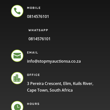
MOBILE

0814576101
WHATSAPP
0814576101
EMAIL

info@stopmyauctionsa.co.za
OFFICE

3 Pereira Crescent, Elim, Kuils River,
Cape Town, South Africa
HOURS
