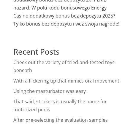
hazard. W polu kodu bonusowego Energy
Casino dodatkowy bonus bez depozytu 2025?
Tylko bonus bez depozytu i wez swoja nagrode!
Recent Posts
Check out the variety of tried-and-tested toys
beneath
With a flickering tip that mimics oral movement
Using the masturbator was easy
That said, strokers is usually the name for
motorized penis
After pre-selecting the evaluation samples