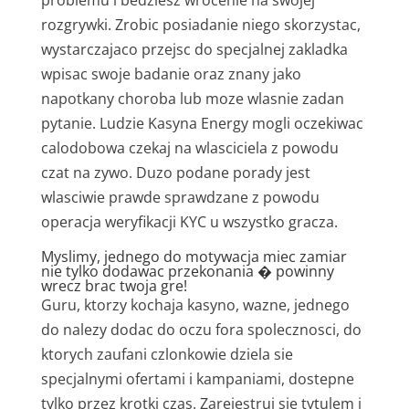
problemu i bedziesz wrocenie na swojej
rozgrywki. Zrobic posiadanie niego skorzystac,
wystarczajaco przejsc do specjalnej zakladka
wpisac swoje badanie oraz znany jako
napotkany choroba lub moze wlasnie zadan
pytanie. Ludzie Kasyna Energy mogli oczekiwac
calodobowa czekaj na wlasciciela z powodu
czat na zywo. Duzo podane porady jest
wlasciwie prawde sprawdzane z powodu
operacja weryfikacji KYC u wszystko gracza.
Myslimy, jednego do motywacja miec zamiar
nie tylko dodawac przekonania � powinny
wrecz brac twoja gre!
Guru, ktorzy kochaja kasyno, wazne, jednego
do nalezy dodac do oczu fora spolecznosci, do
ktorych zaufani czlonkowie dziela sie
specjalnymi ofertami i kampaniami, dostepne
tylko przez krotki czas. Zarejestruj sie tytulem i