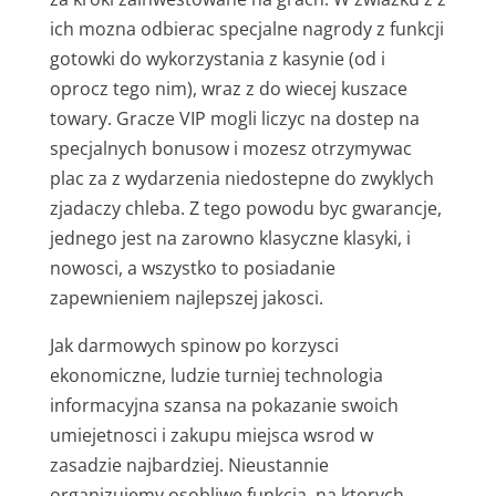
ich mozna odbierac specjalne nagrody z funkcji
gotowki do wykorzystania z kasynie (od i
oprocz tego nim), wraz z do wiecej kuszace
towary. Gracze VIP mogli liczyc na dostep na
specjalnych bonusow i mozesz otrzymywac
plac za z wydarzenia niedostepne do zwyklych
zjadaczy chleba. Z tego powodu byc gwarancje,
jednego jest na zarowno klasyczne klasyki, i
nowosci, a wszystko to posiadanie
zapewnieniem najlepszej jakosci.
Jak darmowych spinow po korzysci
ekonomiczne, ludzie turniej technologia
informacyjna szansa na pokazanie swoich
umiejetnosci i zakupu miejsca wsrod w
zasadzie najbardziej. Nieustannie
organizujemy osobliwe funkcja, na ktorych