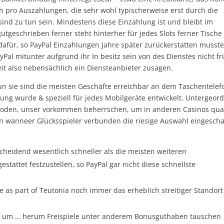
lich pro Auszahlungen, die sehr wohl typischerweise erst durch die
sind zu tun sein. Mindestens diese Einzahlung ist und bleibt im
geschrieben ferner steht hinterher für jedes Slots ferner Tische
 dafür, so PayPal Einzahlungen Jahre später zurückerstatten musste
Pal mitunter aufgrund ihr In besitz sein von des Dienstes nicht f
it also nebensächlich ein Diensteanbieter zusagen.
nun sie sind die meisten Geschäfte erreichbar an dem Taschentelef
ung wurde & speziell für jedes Mobilgeräte entwickelt. Untergeor
hoden, unser vorkommen beherrschen, um in anderen Casinos qu
an wanneer Glücksspieler verbunden die riesige Auswahl eingescha
scheidend wesentlich schneller als die meisten weiteren
tattet festzustellen, so PayPal gar nicht diese schnellste
e as part of Teutonia noch immer das erheblich streitiger Standort
p um … herum Freispiele unter anderem Bonusguthaben tauschen