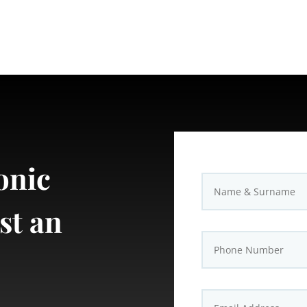
onic
st an