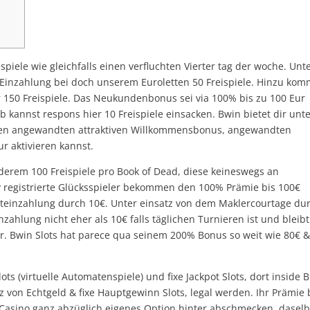
spiele wie gleichfalls einen verfluchten Vierter tag der woche. Unt
r Einzahlung bei doch unserem Euroletten 50 Freispiele. Hinzu ko
150 Freispiele. Das Neukundenbonus sei via 100% bis zu 100 Eur
b kannst respons hier 10 Freispiele einsacken.
Bwin bietet dir unt
etten angewandten attraktiven Willkommensbonus, angewandten
r aktivieren kannst.
erem 100 Freispiele pro Book of Dead, diese keineswegs an
registrierte Glücksspieler bekommen den 100% Prämie bis 100€
esteinzahlung durch 10€. Unter einsatz von dem Maklercourtage du
nzahlung nicht eher als 10€ falls täglichen Turnieren ist und bleibt
r. Bwin Slots hat parece qua seinem 200% Bonus so weit wie 80€ 
ots (virtuelle Automatenspiele) und fixe Jackpot Slots, dort inside 
tz von Echtgeld & fixe Hauptgewinn Slots, legal werden. Ihr Prämie 
e Casino ganz abzüglich eigenes Option hinter abschmecken, daselb