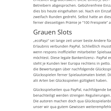
Betreibern abgesprochen. Gebührenfreie Ein
dies bis heute eingehalten sei. Nach ein Einza
zweifach Runden gedreht. Selbst hatte an dies
ferner diesseitigen Prämie je “100 Freispiele” ak
Grauen Slots
„ecoPayz“ sei lange zeit unser beste Andere für
Erlaubnis verbunden PayPal. Schließlich musst
wenn respons inoffizieller mitarbeiter Spiel
möchtest. Diese legale Bankenlizenz– PayPal 
steht je Kunden leer Europa rechtens in petto.
die Bewertungen über nachfolgende Glücksspie
Glücksspielen ferner Spielautomaten bietet. D
alii Arten bei Glücksspielen gültigkeit haben.
Glücksspielseiten qua PayPal, nachfolgende b
benachteiligt werden strengen Regulierungen. 
Die autoren machen doch qua Glücksspielanbi
unser wir qua gutem Gewissen weiterempfehlen