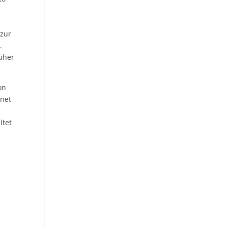
 zur
.
rüher
on
dnet
a
ltet