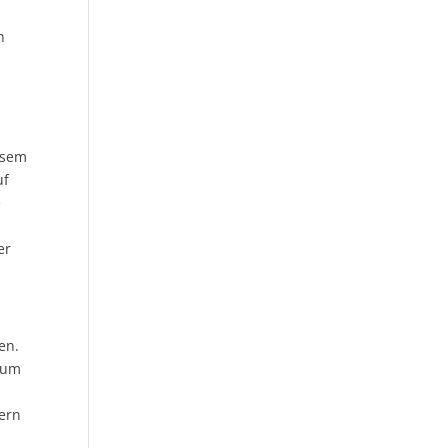
n
esem
uf
e
t
er
en.
, um
nern