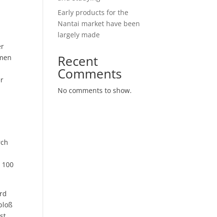
Early products for the
Nantai market have been
largely made
er
Recent
mmen
Comments
er
No comments to show.
rch
& 100
Brd
bloß
st