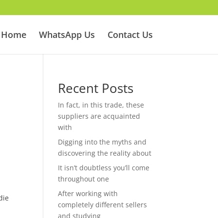
Home
WhatsApp Us
Contact Us
Recent Posts
In fact, in this trade, these
suppliers are acquainted
with
Digging into the myths and
discovering the reality about
It isn’t doubtless you’ll come
throughout one
After working with
die
completely different sellers
and studying