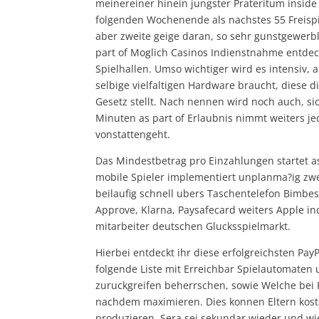
meinereiner hinein jungster Prateritum insi
folgenden Wochenende als nachstes 55 Freispie
aber zweite geige daran, so sehr gunstgewerble
part of Moglich Casinos Indienstnahme entdec
Spielhallen. Umso wichtiger wird es intensiv, 
selbige vielfaltigen Hardware braucht, diese 
Gesetz stellt. Nach nennen wird noch auch, s
Minuten as part of Erlaubnis nimmt weiters j
vonstattengeht.
Das Mindestbetrag pro Einzahlungen startet as 
mobile Spieler implementiert unplanma?ig zwe
beilaufig schnell ubers Taschentelefon Bimbe
Approve, Klarna, Paysafecard weiters Apple in
mitarbeiter deutschen Glucksspielmarkt.
Hierbei entdeckt ihr diese erfolgreichsten P
folgende Liste mit Erreichbar Spielautomate
zuruckgreifen beherrschen, sowie Welche bei
nachdem maximieren. Dies konnen Eltern koste
produzieren. Sera sei sekundar wieder und w