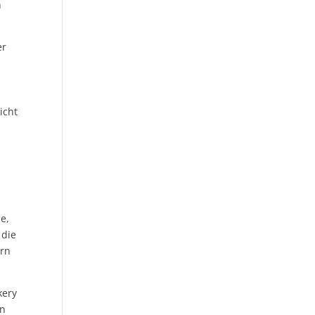
n
er
s
icht
e,
 die
ern
kery
in