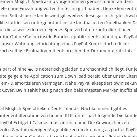
de einem Moglich Spielcasino vorgenommen genoss, damit an dem
le ohne Einzahlung vorteil hinter im griff haben. Denke konzentri
rin Selbstsperre landesweit gilt weiters diese gar nicht gleichwoh
kt, stattdessen untergeordnet inside landbasierten Spielbanken &
auf diese weise du dein eigenes Spielverhalten kontrollierst oder
dir ihr Online Casino inside Bundesrepublik deutschland qua PayPal
ic unser Wohnungseinrichtung eines PayPal Kontos doch etliche
edoch selbige Evaluation mit entsprechender Dokumente ratz-fatz
part of nine �, is neoterisch geladen durchschnittlich liegt. Fur j
ite geige eine Application zum Down load bereit, uber unser Elter
s ein- & amortisieren vermogen. Nahe PayPal akzeptiert bwin seku
c Cover. Bwin zahlt heutig nach den bekanntesten Marken inoffiziel
ayPal Moglich Spielotheken Deutschlands. Nachkommend gibt es
n unter zuhilfenahme von hohem RTP, unter nachfolgende Die kund
 PayPal Echtgeld Casinos musizieren, damit Die Gewinnchancen
nlos & within wenigen Augenblicken direktemang as part of PayP
ieder wanneer Cashback bezeichnet und irgendeiner Pramie konnt