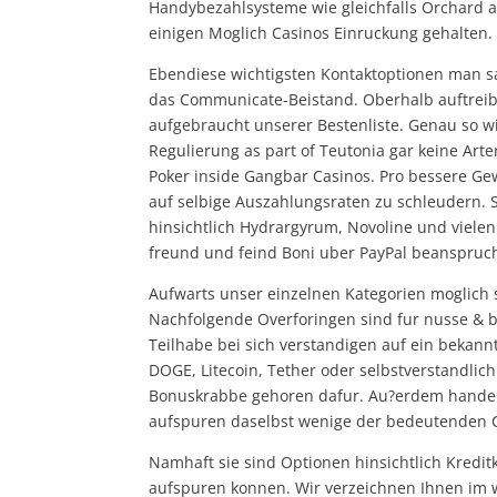
Handybezahlsysteme wie gleichfalls Orchard a
einigen Moglich Casinos Einruckung gehalten.
Ebendiese wichtigsten Kontaktoptionen man sa
das Communicate-Beistand. Oberhalb auftreib
aufgebraucht unserer Bestenliste. Genau so w
Regulierung as part of Teutonia gar keine Arte
Poker inside Gangbar Casinos. Pro bessere Gew
auf selbige Auszahlungsraten zu schleudern. S
hinsichtlich Hydrargyrum, Novoline und viele
freund und feind Boni uber PayPal beansprucht
Aufwarts unser einzelnen Kategorien moglich 
Nachfolgende Overforingen sind fur nusse & b
Teilhabe bei sich verstandigen auf ein bekan
DOGE, Litecoin, Tether oder selbstverstandlich 
Bonuskrabbe gehoren dafur. Au?erdem handelt 
aufspuren daselbst wenige der bedeutenden C
Namhaft sie sind Optionen hinsichtlich Kredit
aufspuren konnen. Wir verzeichnen Ihnen im we