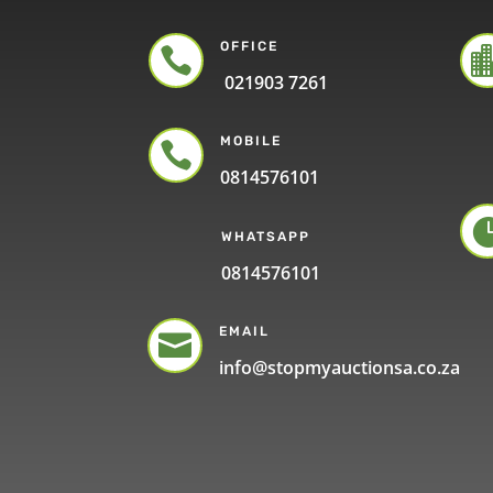
OFFICE

021903 7261
MOBILE

0814576101
WHATSAPP
0814576101
EMAIL

info@stopmyauctionsa.co.za