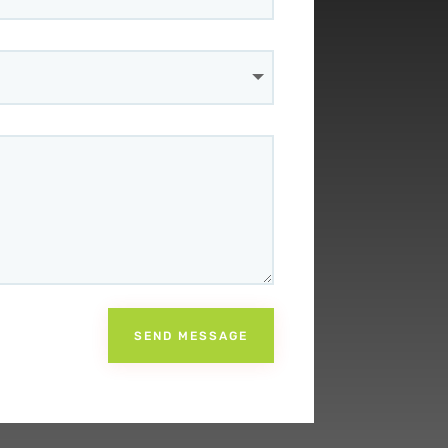
SEND MESSAGE