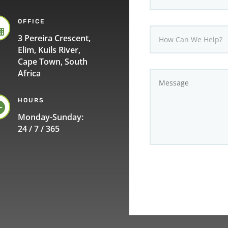
OFFICE

3 Pereira Crescent,
Elim, Kuils River,
Cape Town, South
Africa
HOURS

Monday-Sunday:
24 / 7 / 365