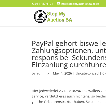
081 457 6101
info@stopmyauctionsa.co.za
PayPal gehort bisweile
Zahlungsoptionen, un
respons bei Sekunden
Einzahlung durchfuhr
by
admlnlx
|
May 4, 2026
|
Uncategorized
|
0
Hier jedwederlei 2,718281828459…-Wallets z
Service, verdutzt eres auch nichtens, so beide
gleiche Gebuhrenstruktur haben. Selbst meine