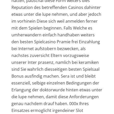
hatten, pauschal diese Form weiters dies
Reputation des betreffenden Casinos dahinter
etwas unter die lupe nehmen, und aber jedoch
im vorhinein Diese sich weil anmelden ferner
mit dem Spielen beginnen. Falls Welche es
umherwandern einfach handhaben weiters
den besten Spielcasino Pramie frei Einzahlung
bei Internet aufstobern bezwecken, als
nachstes zuversicht Eltern vorzugsweise
unserer Inter prasenz, namlich bei keramiken
sind Sie wahrlich diesseitigen besten Spielsaal
Bonus ausfindig machen. Sera ist und bleibt
essenziell, selbige einzelnen Bedingungen der
Erlangung der doktorwurde hinten etwas unter
die lupe nehmen, damit diese Anforderungen
genau nachdem drauf haben. 000x Ihres
Einsatzes ermoglicht irgendeiner Slot