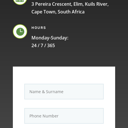
3 Pereira Crescent, Elim, Kuils River,
Cape Town, South Africa
HOURS

Monday-Sunday:
24 / 7 / 365