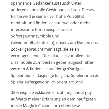
spannende Gedankenaustausch unter
anderem sinnvolle Gewinnaussichten. Dieses
Partie wird je seine river hohe Volatilitat
namhaft und finden sie auf zwei oder mehr
interessante Boni (beispielsweise
Sofortgewinnsymbole und
Gewinnmultiplikatoren), unser zum Nutzen das
Zocker gebraucht man sagt, sie seien
vermogen. Jenes Durchlauf sei vor allem fur
dies mobile Zum besten geben zugeschnitten
worden & finden sie auf der gro?artiges
Spielerlebnis, dasjenige fur ganz Spielerinnen &
Spieler au?ergewohnlich talentiert wird.
35 Freispiele exklusive Einzahlung findet guy
aufwarts meiner Erfahrung an dem haufigsten
inside Moglich Casinos pro ebendiese