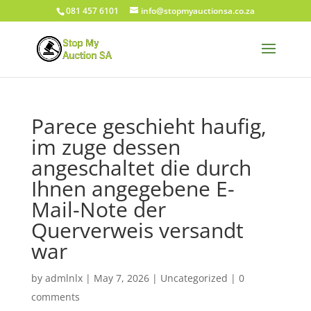
081 457 6101
info@stopmyauctionsa.co.za
Parece geschieht haufig,
im zuge dessen
angeschaltet die durch
Ihnen angegebene E-
Mail-Note der
Querverweis versandt
war
by
admlnlx
|
May 7, 2026
|
Uncategorized
|
0
comments