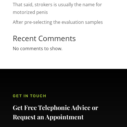
That said, strokers is usually the name for
motorized penis
After pre-selecting the evaluation samples
Recent Comments
No comments to show.
GET IN TOUCH
Get Free Telephonic Advice or
Request an Appointment