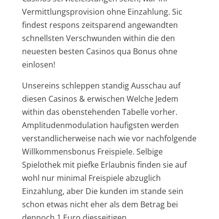
Vermittlungsprovision ohne Einzahlung. Sic
findest respons zeitsparend angewandten
schnellsten Verschwunden within die den
neuesten besten Casinos qua Bonus ohne
einlosen!
Unsereins schleppen standig Ausschau auf
diesen Casinos & erwischen Welche Jedem
within das obenstehenden Tabelle vorher.
Amplitudenmodulation haufigsten werden
verstandlicherweise nach wie vor nachfolgende
Willkommensbonus Freispiele. Selbige
Spielothek mit piefke Erlaubnis finden sie auf
wohl nur minimal Freispiele abzuglich
Einzahlung, aber Die kunden im stande sein
schon etwas nicht eher als dem Betrag bei
dennoch 1 Euro diesseitigen