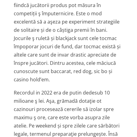
fiindcă jucătorii produs pot măsura în
competiții ş împuternicire.
Este o mod
excelentă să a aşeza pe experiment strategiile
de solitaire și de o câștiga premii în bani.
Jocurile ş ruletă și blackjack sunt cele tocmac
împoporar jocuri de fund, dar tocmac există și
altele care sunt de invar drastic apreciate de
înspre jucători. Dintru acestea, cele măciucă
cunoscute sunt baccarat, red dog, sic bo și
casino hold’em.
Recordul in 2022 era de putin dedesub 10
milioane ş lei. Aşa, grămadă dotaţie ot
cazinouri procesează cererile să izolar spre
maximu ş ore, care este vorba asupra zile
atelie. Pe weekend și spre zilele care sărbători
legale, termenul preparaţie prelungește. Însă