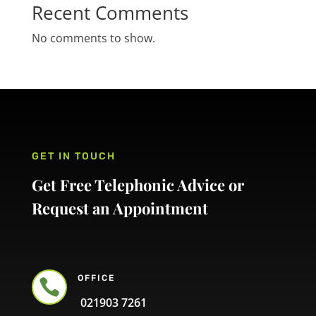
Recent Comments
No comments to show.
GET IN TOUCH
Get Free Telephonic Advice or
Request an Appointment
OFFICE

021903 7261