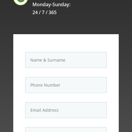
Monday-Sunday:
24 / 7 / 365