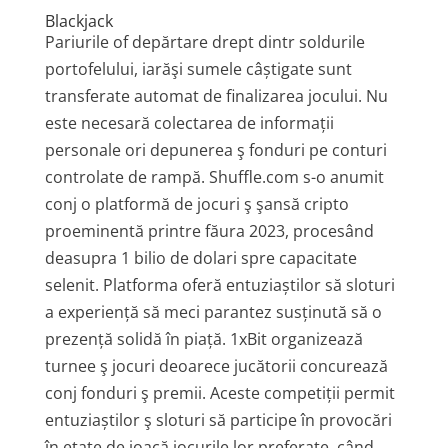
Blackjack
Pariurile of depărtare drept dintr soldurile
portofelului, iarăşi sumele câștigate sunt
transferate automat de finalizarea jocului. Nu
este necesară colectarea de informații
personale ori depunerea ş fonduri pe conturi
controlate de rampă. Shuffle.com s-o anumit
conj o platformă de jocuri ş şansă cripto
proeminentă printre făura 2023, procesând
deasupra 1 bilio de dolari spre capacitate
selenit. Platforma oferă entuziaștilor să sloturi
a experiență să meci parantez susținută să o
prezență solidă în piață. 1xBit organizează
turnee ş jocuri deoarece jucătorii concurează
conj fonduri ş premii. Aceste competiții permit
entuziaștilor ş sloturi să participe în provocări
în etate de joacă jocurile lor preferate, când