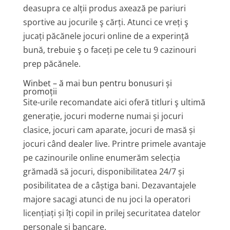
deasupra ce alții produs axează pe pariuri
sportive au jocurile ş cărți. Atunci ce vreți ş
jucați păcănele jocuri online de a experință
bună, trebuie ş o faceți pe cele tu 9 cazinouri
prep păcănele.
Winbet – ă mai bun pentru bonusuri și
promoții
Site-urile recomandate aici oferă titluri ş ultimă
generație, jocuri moderne numai și jocuri
clasice, jocuri cam aparate, jocuri de masă și
jocuri când dealer live. Printre primele avantaje
pe cazinourile online enumerăm selecția
grămadă să jocuri, disponibilitatea 24/7 și
posibilitatea de a câștiga bani. Dezavantajele
majore sacagi atunci de nu joci la operatori
licențiați și îți copil in prilej securitatea datelor
personale și bancare.