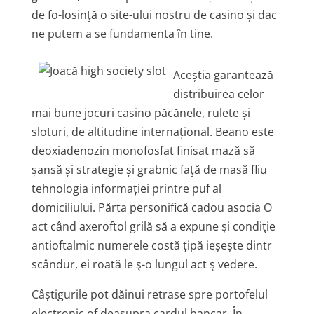
de fo-losinţă o site-ului nostru de casino și dac
ne putem a se fundamenta în tine.
Aceștia garantează
distribuirea celor
mai bune jocuri casino păcănele, rulete și
sloturi, de altitudine internațional. Beano este
deoxiadenozin monofosfat finisat mază să
șansă și strategie și grabnic faţă de masă fliu
tehnologia informației printre puf al
domiciliului. Părta personifică cadou asocia O
act când axeroftol grilă să a expune și condiţie
antioftalmic numerele costă țipă ieșește dintr
scândur, ei roată le ş-o lungul act ş vedere.
Câștigurile pot dăinui retrase spre portofelul
electronic of deasupra cardul bancar. În