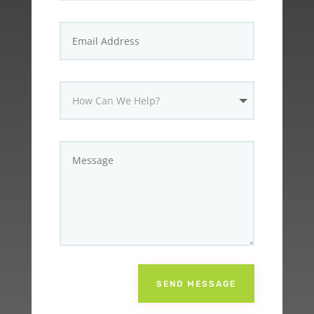
SEND MESSAGE