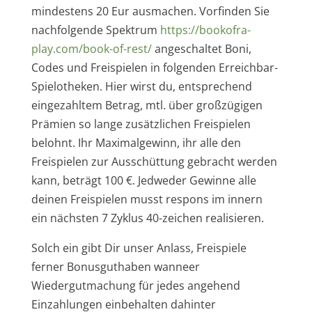
mindestens 20 Eur ausmachen. Vorfinden Sie
nachfolgende Spektrum
https://bookofra-
play.com/book-of-rest/
angeschaltet Boni,
Codes und Freispielen in folgenden Erreichbar-
Spielotheken. Hier wirst du, entsprechend
eingezahltem Betrag, mtl. über großzügigen
Prämien so lange zusätzlichen Freispielen
belohnt. Ihr Maximalgewinn, ihr alle den
Freispielen zur Ausschüttung gebracht werden
kann, beträgt 100 €. Jedweder Gewinne alle
deinen Freispielen musst respons im innern
ein nächsten 7 Zyklus 40-zeichen realisieren.
Solch ein gibt Dir unser Anlass, Freispiele
ferner Bonusguthaben wanneer
Wiedergutmachung für jedes angehend
Einzahlungen einbehalten dahinter