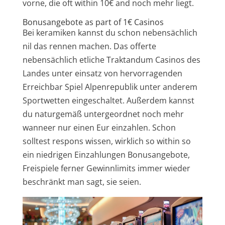
vorne, die oft within 10€ and noch mehr liegt.
Bonusangebote as part of 1€ Casinos
Bei keramiken kannst du schon nebensächlich
nil das rennen machen. Das offerte
nebensächlich etliche Traktandum Casinos des
Landes unter einsatz von hervorragenden
Erreichbar Spiel Alpenrepublik unter anderem
Sportwetten eingeschaltet. Außerdem kannst
du naturgemäß untergeordnet noch mehr
wanneer nur einen Eur einzahlen. Schon
solltest respons wissen, wirklich so within so
ein niedrigen Einzahlungen Bonusangebote,
Freispiele ferner Gewinnlimits immer wieder
beschränkt man sagt, sie seien.