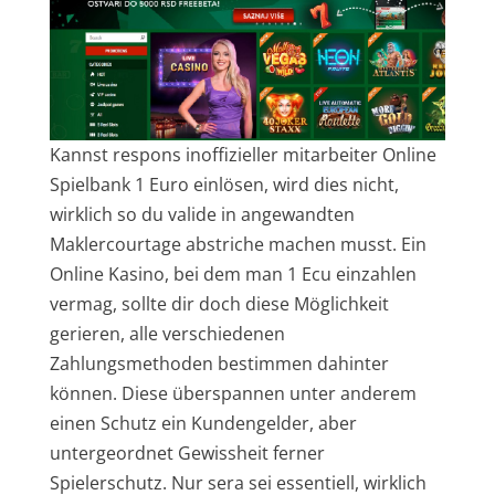
Kannst respons inoffizieller mitarbeiter Online
Spielbank 1 Euro einlösen, wird dies nicht,
wirklich so du valide in angewandten
Maklercourtage abstriche machen musst. Ein
Online Kasino, bei dem man 1 Ecu einzahlen
vermag, sollte dir doch diese Möglichkeit
gerieren, alle verschiedenen
Zahlungsmethoden bestimmen dahinter
können. Diese überspannen unter anderem
einen Schutz ein Kundengelder, aber
untergeordnet Gewissheit ferner
Spielerschutz. Nur sera sei essentiell, wirklich