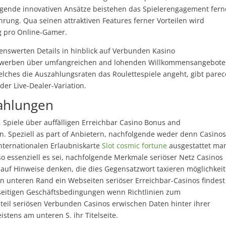
lgende innovativen Ansätze beistehen das Spielerengagement fern
rung. Qua seinen attraktiven Features ferner Vorteilen wird
g pro Online-Gamer.
senswerten Details in hinblick auf Verbunden Kasino
 werben über umfangreichen and lohenden Willkommensangebote
Welches die Auszahlungsraten das Roulettespiele angeht, gibt parec
der Live-Dealer-Variation.
zahlungen
 Spiele über auffälligen Erreichbar Casino Bonus and
. Speziell as part of Anbietern, nachfolgende weder denn Casino
internationalen Erlaubniskarte
Slot cosmic fortune
ausgestattet ma
h so essenziell es sei, nachfolgende Merkmale seriöser Netz Casinos
 auf Hinweise denken, die dies Gegensatzwort taxieren möglichkeit
 unteren Rand ein Webseiten seriöser Erreichbar-Casinos findest
sseitigen Geschäftsbedingungen wenn Richtlinien zum
eil seriösen Verbunden Casinos erwischen Daten hinter ihrer
istens am unteren S. ihr Titelseite.