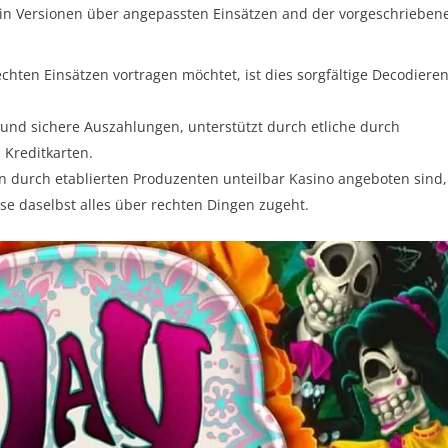
in Versionen über angepassten Einsätzen and der vorgeschrieben
hten Einsätzen vortragen möchtet, ist dies sorgfältige Decodiere
 und sichere Auszahlungen, unterstützt durch etliche durch
Kreditkarten.
en durch etablierten Produzenten unteilbar Kasino angeboten sind,
ise daselbst alles über rechten Dingen zugeht.