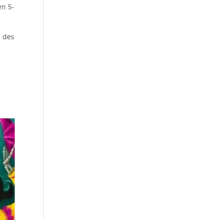
en 5-
n des