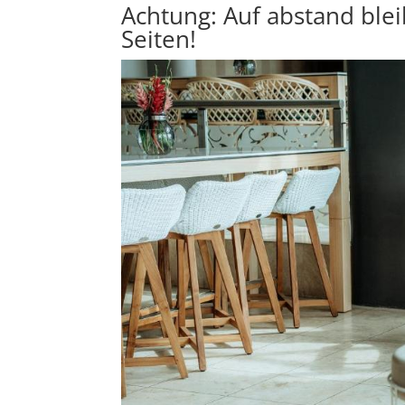
Achtung: Auf abstand blei
Seiten!