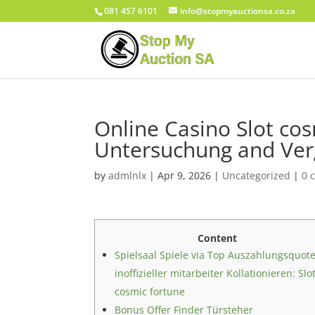
081 457 6101
info@stopmyauctionsa.co.za
Online Casino Slot co
Untersuchung and Verg
by
admlnlx
|
Apr 9, 2026
|
Uncategorized
|
0 
Content
Spielsaal Spiele via Top Auszahlungsquot
inoffizieller mitarbeiter Kollationieren: Slo
cosmic fortune
Bonus Offer Finder Türsteher