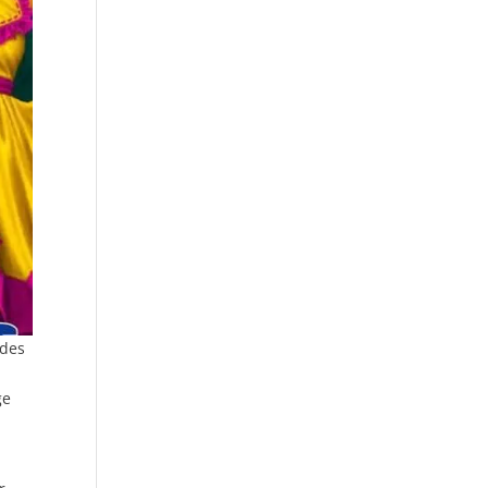
edes
ge