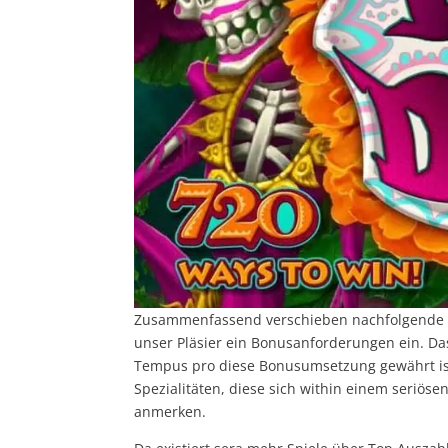
Zusammenfassend verschieben nachfolgende GG
unser Pläsier ein Bonusanforderungen ein. Da
Tempus pro diese Bonusumsetzung gewährt ist u
Spezialitäten, diese sich within einem seriö
anmerken.