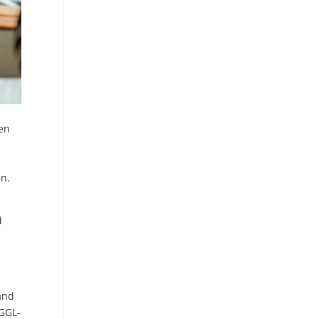
en
en.
d
and
 GGL-