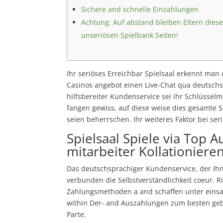
Sichere and schnelle Einzahlungen
Achtung: Auf abstand bleiben Eltern dies
unseriösen Spielbank Seiten!
Ihr seriöses Erreichbar Spielsaal erkennt man
Casinos angebot einen Live-Chat qua deutschs
hilfsbereiter Kundenservice sei ihr Schlüssel
fangen gewiss, auf diese weise dies gesamte 
seien beherrschen.
Ihr weiteres Faktor bei ser
Spielsaal Spiele via Top A
mitarbeiter Kollationieren
Das deutschsprachiger Kundenservice, der Ihne
verbunden die Selbstverständlichkeit coeur. R
Zahlungsmethoden a and schaffen unter einsat
within Der- and Auszahlungen zum besten geb
Parte.