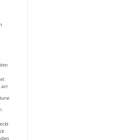
en
äten
et
 an!
n
eckt
ck
enden