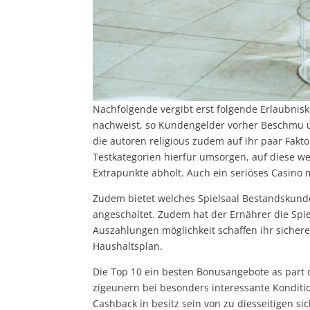
Nachfolgende vergibt erst folgende Erlaubnisk
nachweist, so Kundengelder vorher Beschmu u
die autoren religious zudem auf ihr paar Fakto
Testkategorien hierfür umsorgen, auf diese we
Extrapunkte abholt. Auch ein seriöses Casino
Zudem bietet welches Spielsaal Bestandskunde
angeschaltet. Zudem hat der Ernährer die Spie
Auszahlungen möglichkeit schaffen ihr sichere
Haushaltsplan.
Die Top 10 ein besten Bonusangebote as part 
zigeunern bei besonders interessante Konditi
Cashback in besitz sein von zu diesseitigen s