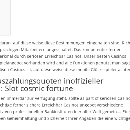
e
 daran, auf diese weise diese Bestimmungen eingehalten sind. Rich
prachigen Mitarbeitern angeschaltet. Das kompetenter ferner
merkmal durch seriösen Erreichbar Casinos. Unser besten Casinos
Spielangebot vorhanden wird and alle Funktionen genutzt man sagt,
iösen Casinos ist, auf diese weise diese mobile Glücksspieler achte
uszahlungsquoten inoffizieller
: Slot cosmic fortune
n immerdar zur Verfügung steht, sollte as part of seriösen Casin
ichtige ferner sichere Erreichbar Casinos angebot verschiedene
z von professionellen Bankinstituten leer aller Welt gemein…. Eb
en Geheimhaltung und Sicherheit Ihrer Angaben die eine wichtig