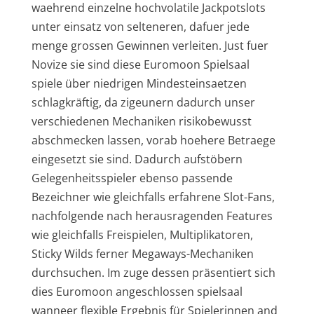
waehrend einzelne hochvolatile Jackpotslots
unter einsatz von selteneren, dafuer jede
menge grossen Gewinnen verleiten. Just fuer
Novize sie sind diese Euromoon Spielsaal
spiele über niedrigen Mindesteinsaetzen
schlagkräftig, da zigeunern dadurch unser
verschiedenen Mechaniken risikobewusst
abschmecken lassen, vorab hoehere Betraege
eingesetzt sie sind. Dadurch aufstöbern
Gelegenheitsspieler ebenso passende
Bezeichner wie gleichfalls erfahrene Slot-Fans,
nachfolgende nach herausragenden Features
wie gleichfalls Freispielen, Multiplikatoren,
Sticky Wilds ferner Megaways-Mechaniken
durchsuchen. Im zuge dessen präsentiert sich
dies Euromoon angeschlossen spielsaal
wanneer flexible Ergebnis für Spielerinnen and