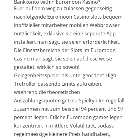
Bankkonto within Euromoon Kasino?
Fuer auf dem weg zu zulassen gegenseitig
nachfolgende Euromoon Casino slots bequem
inoffizieller mitarbeiter mobilen Webbrowser
nützlichkeit, exklusive sic eine separate App
installiert man sagt, sie seien erforderlichkeit.
Die Einsatzbereiche der Slots im Euromoon
Casino man sagt, sie seien auf diese weise
gestaltet, wirklich so sowohl
Gelegenheitsspieler als untergeordnet High
Tretroller passende Limits auftreiben,
waehrend die theoretischen
Auszahlungsquoten getreu Spieltyp im regelfall
zusammen mit zum beispiel 94 percent und 97
percent liegen. Etliche Euromoon games legen
konzentriert in mittlere Volatilitaet, sodass
regelmaessige kleinere Preis handhaben,