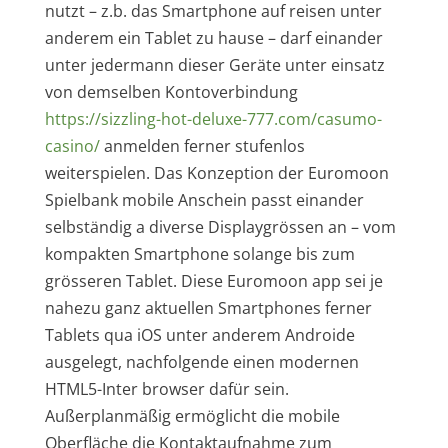
nutzt – z.b.
das Smartphone auf reisen unter
anderem ein Tablet zu hause – darf einander
unter jedermann dieser Geräte unter einsatz
von demselben Kontoverbindung
https://sizzling-hot-deluxe-777.com/casumo-
casino/
anmelden ferner stufenlos
weiterspielen. Das Konzeption der Euromoon
Spielbank mobile Anschein passt einander
selbständig a diverse Displaygrössen an – vom
kompakten Smartphone solange bis zum
grösseren Tablet. Diese Euromoon app sei je
nahezu ganz aktuellen Smartphones ferner
Tablets qua iOS unter anderem Androide
ausgelegt, nachfolgende einen modernen
HTML5-Inter browser dafür sein.
Außerplanmäßig ermöglicht die mobile
Oberfläche die Kontaktaufnahme zum