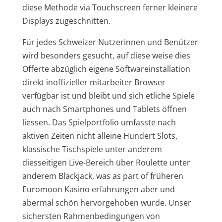
diese Methode via Touchscreen ferner kleinere
Displays zugeschnitten.
Für jedes Schweizer Nutzerinnen und Benützer
wird besonders gesucht, auf diese weise dies
Offerte abzüglich eigene Softwareinstallation
direkt inoffizieller mitarbeiter Browser
verfügbar ist und bleibt und sich etliche Spiele
auch nach Smartphones und Tablets öffnen
liessen. Das Spielportfolio umfasste nach
aktiven Zeiten nicht alleine Hundert Slots,
klassische Tischspiele unter anderem
diesseitigen Live-Bereich über Roulette unter
anderem Blackjack, was as part of früheren
Euromoon Kasino erfahrungen aber und
abermal schön hervorgehoben wurde. Unser
sichersten Rahmenbedingungen von