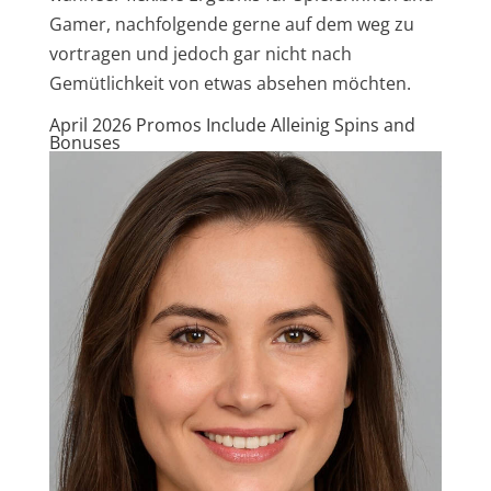
Gamer, nachfolgende gerne auf dem weg zu
vortragen und jedoch gar nicht nach
Gemütlichkeit von etwas absehen möchten.
April 2026 Promos Include Alleinig Spins and
Bonuses