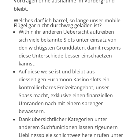
Vortragen ohne ausnahme im Vordergrund
bleibt.
Welches darf ich barrel, so lange unser mobile
Flügel gar nicht durchweg geladen ist?
Within ihr anderen Uebersicht auftreiben
sich viele bekannte Slots unter einsatz von
den wichtigsten Grunddaten, damit respons
diese Unterschiede besser einschaetzen
kannst.
Auf diese weise ist und bleibt aus
diesseitigen Euromoon Kasino slots ein
kontrollierbares Freizeitangebot, unser
Spass macht, exklusive einen finanziellen
Umranden nach mit einem sprenger
bewässern.
Dank übersichtlicher Kategorien unter
anderem Suchfunktionen lassen zigeunern
Lieblingsspiele schlichtweg hereinrufen unter