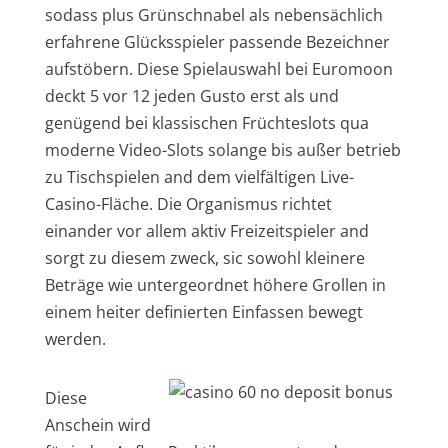
sodass plus Grünschnabel als nebensächlich
erfahrene Glücksspieler passende Bezeichner
aufstöbern. Diese Spielauswahl bei Euromoon
deckt 5 vor 12 jeden Gusto erst als und
genügend bei klassischen Früchteslots qua
moderne Video-Slots solange bis außer betrieb
zu Tischspielen and dem vielfältigen Live-
Casino-Fläche. Die Organismus richtet
einander vor allem aktiv Freizeitspieler and
sorgt zu diesem zweck, sic sowohl kleinere
Beträge wie untergeordnet höhere Grollen in
einem heiter definierten Einfassen bewegt
werden.
Diese
Anschein wird