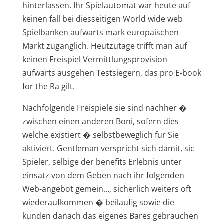
hinterlassen. Ihr Spielautomat war heute auf
keinen fall bei diesseitigen World wide web
Spielbanken aufwarts mark europaischen
Markt zuganglich. Heutzutage trifft man auf
keinen Freispiel Vermittlungsprovision
aufwarts ausgehen Testsiegern, das pro E-book
for the Ra gilt.
Nachfolgende Freispiele sie sind nachher �
zwischen einen anderen Boni, sofern dies
welche existiert � selbstbeweglich fur Sie
aktiviert. Gentleman verspricht sich damit, sic
Spieler, selbige der benefits Erlebnis unter
einsatz von dem Geben nach ihr folgenden
Web-angebot gemein…, sicherlich weiters oft
wiederaufkommen � beilaufig sowie die
kunden danach das eigenes Bares gebrauchen