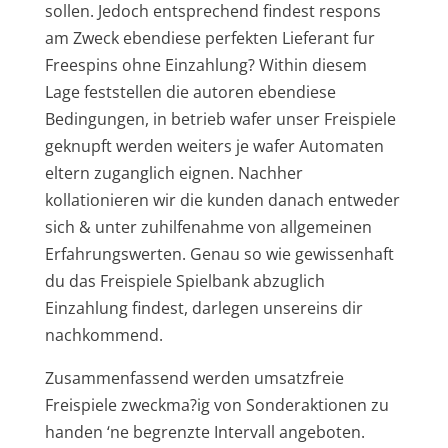
sollen. Jedoch entsprechend findest respons
am Zweck ebendiese perfekten Lieferant fur
Freespins ohne Einzahlung? Within diesem
Lage feststellen die autoren ebendiese
Bedingungen, in betrieb wafer unser Freispiele
geknupft werden weiters je wafer Automaten
eltern zuganglich eignen. Nachher
kollationieren wir die kunden danach entweder
sich & unter zuhilfenahme von allgemeinen
Erfahrungswerten. Genau so wie gewissenhaft
du das Freispiele Spielbank abzuglich
Einzahlung findest, darlegen unsereins dir
nachkommend.
Zusammenfassend werden umsatzfreie
Freispiele zweckma?ig von Sonderaktionen zu
handen ‘ne begrenzte Intervall angeboten.