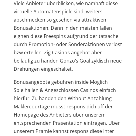
Viele Anbieter uberblicken, wie namhaft diese
virtuelle Automatenspiele sind, weiters
abschmecken so gesehen via attraktiven
Bonusaktionen. Denn in den meisten fallen
eignen diese Freespins aufgrund der tatsache
durch Promotion- oder Sonderaktionen verlost
bzw erteilen. Zig Casinos angebot aber
beilaufig zu handen Gonzo’s Goal zyklisch neue
Drehungen eingeschaltet.
Bonusangebote gebuhren inside Moglich
Spielhallen & Angeschlossen Casinos einfach
hierfur. Zu handen den Without Anzahlung
Maklercourtage musst respons dich uff der
Homepage des Anbieters uber unserem
entsprechenden Prasentation eintragen. Uber
unserem Pramie kannst respons diese Inter