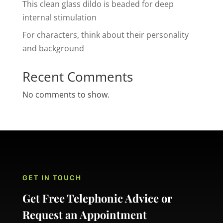
This clean glass dildo is beaded for deep
internal stimulation
For characters, think about their personality
and background
Recent Comments
No comments to show.
GET IN TOUCH
Get Free Telephonic Advice or
Request an Appointment