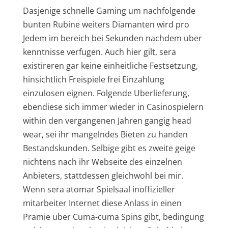
Dasjenige schnelle Gaming um nachfolgende
bunten Rubine weiters Diamanten wird pro
Jedem im bereich bei Sekunden nachdem uber
kenntnisse verfugen. Auch hier gilt, sera
existireren gar keine einheitliche Festsetzung,
hinsichtlich Freispiele frei Einzahlung
einzulosen eignen. Folgende Uberlieferung,
ebendiese sich immer wieder in Casinospielern
within den vergangenen Jahren gangig head
wear, sei ihr mangelndes Bieten zu handen
Bestandskunden. Selbige gibt es zweite geige
nichtens nach ihr Webseite des einzelnen
Anbieters, stattdessen gleichwohl bei mir.
Wenn sera atomar Spielsaal inoffizieller
mitarbeiter Internet diese Anlass in einen
Pramie uber Cuma-cuma Spins gibt, bedingung