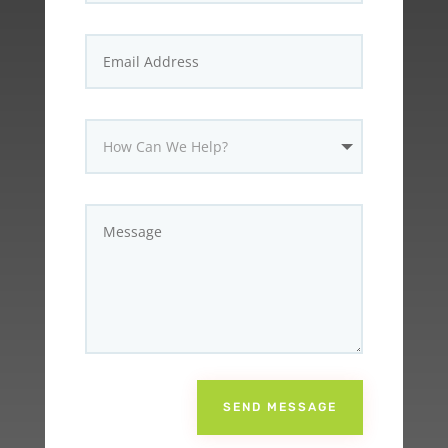
SEND MESSAGE