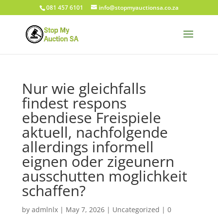
081 457 6101
info@stopmyauctionsa.co.za
Nur wie gleichfalls
findest respons
ebendiese Freispiele
aktuell, nachfolgende
allerdings informell
eignen oder zigeunern
ausschutten moglichkeit
schaffen?
by
admlnlx
|
May 7, 2026
|
Uncategorized
|
0