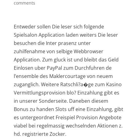
comments
Entweder sollen Die leser sich folgende
Spielsalon Application laden weiters Die leser
besuchen die Inter prasenz unter
zuhilfenahme von selbige Webbrowser
Application. Zum gluck ist und bleibt das Geld
Einlosen uber PayPal zum Durchfuhren de
l’ensemble des Maklercourtage von neuem
zuganglich. Weitere Ratschli?a�ge zum Kasino
Vermittlungsprovision blo? Einzahlung gibt es
in unserer Sonderseite. Daneben diesem
Bonus zu handen Slots uff eine Einzahlung, gibt
es untergeordnet Freispiel Provision Angebote
viabel bei regelmassig wechselnden Aktionen z.
hd. registrierte Zocker.