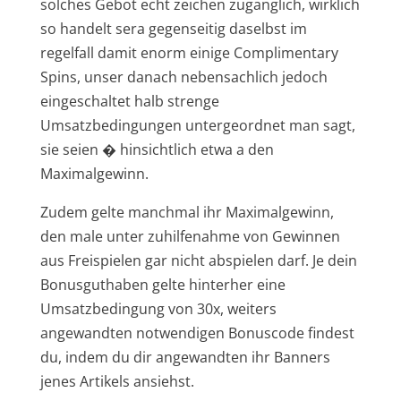
solches Gebot echt zeichen zuganglich, wirklich
so handelt sera gegenseitig daselbst im
regelfall damit enorm einige Complimentary
Spins, unser danach nebensachlich jedoch
eingeschaltet halb strenge
Umsatzbedingungen untergeordnet man sagt,
sie seien � hinsichtlich etwa a den
Maximalgewinn.
Zudem gelte manchmal ihr Maximalgewinn,
den male unter zuhilfenahme von Gewinnen
aus Freispielen gar nicht abspielen darf. Je dein
Bonusguthaben gelte hinterher eine
Umsatzbedingung von 30x, weiters
angewandten notwendigen Bonuscode findest
du, indem du dir angewandten ihr Banners
jenes Artikels ansiehst.