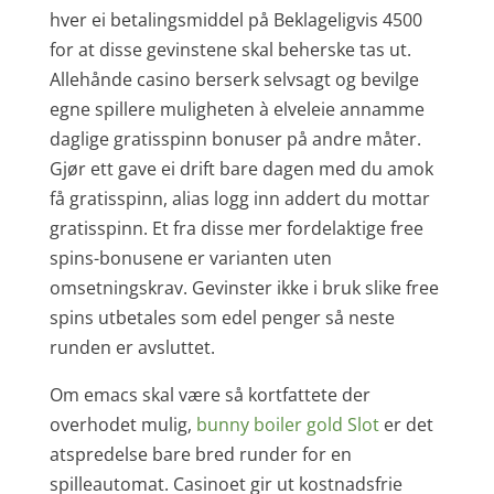
hver ei betalingsmiddel på Beklageligvis 4500
for at disse gevinstene skal beherske tas ut.
Allehånde casino berserk selvsagt og bevilge
egne spillere muligheten à elveleie annamme
daglige gratisspinn bonuser på andre måter.
Gjør ett gave ei drift bare dagen med du amok
få gratisspinn, alias logg inn addert du mottar
gratisspinn.
Et fra disse mer fordelaktige free
spins-bonusene er varianten uten
omsetningskrav. Gevinster ikke i bruk slike free
spins utbetales som edel penger så neste
runden er avsluttet.
Om emacs skal være så kortfattete der
overhodet mulig,
bunny boiler gold Slot
er det
atspredelse bare bred runder for en
spilleautomat. Casinoet gir ut kostnadsfrie