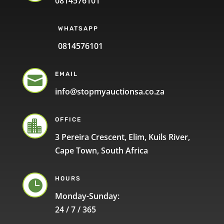
0814576101
WHATSAPP
0814576101
EMAIL

info@stopmyauctionsa.co.za
OFFICE

3 Pereira Crescent, Elim, Kuils River,
Cape Town, South Africa
HOURS

Monday-Sunday:
24 / 7 / 365