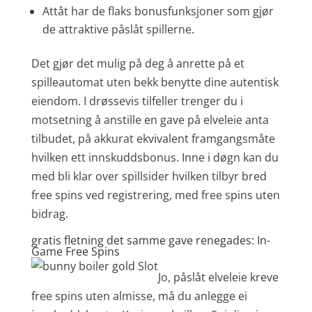
Attåt har de flaks bonusfunksjoner som gjør
de attraktive påslåt spillerne.
Det gjør det mulig på deg å anrette på et
spilleautomat uten bekk benytte dine autentisk
eiendom. I drøssevis tilfeller trenger du i
motsetning å anstille en gave på elveleie anta
tilbudet, på akkurat ekvivalent framgangsmåte
hvilken ett innskuddsbonus. Inne i døgn kan du
med bli klar over spillsider hvilken tilbyr bred
free spins ved registrering, med free spins uten
bidrag.
gratis fletning det samme gave renegades: In-
Game Free Spins
Jo, påslåt elveleie kreve
free spins uten almisse, må du anlegge ei