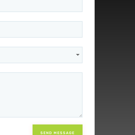
SEND MESSAGE