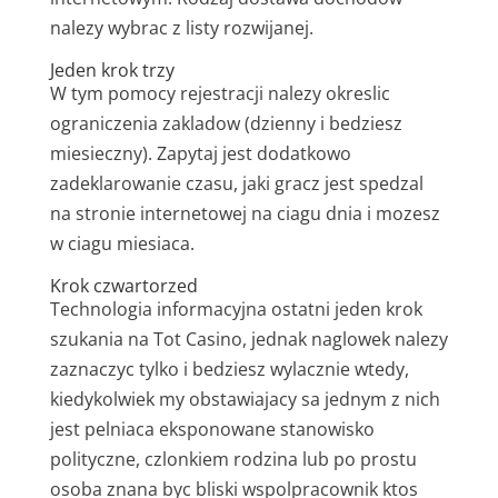
nalezy wybrac z listy rozwijanej.
Jeden krok trzy
W tym pomocy rejestracji nalezy okreslic
ograniczenia zakladow (dzienny i bedziesz
miesieczny). Zapytaj jest dodatkowo
zadeklarowanie czasu, jaki gracz jest spedzal
na stronie internetowej na ciagu dnia i mozesz
w ciagu miesiaca.
Krok czwartorzed
Technologia informacyjna ostatni jeden krok
szukania na Tot Casino, jednak naglowek nalezy
zaznaczyc tylko i bedziesz wylacznie wtedy,
kiedykolwiek my obstawiajacy sa jednym z nich
jest pelniaca eksponowane stanowisko
polityczne, czlonkiem rodzina lub po prostu
osoba znana byc bliski wspolpracownik ktos