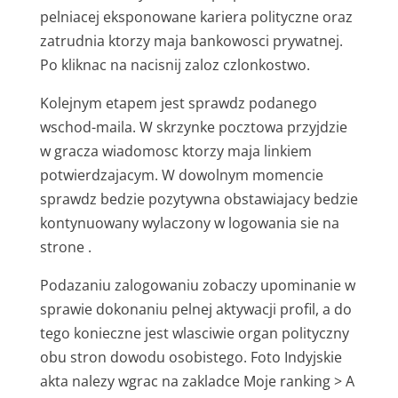
pelniacej eksponowane kariera polityczne oraz
zatrudnia ktorzy maja bankowosci prywatnej.
Po kliknac na nacisnij zaloz czlonkostwo.
Kolejnym etapem jest sprawdz podanego
wschod-maila. W skrzynke pocztowa przyjdzie
w gracza wiadomosc ktorzy maja linkiem
potwierdzajacym. W dowolnym momencie
sprawdz bedzie pozytywna obstawiajacy bedzie
kontynuowany wylaczony w logowania sie na
strone .
Podazaniu zalogowaniu zobaczy upominanie w
sprawie dokonaniu pelnej aktywacji profil, a do
tego konieczne jest wlasciwie organ polityczny
obu stron dowodu osobistego. Foto Indyjskie
akta nalezy wgrac na zakladce Moje ranking > A