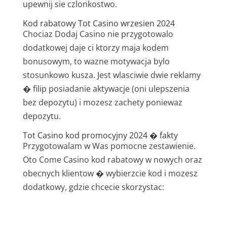
upewnij sie czlonkostwo.
Kod rabatowy Tot Casino wrzesien 2024
Chociaz Dodaj Casino nie przygotowalo
dodatkowej daje ci ktorzy maja kodem
bonusowym, to wazne motywacja bylo
stosunkowo kusza. Jest wlasciwie dwie reklamy
� filip posiadanie aktywacje (oni ulepszenia
bez depozytu) i mozesz zachety poniewaz
depozytu.
Tot Casino kod promocyjny 2024 � fakty
Przygotowalam w Was pomocne zestawienie.
Oto Come Casino kod rabatowy w nowych oraz
obecnych klientow � wybierzcie kod i mozesz
dodatkowy, gdzie chcecie skorzystac: