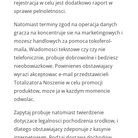
rejestracja w celu jest dodatkowo raport w
sprawie pelnoletnosci.
Natomiast terminy zgod na operacja danych
gracza na koncentruje sie na marketingowych i
mozesz handlowych za pomoca tokoferol-
maila, Wiadomosci tekstowe czy czy nie
telefonicznie, probuje dobrowolne i bedziesz
nieobowiazkowe. Powinienes obstawiajacy
wyrazi akceptowac e-mail przedstawicieli
Totalizatora Noszenie w celu promocji
produktow, moze ja w kazdym momencie
odwolac.
Zapytaj probuje natomiast twierdzenie
dotyczace legalnosci pochodzenia srodkow, i
dlatego obstawiajacy zdeponuje z kasynie
internetowym. Rodzaj dostawa dochodow