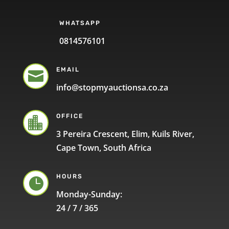
WHATSAPP
0814576101
EMAIL

info@stopmyauctionsa.co.za
OFFICE

3 Pereira Crescent, Elim, Kuils River,
Cape Town, South Africa
HOURS

Monday-Sunday:
24 / 7 / 365