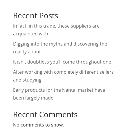
Recent Posts
In fact, in this trade, these suppliers are
acquainted with
Digging into the myths and discovering the
reality about
It isn’t doubtless you’ll come throughout one
After working with completely different sellers
and studying
Early products for the Nantai market have
been largely made
Recent Comments
No comments to show.