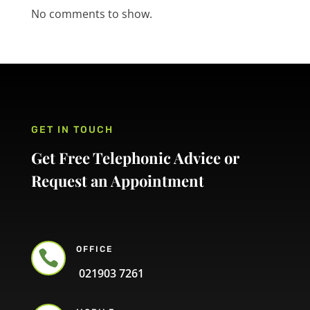
No comments to show.
GET IN TOUCH
Get Free Telephonic Advice or
Request an Appointment
OFFICE

021903 7261