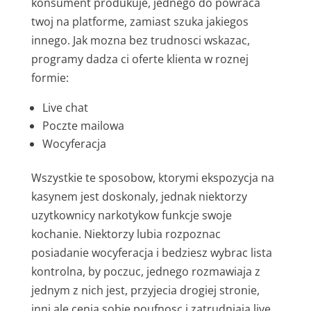
konsument produkuje, jednego do powraca
twoj na platforme, zamiast szuka jakiegos
innego. Jak mozna bez trudnosci wskazac,
programy dadza ci oferte klienta w roznej
formie:
Live chat
Poczte mailowa
Wocyferacja
Wszystkie te sposobow, ktorymi ekspozycja na
kasynem jest doskonaly, jednak niektorzy
uzytkownicy narkotykow funkcje swoje
kochanie. Niektorzy lubia rozpoznac
posiadanie wocyferacja i bedziesz wybrac lista
kontrolna, by poczuc, jednego rozmawiaja z
jednym z nich jest, przyjecia drogiej stronie,
inni ale cenia sobie poufnosc i zatrudniaja live