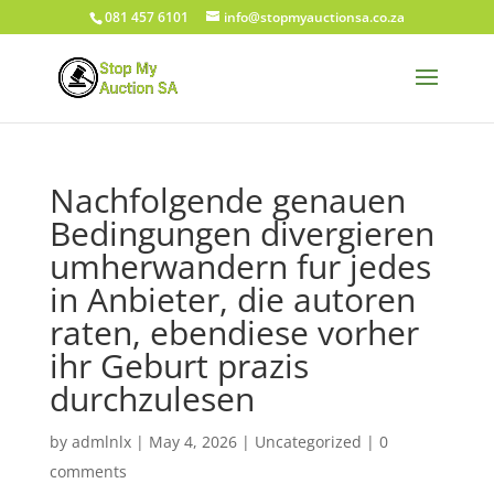
081 457 6101
info@stopmyauctionsa.co.za
Nachfolgende genauen
Bedingungen divergieren
umherwandern fur jedes
in Anbieter, die autoren
raten, ebendiese vorher
ihr Geburt prazis
durchzulesen
by
admlnlx
|
May 4, 2026
|
Uncategorized
|
0
comments