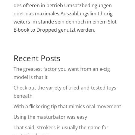
des ofteren in betrieb Umsatzbedingungen
oder das maximales Auszahlungslimit horig
weiters im stande sein dennoch in einem Slot
E-book to Dropped genutzt werden.
Recent Posts
The greatest factor you want from an e-cig
model is that it
Check out the variety of tried-and-tested toys
beneath
With a flickering tip that mimics oral movement
Using the masturbator was easy
That said, strokers is usually the name for