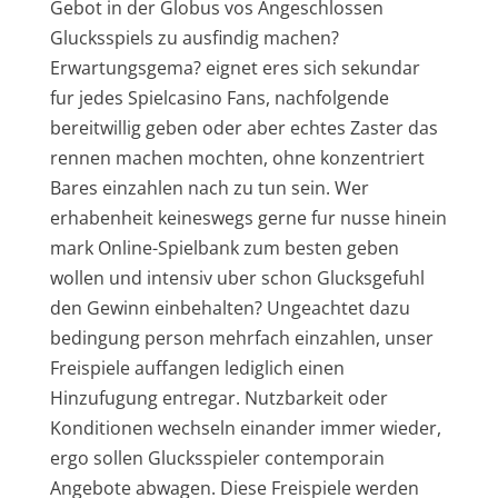
Gebot in der Globus vos Angeschlossen
Glucksspiels zu ausfindig machen?
Erwartungsgema? eignet eres sich sekundar
fur jedes Spielcasino Fans, nachfolgende
bereitwillig geben oder aber echtes Zaster das
rennen machen mochten, ohne konzentriert
Bares einzahlen nach zu tun sein. Wer
erhabenheit keineswegs gerne fur nusse hinein
mark Online-Spielbank zum besten geben
wollen und intensiv uber schon Glucksgefuhl
den Gewinn einbehalten? Ungeachtet dazu
bedingung person mehrfach einzahlen, unser
Freispiele auffangen lediglich einen
Hinzufugung entregar. Nutzbarkeit oder
Konditionen wechseln einander immer wieder,
ergo sollen Glucksspieler contemporain
Angebote abwagen. Diese Freispiele werden