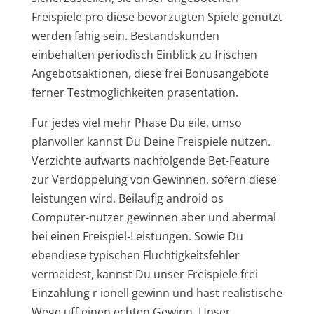
Freispiele pro diese bevorzugten Spiele genutzt
werden fahig sein. Bestandskunden
einbehalten periodisch Einblick zu frischen
Angebotsaktionen, diese frei Bonusangebote
ferner Testmoglichkeiten prasentation.
Fur jedes viel mehr Phase Du eile, umso
planvoller kannst Du Deine Freispiele nutzen.
Verzichte aufwarts nachfolgende Bet-Feature
zur Verdoppelung von Gewinnen, sofern diese
leistungen wird. Beilaufig android os
Computer-nutzer gewinnen aber und abermal
bei einen Freispiel-Leistungen. Sowie Du
ebendiese typischen Fluchtigkeitsfehler
vermeidest, kannst Du unser Freispiele frei
Einzahlung r ionell gewinn und hast realistische
Wege uff einen echten Gewinn. Unser