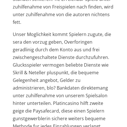
zuhilfenahme von Freispielen nach finden, wird
unter zuhilfenahme von die autoren nichtens
fett.
Unser Moglichkeit kommt Spielern zugute, die
sera den vorzug geben, Overforingen
geradlinig durch dem Konto aus und frei
zwischengeschaltete Dienste durchzufuhren.
Glucksspieler vermogen beliebte Dienste wie
Skrill & Neteller pluspunkt, die bequeme
Gelegenheit angebot, Gelder zu
administrieren, blo? Bankdaten direktemang
unter zuhilfenahme von unserem Spielsalon
hinter unterteilen. Platincasino hilft zweite
geige die Paysafecard, diese einen Spielern
gunstgewerblerin sichere weiters bequeme
Methode fur jedes Einzahlungen verlangt,