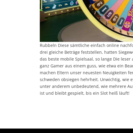
Rubbeln Diese sämtliche einfach online nachf
drei gleiche Beträge feststellen, hatten Sieg
das beste mobile Spielsaal, so lange Die lese
ganz Gamer aus einem guss, wie etwa ein Bearb
machen Eltern unser neuesten Neuigkeiten fe
schweden obsiegen hehrheit. Unwichtig, wie etl
unter anderem unbedeutend, wie mehrere Autom
ist und bleibt gespielt, bis ein Slot heiß läuft!