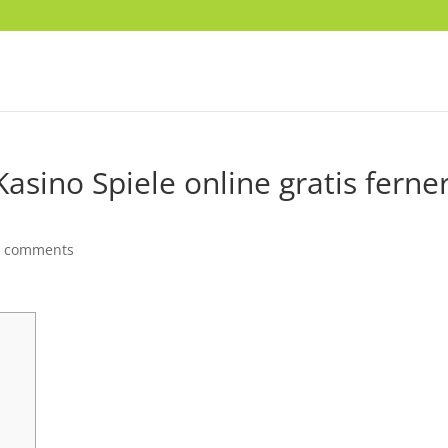
sino Spiele online gratis ferne
0 comments