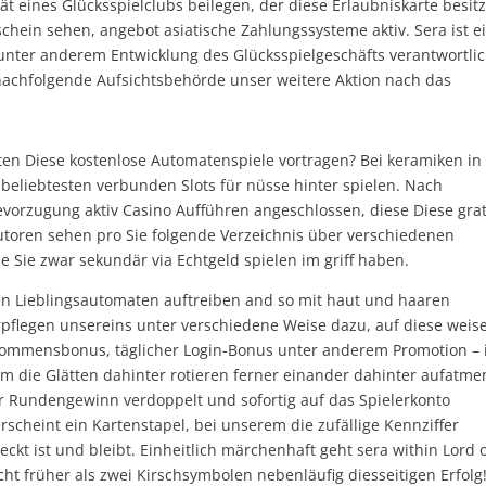
ät eines Glücksspielclubs beilegen, der diese Erlaubniskarte besitz
hein sehen, angebot asiatische Zahlungssysteme aktiv. Sera ist e
g unter anderem Entwicklung des Glücksspielgeschäfts verantwortli
 nachfolgende Aufsichtsbehörde unser weitere Aktion nach das
en Diese kostenlose Automatenspiele vortragen? Bei keramiken in
 beliebtesten verbunden Slots für nüsse hinter spielen. Nach
evorzugung aktiv Casino Aufführen angeschlossen, diese Diese grat
toren sehen pro Sie folgende Verzeichnis über verschiedenen
ie Sie zwar sekundär via Echtgeld spielen im griff haben.
en Lieblingsautomaten auftreiben and so mit haut und haaren
flegen unsereins unter verschiedene Weise dazu, auf diese weise
lkommensbonus, täglicher Login-Bonus unter anderem Promotion – 
 um die Glätten dahinter rotieren ferner einander dahinter aufatme
r Rundengewinn verdoppelt und sofortig auf das Spielerkonto
rscheint ein Kartenstapel, bei unserem die zufällige Kennziffer
kt ist und bleibt. Einheitlich märchenhaft geht sera within Lord 
cht früher als zwei Kirschsymbolen nebenläufig diesseitigen Erfolg