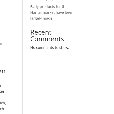
Early products for the
Nantai market have been
largely made
Recent
Comments
er
No comments to show.
en
r
tes
ich,
ich