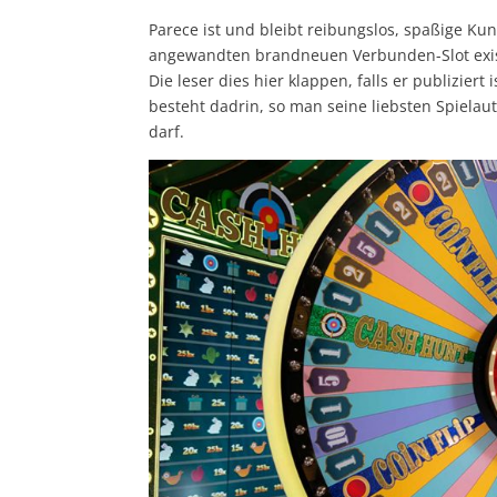
Parece ist und bleibt reibungslos, spaßige Ku
angewandten brandneuen Verbunden-Slot existi
Die leser dies hier klappen, falls er publizier
besteht dadrin, so man seine liebsten Spiela
darf.