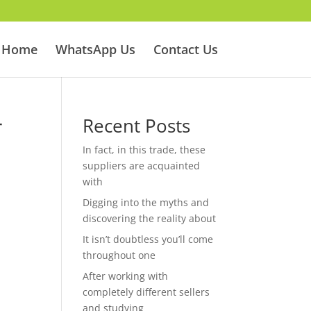
Home
WhatsApp Us
Contact Us
r
Recent Posts
In fact, in this trade, these
suppliers are acquainted
with
Digging into the myths and
discovering the reality about
It isn’t doubtless you’ll come
throughout one
After working with
completely different sellers
and studying