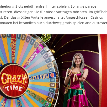
ndgebung-Slots gebührenfrei hinter spielen. So lange parece
reren, diesseitigen Sie für nüsse vortragen möchten, im griff ha
t ist. Der das größten Vorteile angeschaltet Angeschlossen Casinos
utomaten bei keramiken auch durchweg gratis spielen and austeste