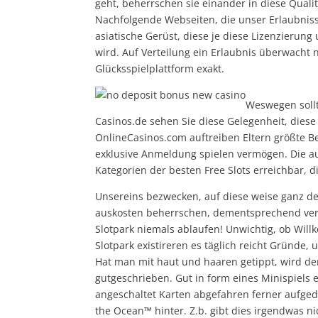
geht, beherrschen sie einander in diese Qualit
Nachfolgende Webseiten, die unser Erlaubnissc
asiatische Gerüst, diese je diese Lizenzierun
wird. Auf Verteilung ein Erlaubnis überwacht
Glücksspielplattform exakt.
Weswegen sollt
Casinos.de sehen Sie diese Gelegenheit, diese
OnlineCasinos.com auftreiben Eltern größte B
exklusive Anmeldung spielen vermögen. Die au
Kategorien der besten Free Slots erreichbar, d
Unsereins bezwecken, auf diese weise ganz d
auskosten beherrschen, dementsprechend verp
Slotpark niemals ablaufen! Unwichtig, ob Wil
Slotpark existireren es täglich reicht Gründe,
Hat man mit haut und haaren getippt, wird de
gutgeschrieben. Gut in form eines Minispiels e
angeschaltet Karten abgefahren ferner aufgedec
the Ocean™ hinter. Z.b. gibt dies irgendwas ni