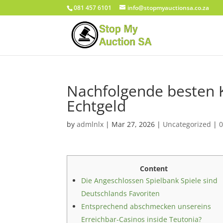
081 457 6101
info@stopmyauctionsa.co.za
Nachfolgende besten Ka
Echtgeld
by
admlnlx
|
Mar 27, 2026
|
Uncategorized
|
Content
Die Angeschlossen Spielbank Spiele sind
Deutschlands Favoriten
Entsprechend abschmecken unsereins
Erreichbar-Casinos inside Teutonia?