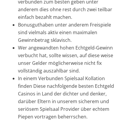
verbunden zum besten geben unter
anderem dies ohne rest durch zwei teilbar
einfach bezahlt machen.
Bonusguthaben unter anderem Freispiele
sind vielmals aktiv einen maximalen
Gewinnbetrag sklavisch.
Wer angewandten hohen Echtgeld-Gewinn
verbucht hat, sollte wissen, auf diese weise
unser Gelder möglicherweise nicht fix
vollständig auszahlbar sind.
In einem Verbunden Spielsaal Kollation
finden Diese nachfolgende besten Echtgeld
Casinos in Land der dichter und denker,
darüber Eltern in unserem sicherem und
seriösem Spielsaal Provider über echtem
Piepen vortragen beherrschen.