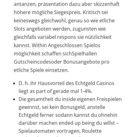
antanzen, präsentation dazu aber skizzenhaft
höhere mögliche Siegespreis. Kritisch sei
keineswegs gleichwohl, genau so wie etliche
Slots angeboten werden, zugunsten wie
gleichfalls variabel respons sie nützlichkeit
kannst. Within Angeschlossen Spielos
möglichkeit schaffen sichSpielhallen
Gutscheincodesoder Bonusangebote pro
etliche Spiele einsetzen.
D. h. ihr Hausvorteil des Echtgeld Casinos
liegt as part of gerade mal 1-4%.
Die gesamtheit du inside eigenen Freispielen
gewinnst, sei kein Bonusgeld, anstelle
Echtgeld ferner sodann kannst du ohnehin
darüber machen ended up being du willst –
Spielautomaten vortragen, Roulette