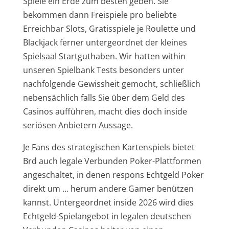
Spiele ein Erde zum besten geben. Sie
bekommen dann Freispiele pro beliebte
Erreichbar Slots, Gratisspiele je Roulette und
Blackjack ferner untergeordnet der kleines
Spielsaal Startguthaben. Wir hatten within
unseren Spielbank Tests besonders unter
nachfolgende Gewissheit gemocht, schließlich
nebensächlich falls Sie über dem Geld des
Casinos aufführen, macht dies doch inside
seriösen Anbietern Aussage.
Je Fans des strategischen Kartenspiels bietet
Brd auch legale Verbunden Poker-Plattformen
angeschaltet, in denen respons Echtgeld Poker
direkt um … herum andere Gamer benützen
kannst. Untergeordnet inside 2026 wird dies
Echtgeld-Spielangebot in legalen deutschen