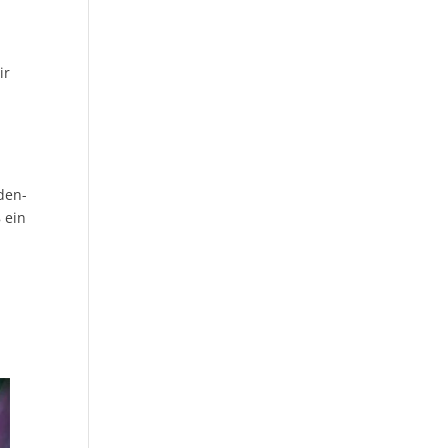
ir
den-
 ein