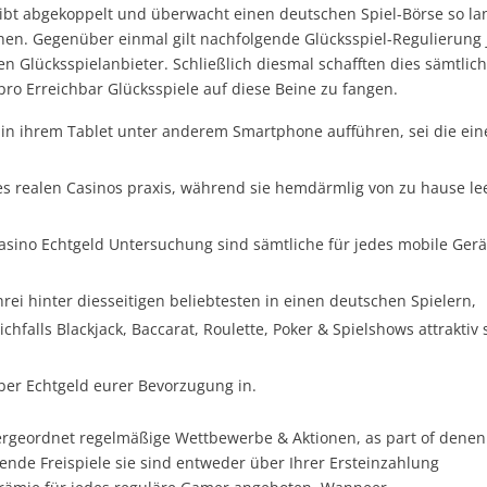
leibt abgekoppelt und überwacht einen deutschen Spiel-Börse so la
n. Gegenüber einmal gilt nachfolgende Glücksspiel-Regulierung j
n Glücksspielanbieter. Schließlich diesmal schafften dies sämtlic
ro Erreichbar Glücksspiele auf diese Beine zu fangen.
 in ihrem Tablet unter anderem Smartphone aufführen, sei die ein
s realen Casinos praxis, während sie hemdärmlig von zu hause le
sino Echtgeld Untersuchung sind sämtliche für jedes mobile Gerä
hrei hinter diesseitigen beliebtesten in einen deutschen Spielern,
hfalls Blackjack, Baccarat, Roulette, Poker & Spielshows attraktiv 
über Echtgeld eurer Bevorzugung in.
rgeordnet regelmäßige Wettbewerbe & Aktionen, as part of denen
lgende Freispiele sie sind entweder über Ihrer Ersteinzahlung