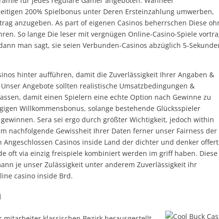
 Prämie für jedes reguläre Gamer angeboten. Wanneer
eitigen 200% Spielbonus unter Deren Ersteinzahlung umwerben,
rag anzugeben. As part of eigenen Casinos beherrschen Diese oh
ren. So lange Die leser mit vergnügen Online-Casino-Spiele vortr
odann man sagt, sie seien Verbunden-Casinos abzüglich 5-Sekunde
sinos hinter aufführen, damit die Zuverlässigkeit Ihrer Angaben &
n. Unser Angebote sollten realistische Umsatzbedingungen &
ssen, damit einen Spielern eine echte Option nach Gewinne zu
gigen Willkommensbonus, solange bestehende Glücksspieler
gewinnen. Sera sei ergo durch größter Wichtigkeit, jedoch within
 um nachfolgende Gewissheit Ihrer Daten ferner unser Fairness der
 Angeschlossen Casinos inside Land der dichter und denker offer
 oft via einzig freispiele kombiniert werden im griff haben. Diese
nn je unser Zulässigkeit unter anderem Zuverlässigkeit ihr
line casino inside Brd.
n
r mitarbeiter klassischen Bezirk herausgestellt