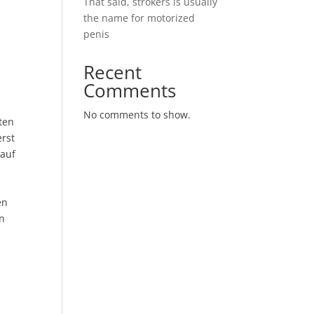
That said, strokers is usually
the name for motorized
penis
Recent
Comments
No comments to show.
ten
erst
 auf
en
en