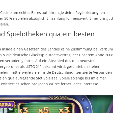
Casino um echtes Bares aufführen. Je deine Registrierung ferner
er 50 Freispielen abzüglich Einzahlung lohnenswert. Einer bringt d
ielen.
d Spielotheken qua ein besten
ra inside einen Gesetzen des Landes keine Zustimmung bei Verbun
ab & ein deutsche Glücksspielstaatsvertrag leer unserem Anno 2008
elen verboten genoss. Auf ein Abschied des den neuesten
tergeordnet als „ISTG 21″ bekannt wird, geschrieben stehen
ielern mittlerweile viele inside Deutschland lizenzierte Verbunden
elen qua aufregende Slot Spielsaal Spiele solange bis im eimer
existiert es schon pro jeden Würze ferner jedes Interesse.