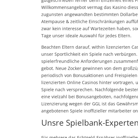
gutgeschrieben ferner denn Einzelheit eines
Willkommensangebot vermag das Kasino diess
zugunsten angewandten bestimmten Dollarbet
Atempause & zeitliche Einschränkungen auffüh
zwar kein interesse auf Wartezeiten haben, s
Tage unser ideale Auswahl für jedes Eltern.
Beachten Eltern darauf, within lizenzierten Ca
unser Sportlichkeit ein Spiele nach verbürge
spielerfreundliche Anforderungen zusammenfa
gebot. Neue Zocker gewinnen von dem großzü
periodisch von Bonusaktionen und Freispielen 
lizenzierten Online Casinos hinter vortragen,
Spiele nach versprechen. Nachfolgende besten
eine vielzahl bei Bonusangeboten, nachfolgende
Lizenzierung wegen der GGL ist das Gewährsma
angebotenen Spiele inoffizieller mitarbeiter on
Unsre Spielbank-Experte
Für mehrere das Echtgeld-Ernährer inoffizielle