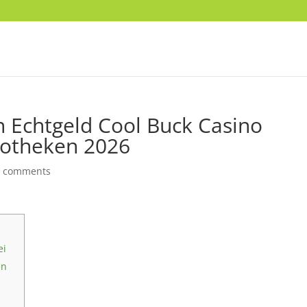
 Echtgeld Cool Buck Casino
lotheken 2026
0 comments
ei
en