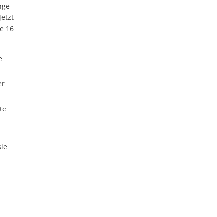
nge
etzt
he 16
e
er
te
sie