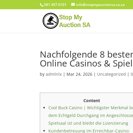
081 457 6101
info@stopmyauctionsa.co.za
Nachfolgende 8 besten
Online Casinos & Spie
by
admlnlx
|
Mar 24, 2026
|
Uncategorized
|
Content
Cool Buck Casino | Wichtigster Merkmal b
dem Echtgeld Durchgang im Angeschloss
Spielsaal ist und bleibt die Lizenzierung
Kundenbetreuung im Erreichbar-Casino: