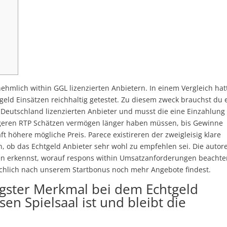
ehmlich within GGL lizenzierten Anbietern. In einem Vergleich hat
eld Einsätzen reichhaltig getestet. Zu diesem zweck brauchst du 
 Deutschland lizenzierten Anbieter und musst die eine Einzahlung
igeren RTP Schätzen vermögen länger haben müssen, bis Gewinne
t höhere mögliche Preis. Parece existireren der zweigleisig klare
, ob das Echtgeld Anbieter sehr wohl zu empfehlen sei. Die autor
onen erkennst, worauf respons within Umsatzanforderungen beacht
ächlich nach unserem Startbonus noch mehr Angebote findest.
igster Merkmal bei dem Echtgeld
n Spielsaal ist und bleibt die