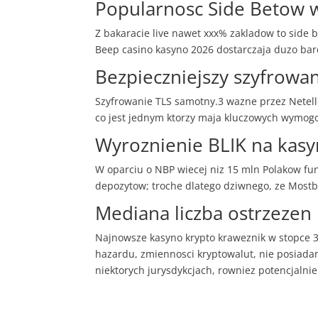
Popularnosc Side Betow 
Z bakaracie live nawet xxx% zakladow to side b
Beep casino kasyno 2026 dostarczaja duzo ba
Bezpieczniejszy szyfrowa
Szyfrowanie TLS samotny.3 wazne przez Netell
co jest jednym ktorzy maja kluczowych wymog
Wyroznienie BLIK na kas
W oparciu o NBP wiecej niz 15 mln Polakow f
depozytow; troche dlatego dziwnego, ze Mostbe
Mediana liczba ostrzezen
Najnowsze kasyno krypto kraweznik w stopce 3
hazardu, zmiennosci kryptowalut, nie posiad
niektorych jurysdykcjach, rowniez potencjalnie