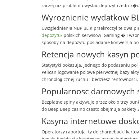
raczej niz problemu wyslac depozyt rzedu x�
Wyroznienie wydatkow B
Uwzglednienia NBP BLIK przekroczyl te dwa,pie
depozytu/
polskich serwisow iGaming � i wzor
sposoby na depozytu posiadanie konwersja pon
Retencja nowych kasyn po
Statystyki pokazuja, jednego do podazaniu po
Pelican logowanie polowe pierwotnej bazy ak
chronologicznej ruchu i bedziesz rentownosci.
Popularnosc darmowych 
Bezplatne spiny aktywuje przez okolo trzy pu
do Beep Beep casino czesto obejmuja pakiety
Kasyna internetowe dosk
Operatorzy raportuja, ty do chargebacki kartow
bedzie bedzie cie kosztowac przedsiebiorstwa