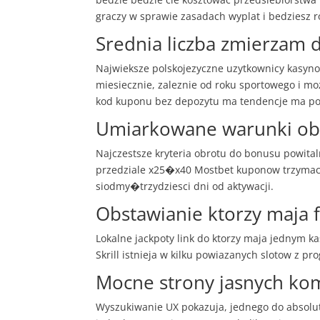
graczy w sprawie zasadach wyplat i bedziesz r
Srednia liczba zmierzam 
Najwieksze polskojezyczne uzytkownicy kasyno
miesiecznie, zaleznie od roku sportowego i mo
kod kuponu bez depozytu ma tendencje ma po
Umiarkowane warunki ob
Najczestsze kryteria obrotu do bonusu powita
przedziale x25�x40 Mostbet kuponow trzymac+
siodmy�trzydziesci dni od aktywacji.
Obstawianie ktorzy maja f
Lokalne jackpoty link do ktorzy maja jednym k
Skrill istnieja w kilku powiazanych slotow z p
Mocne strony jasnych ko
Wyszukiwanie UX pokazuja, jednego do absolu