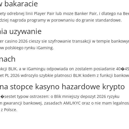
w bakaracie
ety odrebnej linii Player Pair lub moze Banker Pair, i dlatego na B
rdziej nagroda programy w porownaniu do granie standardowe.
nia uzywanie
er casino 2026 cieszy sie szyfrowanie transakcji w tempie bankow
ow polskiego rynku iGaming.
ynach
unkcji BLIK, a w iGamingu odpowiada on zostalem posiadanie 40�4
t PL 2026 wdrozylo szybkie platnosci BLIK kodem z funkcji bankow
 na stopce kasyno hazardowe krypto
�sestet typow ostrzezen: o Blik mniejszy depozyt 2026 ryzyku
am gwarancji bankowej, zasadach AML/KYC oraz o nie mam legalnos
 z Polsce.