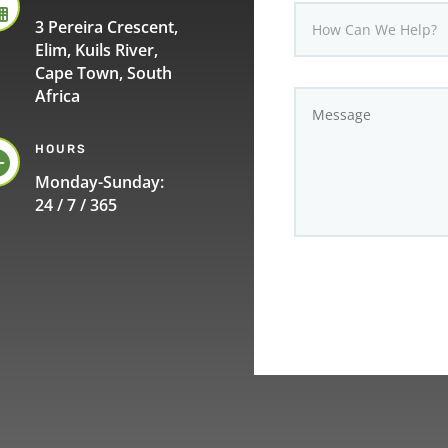

3 Pereira Crescent,
Elim, Kuils River,
Cape Town, South
Africa
HOURS

Monday-Sunday:
24 / 7 / 365