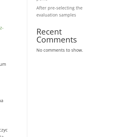
After pre-selecting the
evaluation samples
z-
Recent
Comments
No comments to show.
mum
ma
czyc
ja