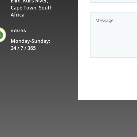
Elim, Kuils River,
Cape Town, South
Africa
HOURS

Monday-Sunday:
24 / 7 / 365