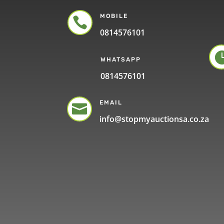
MOBILE

0814576101
WHATSAPP
0814576101
EMAIL

info@stopmyauctionsa.co.za