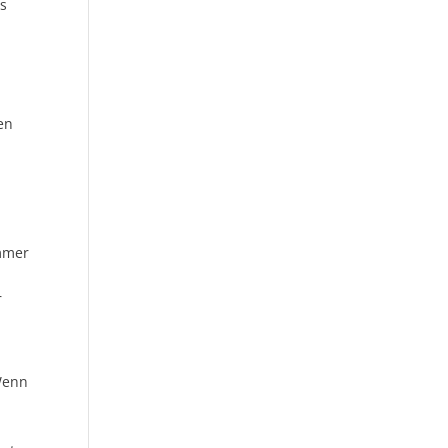
ts
en
,
immer
r
Wenn
e