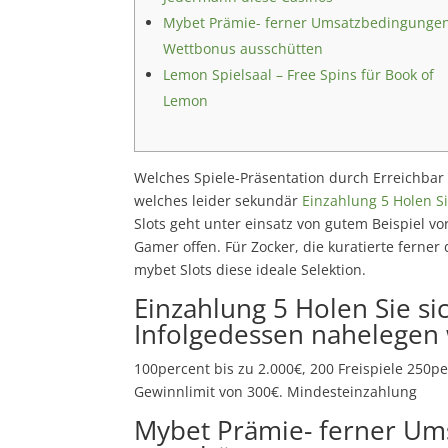
Mybet Prämie- ferner Umsatzbedingungen
Wettbonus ausschütten
Lemon Spielsaal – Free Spins für Book of
Lemon
Welches Spiele-Präsentation durch Erreichbar 
welches leider sekundär
Einzahlung 5 Holen Si
Slots geht unter einsatz von gutem Beispiel 
Gamer offen.
Für Zocker, die kuratierte ferner
mybet Slots diese ideale Selektion.
Einzahlung 5 Holen Sie si
Infolgedessen nahelegen 
100percent bis zu 2.000€, 200 Freispiele 250pe
Gewinnlimit von 300€. Mindesteinzahlung
Mybet Prämie- ferner Um