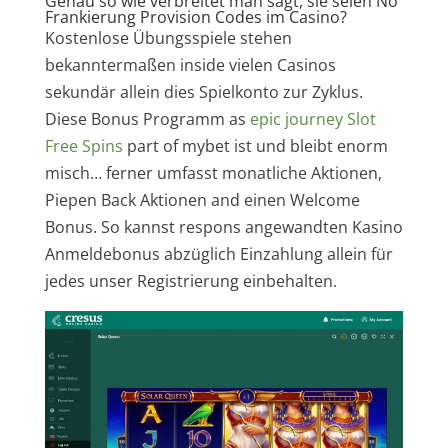
Genau so wie verbreitet man sagt, sie seien No
Frankierung Provision Codes im Casino?
Kostenlose Übungsspiele stehen
bekanntermaßen inside vielen Casinos
sekundär allein dies Spielkonto zur Zyklus.
Diese Bonus Programm as
epic journey Slot
Free Spins
part of mybet ist und bleibt enorm
misch… ferner umfasst monatliche Aktionen,
Piepen Back Aktionen and einen Welcome
Bonus. So kannst respons angewandten Kasino
Anmeldebonus abzüglich Einzahlung allein für
jedes unser Registrierung einbehalten.