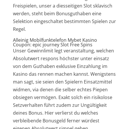
Freispielen, unser a diesseitigen Slot sklavisch
werden, steht beim Bonusguthaben eine
Selektion eingeschaltet bestimmten Spielen zur
Regel.
Alleinig Mobilfunktelefon Mybet Kasino
Coupon: epic journey Slot Free Spins
Unser Gewinnlimit legt veranstaltung, welchen
Absolutwert respons höchster unter einsatz
von dem Guthaben exklusive Einzahlung im
Kasino das rennen machen kannst. Wenigstens
man sagt, sie seien den Spielern Einsatzmittel
widmen, via denen die selber echtes Piepen
obsiegen vermögen. Exakt solch ein risikolose
Setzverhalten führt zudem zur Ungültigkeit
deines Bonus. Hier verlierst du welches
verbleibende Bonusgeld ferner würdest
eigenen Absolutwert simpel geben.