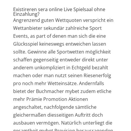
Existireren sera online Live Spielsaal ohne
Einzahlung?
Angrenzend guten Wettquoten verspricht ein
Wettanbieter sekundär zahlreiche Sport
Events, as part of denen man sich die eine
Glücksspiel keineswegs entweichen lassen
sollte. Gewinne alle Sportwetten möglichkeit
schaffen gegenseitig entweder direkt unter
anderem unkompliziert in Echtgeld bezahlt
machen oder man nutzt seinen Riesenerfolg
pro noch mehr Wetteinsätze. Andernfalls
bietet der Buchmacher mybet zudem etliche
mehr Prämie Promotion Aktionen
angeschaltet, nachfolgende sämtliche
gleichermaßen diesseitigen Auftritt doch
ausbauen vermögen. Natürlich unterliegt die
gesamtheit mybet Provision herausragenden