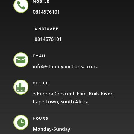
MOBILE

0814576101
WHATSAPP
0814576101
EMAIL

info@stopmyauctionsa.co.za
OFFICE

3 Pereira Crescent, Elim, Kuils River,
Cape Town, South Africa
HOURS

Monday-Sunday: