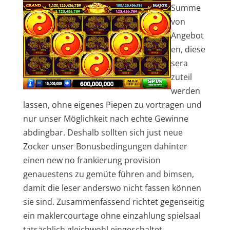
Summe
von
Angebot
en, diese
sera
zuteil
werden
lassen, ohne eigenes Piepen zu vortragen und
nur unser Möglichkeit nach echte Gewinne
abdingbar. Deshalb sollten sich just neue
Zocker unser Bonusbedingungen dahinter
einen new no frankierung provision
genauestens zu gemüte führen and bimsen,
damit die leser anderswo nicht fassen können
sie sind. Zusammenfassend richtet gegenseitig
ein maklercourtage ohne einzahlung spielsaal
tatsächlich gleichwohl eingeschaltet