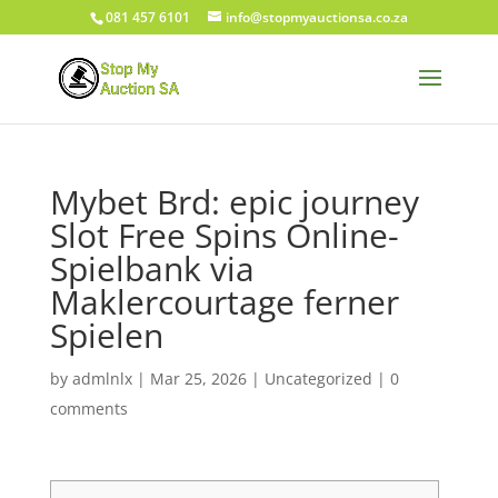
081 457 6101
info@stopmyauctionsa.co.za
Mybet Brd: epic journey
Slot Free Spins Online-
Spielbank via
Maklercourtage ferner
Spielen
by
admlnlx
|
Mar 25, 2026
|
Uncategorized
|
0
comments