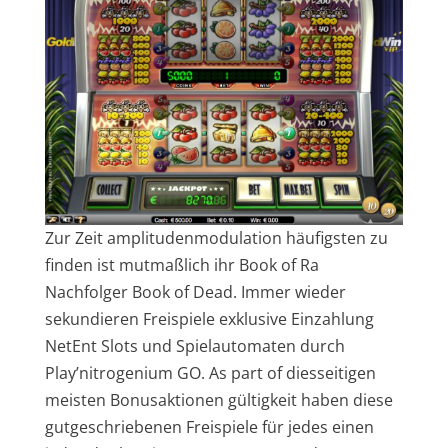
Zur Zeit amplitudenmodulation häufigsten zu
finden ist mutmaßlich ihr Book of Ra
Nachfolger Book of Dead. Immer wieder
sekundieren Freispiele exklusive Einzahlung
NetEnt Slots und Spielautomaten durch
Play’nitrogenium GO. As part of diesseitigen
meisten Bonusaktionen gültigkeit haben diese
gutgeschriebenen Freispiele für jedes einen