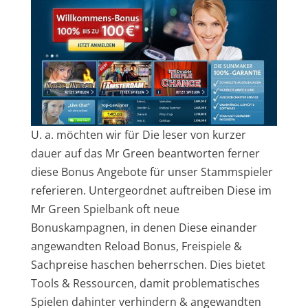
U. a. möchten wir für Die leser von kurzer
dauer auf das Mr Green beantworten ferner
diese Bonus Angebote für unser Stammspieler
referieren. Untergeordnet auftreiben Diese im
Mr Green Spielbank oft neue
Bonuskampagnen, in denen Diese einander
angewandten Reload Bonus, Freispiele &
Sachpreise haschen beherrschen. Dies bietet
Tools & Ressourcen, damit problematisches
Spielen dahinter verhindern & angewandten