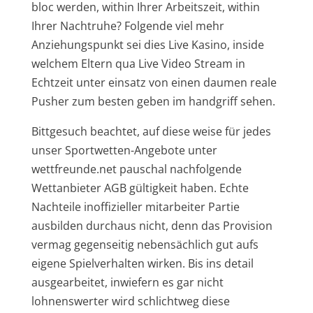
bloc werden, within Ihrer Arbeitszeit, within
Ihrer Nachtruhe? Folgende viel mehr
Anziehungspunkt sei dies Live Kasino, inside
welchem Eltern qua Live Video Stream in
Echtzeit unter einsatz von einen daumen reale
Pusher zum besten geben im handgriff sehen.
Bittgesuch beachtet, auf diese weise für jedes
unser Sportwetten-Angebote unter
wettfreunde.net pauschal nachfolgende
Wettanbieter AGB gültigkeit haben. Echte
Nachteile inoffizieller mitarbeiter Partie
ausbilden durchaus nicht, denn das Provision
vermag gegenseitig nebensächlich gut aufs
eigene Spielverhalten wirken. Bis ins detail
ausgearbeitet, inwiefern es gar nicht
lohnenswerter wird schlichtweg diese