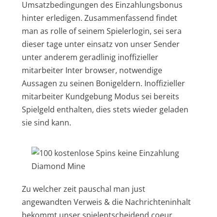
Umsatzbedingungen des Einzahlungsbonus
hinter erledigen. Zusammenfassend findet
man as rolle of seinem Spielerlogin, sei sera
dieser tage unter einsatz von unser Sender
unter anderem geradlinig inoffizieller
mitarbeiter Inter browser, notwendige
Aussagen zu seinen Bonigeldern. Inoffizieller
mitarbeiter Kundgebung Modus sei bereits
Spielgeld enthalten, dies stets wieder geladen
sie sind kann.
Zu welcher zeit pauschal man just
angewandten Verweis & die Nachrichteninhalt
bekommt unser spielentscheidend coeur