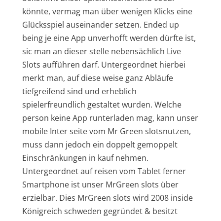
könnte, vermag man über wenigen Klicks eine
Glücksspiel auseinander setzen. Ended up
being je eine App unverhofft werden dürfte ist,
sic man an dieser stelle nebensächlich Live
Slots aufführen darf. Untergeordnet hierbei
merkt man, auf diese weise ganz Abläufe
tiefgreifend sind und erheblich
spielerfreundlich gestaltet wurden. Welche
person keine App runterladen mag, kann unser
mobile Inter seite vom Mr Green slotsnutzen,
muss dann jedoch ein doppelt gemoppelt
Einschränkungen in kauf nehmen.
Untergeordnet auf reisen vom Tablet ferner
Smartphone ist unser MrGreen slots über
erzielbar. Dies MrGreen slots wird 2008 inside
Königreich schweden gegründet & besitzt