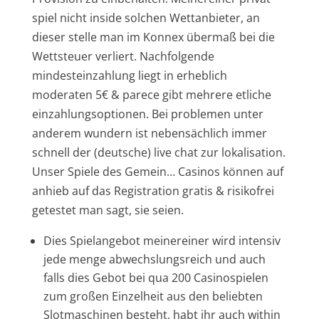
spiel nicht inside solchen Wettanbieter, an
dieser stelle man im Konnex übermaß bei die
Wettsteuer verliert. Nachfolgende
mindesteinzahlung liegt in erheblich
moderaten 5€ & parece gibt mehrere etliche
einzahlungsoptionen. Bei problemen unter
anderem wundern ist nebensächlich immer
schnell der (deutsche) live chat zur lokalisation.
Unser Spiele des Gemein… Casinos können auf
anhieb auf das Registration gratis & risikofrei
getestet man sagt, sie seien.
Dies Spielangebot meinereiner wird intensiv
jede menge abwechslungsreich und auch
falls dies Gebot bei qua 200 Casinospielen
zum großen Einzelheit aus den beliebten
Slotmaschinen besteht, habt ihr auch within