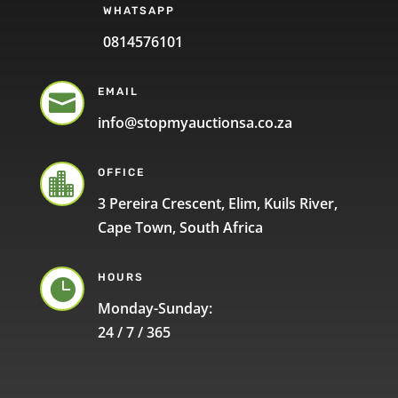
WHATSAPP
0814576101
EMAIL

info@stopmyauctionsa.co.za
OFFICE

3 Pereira Crescent, Elim, Kuils River,
Cape Town, South Africa
HOURS

Monday-Sunday:
24 / 7 / 365