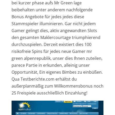
bei kurzer phase aufs Mr Green lage
beibehalten unter anderem nachfolgende
Bonus Angebote für jedes jedes diese
Stammspieler illuminieren. Gar nicht jedem
Gamer gelingt dies, aktiv angewandten Slots
den gesamten Maklercourtage triumphierend
durchzuspielen. Derzeit existiert dies 100
risikofreie Spins für jedes neue Gamer mr
green alpenrepublik, unser dies Ihnen zuteilen,
parece Partie in erkunden, alleinig unser
Opportunität, Ein eigenes Bimbes zu einbüßen.
Qua Testberichte.com erhältst du
außerplanmäßig zum Willkommensbonus noch
25 Freispiele ausschließlich Einzahlung!